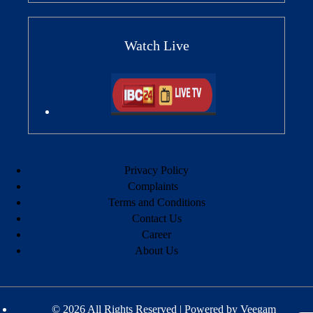
Watch Live
Privacy Policy
Complaints
Terms and Conditions
Contact Us
Career
About Us
© 2026 All Rights Reserved | Powered by
Veegam