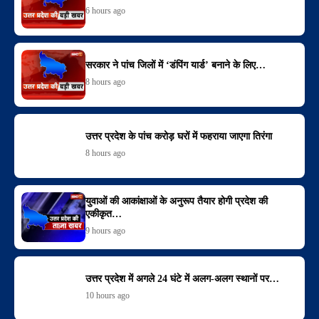
6 hours ago
सरकार ने पांच जिलों में ‘डंपिंग यार्ड’ बनाने के लिए…
8 hours ago
उत्तर प्रदेश के पांच करोड़ घरों में फहराया जाएगा तिरंगा
8 hours ago
युवाओं की आकांक्षाओं के अनुरूप तैयार होगी प्रदेश की
एकीकृत…
9 hours ago
उत्तर प्रदेश में अगले 24 घंटे में अलग-अलग स्थानों पर…
10 hours ago