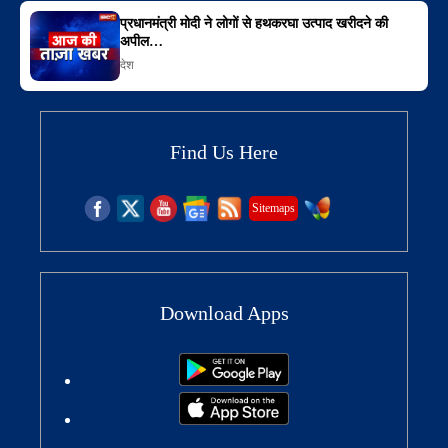
प्रधानमंत्री मोदी ने लोगों से हथकरघा उत्पाद खरीदने की
अपील…
देश
Find Us Here
Sitemaps
Download Apps