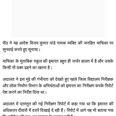
पीठ ने यह आदेश विजय कुमार पांडे नामक व्यक्ति की जनहित याचिका पर
सुनवाई करते हुए सुनाया।
याचिका के मुताबिक स्कूल की इमारत बहुत ही जर्जर हालत में है और उसके
किसी भी वक्त ढहने का खतरा है।
अदालत ने इस मुद्दे की गंभीरता को देखते हुए पहले जिला विद्यालय निरीक्षक
और लोक निर्माण विभाग के अभियंताओं को इमारत का निरीक्षण करके रिपोर्ट
पेश करने का निर्देश दिया था।
अदालत में प्रस्तुत की गई निरीक्षण रिपोर्ट में कहा गया था कि इमारत की
अधिकतर दीवारों में दरारें दिखाई दे रही हैं। रिपोर्ट में आगे यह भी बताया गया