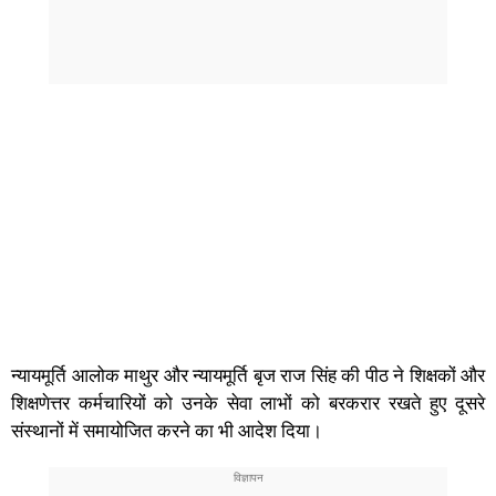
न्यायमूर्ति आलोक माथुर और न्यायमूर्ति बृज राज सिंह की पीठ ने शिक्षकों और
शिक्षणेत्तर कर्मचारियों को उनके सेवा लाभों को बरकरार रखते हुए दूसरे
संस्थानों में समायोजित करने का भी आदेश दिया।