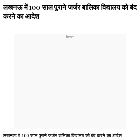
लखनऊ में 100 साल पुराने जर्जर बालिका विद्यालय को बंद
करने का आदेश
लखनऊ में 100 साल पुराने जर्जर बालिका विद्यालय को बंद करने का आदेश