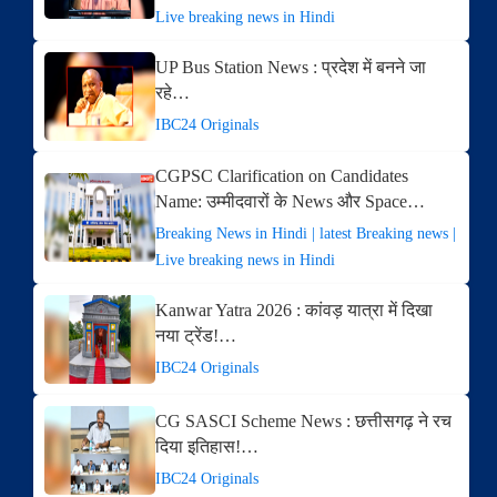
Live breaking news in Hindi
UP Bus Station News : प्रदेश में बनने जा
रहे…
IBC24 Originals
CGPSC Clarification on Candidates
Name: उम्मीदवारों के News और Space…
Breaking News in Hindi | latest Breaking news |
Live breaking news in Hindi
Kanwar Yatra 2026 : कांवड़ यात्रा में दिखा
नया ट्रेंड!…
IBC24 Originals
CG SASCI Scheme News : छत्तीसगढ़ ने रच
दिया इतिहास!…
IBC24 Originals