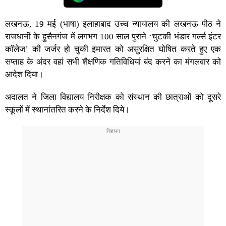
लखनऊ, 19 मई (भाषा) इलाहाबाद उच्च न्यायालय की लखनऊ पीठ ने
राजधानी के हुसैनगंज में लगभग 100 साल पुराने ‘चुटकी भंडार गर्ल्स इंटर
कॉलेज’ की जर्जर हो चुकी इमारत को असुरक्षित घोषित करते हुए एक
सप्ताह के अंदर वहां सभी शैक्षणिक गतिविधियां बंद करने का मंगलवार को
आदेश दिया।
अदालत ने जिला विद्यालय निरीक्षक को संस्थान की छात्राओं को दूसरे
स्कूलों में स्थानांतरित करने के निर्देश दिये।