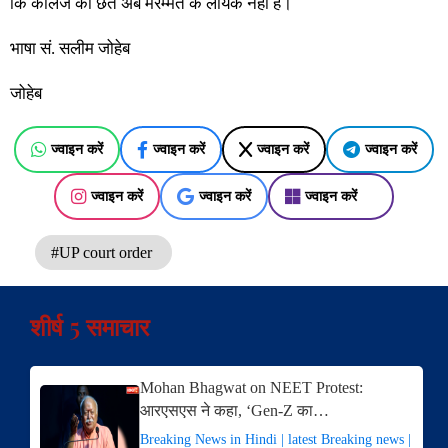
कि कॉलेज की छत अब मरम्मत के लायक नहीं है।
भाषा सं. सलीम जोहेब
जोहेब
ज्वाइन करें
ज्वाइन करें
ज्वाइन करें
ज्वाइन करें
ज्वाइन करें
ज्वाइन करें
ज्वाइन करें
#UP court order
शीर्ष 5 समाचार
Mohan Bhagwat on NEET Protest:
आरएसएस ने कहा, ‘Gen-Z का…
Breaking News in Hindi | latest Breaking news |