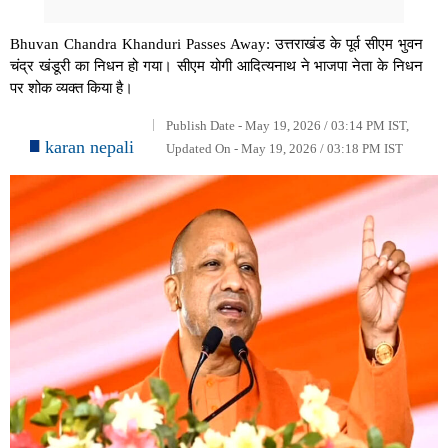
Bhuvan Chandra Khanduri Passes Away: उत्तराखंड के पूर्व सीएम भुवन
चंद्र खंडूरी का निधन हो गया। सीएम योगी आदित्यनाथ ने भाजपा नेता के निधन
पर शोक व्यक्त किया है।
Publish Date - May 19, 2026 / 03:14 PM IST,
karan nepali
Updated On - May 19, 2026 / 03:18 PM IST