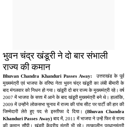
भुवन चंद्र खंडूरी ने दो बार संभाली
राज्य की कमान
Bhuvan Chandra Khanduri Passes Away:
उत्तराखंड के पूर्व
मुख्यमंत्री एवं भाजपा के वरिष्ठ नेता भुवन चंद्र खंडूरी का लंबी बीमारी के
बाद मंगलवार को निधन हो गया। खंडूरी दो बार राज्य के मुख्यमंत्री रहे। वर्ष
2007 में भाजपा के सत्ता में आने के बाद खंडूरी मुख्यमंत्री बने थे। हालांकि,
2009 में उन्होंने लोकसभा चुनाव में राज्य की पांच सीट पर पार्टी की हार की
जिम्मेदारी लेते हुए पद से इस्तीफा दे दिया।
(Bhuvan Chandra
Khanduri Passes Away)
बाद में, 2011 में भाजपा ने उन्हें फिर से राज्य
की कमान सौंपी। खंडूरी केंद्रीय मंत्री भी रहे। तत्कालीन प्रधानमंत्री