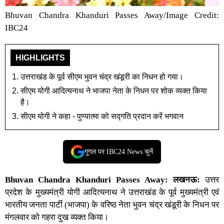
Bhuvan Chandra Khanduri Passes Away/Image Credit:
IBC24
HIGHLIGHTS
उत्तराखंड के पूर्व सीएम भुवन चंद्र खंडूरी का निधन हो गया।
सीएम योगी आदित्यनाथ ने भाजपा नेता के निधन पर शोक व्यक्त किया
है।
सीएम योगी ने कहा - पुण्यात्मा को सद्गति प्रदान करें भगवान
गूगल पर IBC24 News चुनें
Bhuvan Chandra Khanduri Passes Away:
लखनऊ:
उ
त्तर
प्रदेश
के
मुख्यमंत्री योगी आदित्यनाथ
ने
उत्तराखंड
के पूर्व मुख्यमंत्री एवं
भारतीय जनता पार्टी (भाजपा) के वरिष्ठ नेता भुवन चंद्र खंडूरी के निधन पर
मंगलवार को गहरा दुख व्यक्त किया।