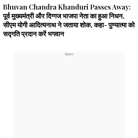
Bhuvan Chandra Khanduri Passes Away:
पूर्व मुख्यमंत्री और दिग्गज भाजपा नेता का हुआ निधन,
सीएम योगी आदित्यनाथ ने जताया शोक, कहा- पुण्यात्मा को
सद्गति प्रदान करें भगवान