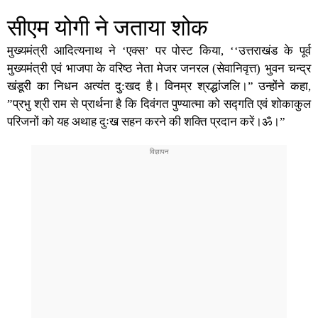
सीएम योगी ने जताया शोक
मुख्यमंत्री आदित्यनाथ
ने ‘एक्स’ पर पोस्ट किया, ‘‘
उत्तराखंड
के पूर्व
मुख्यमंत्री एवं भाजपा के वरिष्ठ नेता मेजर जनरल (सेवानिवृत्त) भुवन चन्द्र
खंडूरी का निधन अत्यंत दु:खद है। विनम्र श्रद्धांजलि।” उन्होंने कहा,
”प्रभु श्री राम से प्रार्थना है कि दिवंगत पुण्यात्मा को सद्गति एवं शोकाकुल
परिजनों को यह अथाह दुःख सहन करने की शक्ति प्रदान करें।ॐ।”