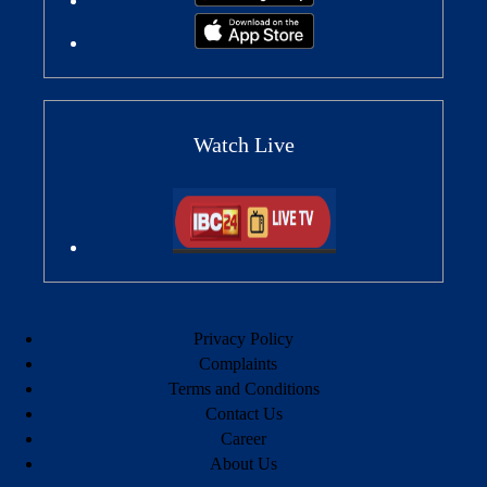
Watch Live
Privacy Policy
Complaints
Terms and Conditions
Contact Us
Career
About Us