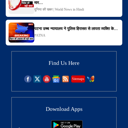
मार…
दुनिया की खबर | World News in Hindi
पटना उच्च न्यायालय ने पुलिस हिरासत से लापता व्यक्ति के…
PATNA
Find Us Here
Sitemaps
Download Apps