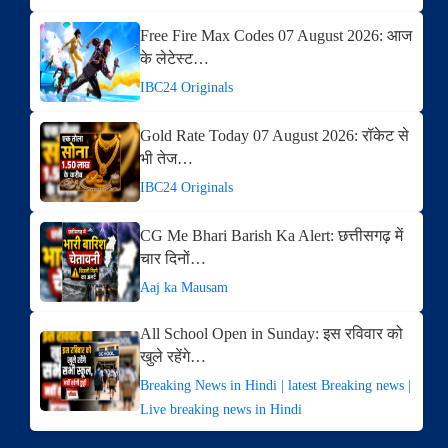
Free Fire Max Codes 07 August 2026: आज
के लेटेस्ट…
IBC24 Originals
Gold Rate Today 07 August 2026: रॉकेट से
भी तेज…
IBC24 Originals
CG Me Bhari Barish Ka Alert: छत्तीसगढ़ में
चार दिनों…
Aaj ka Mausam
All School Open in Sunday: इस रविवार को
खुले रहेंगे…
Breaking News in Hindi | latest Breaking news |
Live breaking news in Hindi