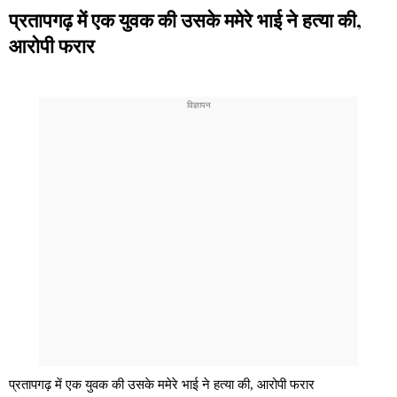
प्रतापगढ़ में एक युवक की उसके ममेरे भाई ने हत्या की,
आरोपी फरार
प्रतापगढ़ में एक युवक की उसके ममेरे भाई ने हत्या की, आरोपी फरार