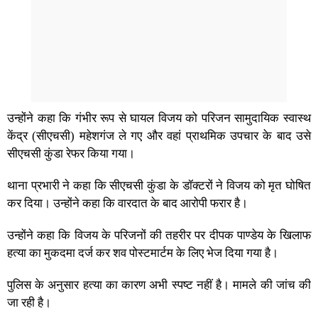
उन्होंने कहा कि गंभीर रूप से घायल विजय को परिजन सामुदायिक स्वास्थ
केंद्र (सीएचसी) महेशगंज ले गए और वहां प्राथमिक उपचार के बाद उसे
सीएचसी कुंडा रेफर किया गया।
थाना प्रभारी ने कहा कि सीएचसी कुंडा के डॉक्टरों ने विजय को मृत घोषित
कर दिया। उन्होंने कहा कि वारदात के बाद आरोपी फरार है।
उन्होंने कहा कि विजय के परिजनों की तहरीर पर दीपक पाण्डेय के खिलाफ
हत्या का मुकदमा दर्ज कर शव पोस्टमार्टम के लिए भेज दिया गया है।
पुलिस के अनुसार हत्या का कारण अभी स्पष्ट नहीं है। मामले की जांच की
जा रही है।