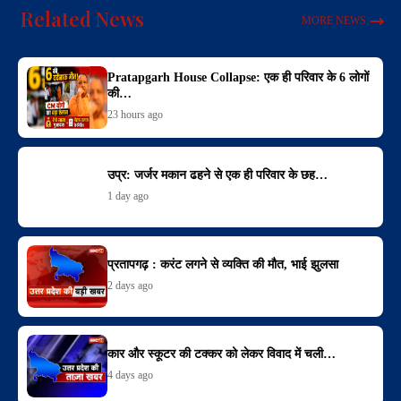
Related News
MORE NEWS
Pratapgarh House Collapse: एक ही परिवार के 6 लोगों
की…
23 hours ago
उप्र: जर्जर मकान ढहने से एक ही परिवार के छह…
1 day ago
प्रतापगढ़ : करंट लगने से व्यक्ति की मौत, भाई झुलसा
2 days ago
कार और स्कूटर की टक्कर को लेकर विवाद में चली…
4 days ago