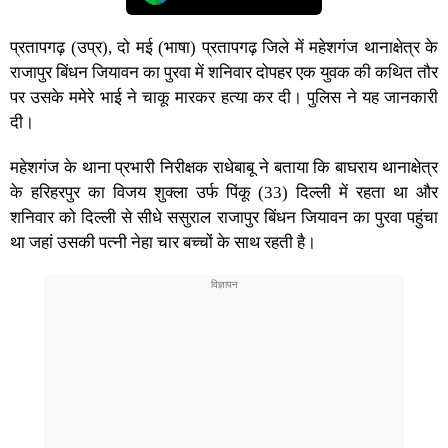
प्रतापगढ़ (उप्र), दो मई (भाषा) प्रतापगढ़ जिले में महेशगंज थानाक्षेत्र के
राजापुर बिंधन जियावन का पुरवा में शनिवार दोपहर एक युवक की कथित तौर
पर उसके ममेरे भाई ने चाकू मारकर हत्या कर दी। पुलिस ने यह जानकारी
दी।
महेशगंज के थाना प्रभारी निरीक्षक राधेबाबू ने बताया कि बाघराय थानाक्षेत्र
के हरिहरपुर का विजय शुक्ला उर्फ पिंकू (33) दिल्ली में रहता था और
शनिवार को दिल्ली से सीधे ससुराल राजापुर बिंधन जियावन का पुरवा पहुंचा
था जहां उसकी पत्नी नेहा चार बच्चों के साथ रहती है।