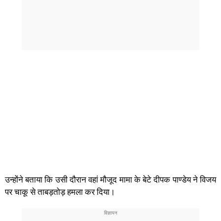
उन्होंने बताया कि उसी दौरान वहां मौजूद मामा के बेटे दीपक पाण्डेय ने विजय
पर चाकू से ताबड़तोड़ हमला कर दिया।