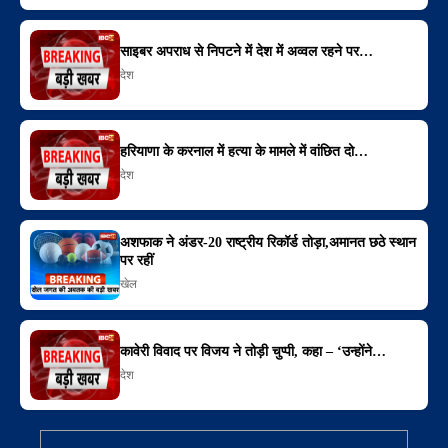
साइबर अपराध से निपटने में देश में अव्वल रहने पर…
देश
हरियाणा के करनाल में हत्या के मामले में वांछित दो…
देश
अशफाक ने अंडर-20 राष्ट्रीय रिकॉर्ड तोड़ा,अमानत छठे स्थान
पर रहीं
खेल
कावेरी विवाद पर विजय ने तोड़ी चुप्पी, कहा – ‘उन्होंने…
देश