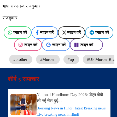
भाषा सं आनन्द राजकुमार
राजकुमार
ज्वाइन करें
ज्वाइन करें
ज्वाइन करें
ज्वाइन करें
ज्वाइन करें
ज्वाइन करें
ज्वाइन करें
#brother
#Murder
#up
#UP Murder Brot
शीर्ष 5 समाचार
National Handloom Day 2026: पीएम मोदी
की नई रील हुई…
Breaking News in Hindi | latest Breaking news |
Live breaking news in Hindi