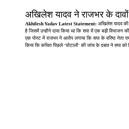
अखिलेश यादव ने राजभर के दावो
Akhilesh Yadav Latest Statement:
अखिलेश यादव की यह
है जिसमें उन्होंने दावा किया था कि सपा में एक बड़ी विभाजन की
एक पोस्ट में राजभर ने आरोप लगाया कि सपा के वरिष्ठ नेता राम
किया कि कथित पिछले ‘घोटालों’ की जांच के दबाव ने सपा को च