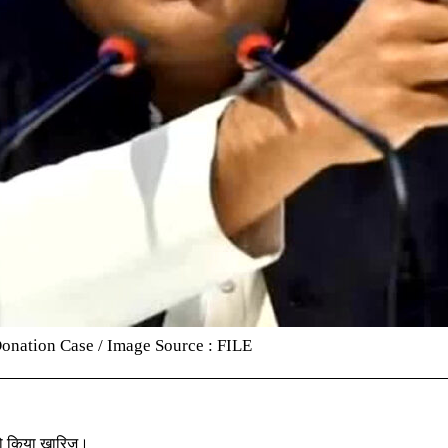
nation Case / Image Source : FILE
को किया खारिज।