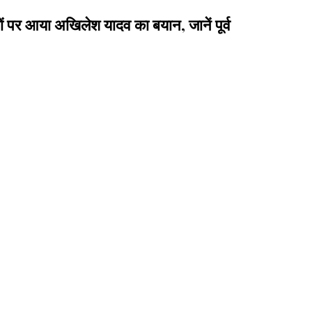
 पर आया अखिलेश यादव का बयान, जानें पूर्व