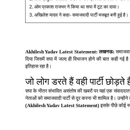
ओम प्रकाश राजभर ने किया था सपा में टूट का दावा।
अखिलेश यादव ने कहा- समाजवादी पार्टी मजबूत बनी हुई है।
Akhilesh Yadav Latest Statement:
लखनऊ:
समाजवादी
दिया जिसमें सपा में जल्द ही विभाजन होने की बात कही गई 
इतिहास रहा है।
जो लोग डरते हैं वही पार्टी छोड़ते
सपा के भीतर संभावित असंतोष की खबरों पर यहां एक संवाददाता
नेताओं को समाजवादी पार्टी से दूर करना भी शामिल है। उन्हों
(Akhilesh Yadav Latest Statement)
इसके पीछे कोई स्व