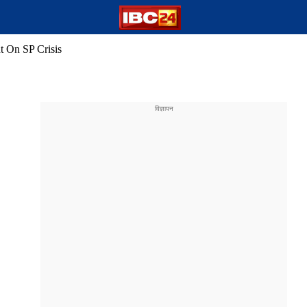
t On SP Crisis