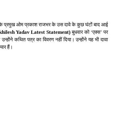
) के प्रमुख ओम प्रकाश राजभर के उस दावे के कुछ घंटों बाद आई
khilesh Yadav Latest Statement)
बुधवार को ‘एक्स’ पर
 उन्होंने कथित पत्र का विवरण नहीं दिया। उन्होंने यह भी दावा
ार हैं।