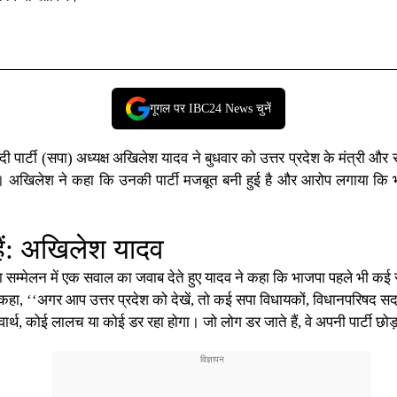
गूगल पर IBC24 News चुनें
 पार्टी (सपा) अध्यक्ष अखिलेश यादव ने बुधवार को उत्तर प्रदेश के मंत्री
है। अखिलेश ने कहा कि उनकी पार्टी मजबूत बनी हुई है और आरोप लगाया कि 
 हैं: अखिलेश यादव
 सम्मेलन में एक सवाल का जवाब देते हुए यादव ने कहा कि भाजपा पहले भी कई र
ने कहा, ‘‘अगर आप उत्तर प्रदेश को देखें, तो कई सपा विधायकों, विधानपरिषद 
ार्थ, कोई लालच या कोई डर रहा होगा। जो लोग डर जाते हैं, वे अपनी पार्टी छोड़ द