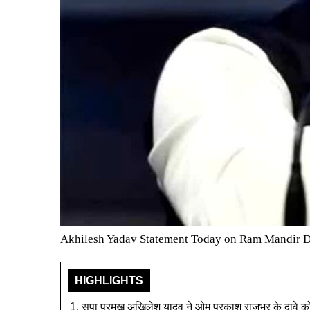
Akhilesh Yadav Statement Today on Ram Mandir Do
HIGHLIGHTS
सपा प्रमुख अखिलेश यादव ने ओम प्रकाश राजभर के दावे 