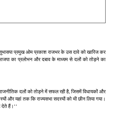
 और सुभासपा प्रमुख ओम प्रकाश राजभर के उस दावे को खारिज कर
भाजपा का प्रलोभन और दबाव के माध्यम से दलों को तोड़ने का
ाजनीतिक दलों को तोड़ने में सफल रही है, जिसमें विधायकों और
सदस्यों और यहां तक कि राज्यसभा सदस्यों को भी छीन लिया गया।
ेते हैं।’’