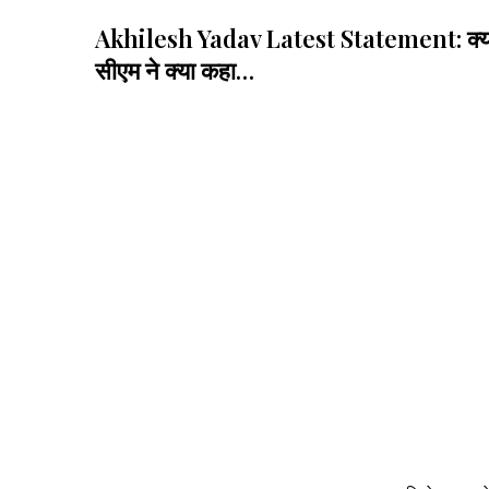
Akhilesh Yadav Latest Statement: क्या शिवसे
सीएम ने क्या कहा…