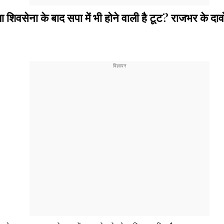
ना के बाद सपा में भी होने वाली है टूट? राजभर के दावों