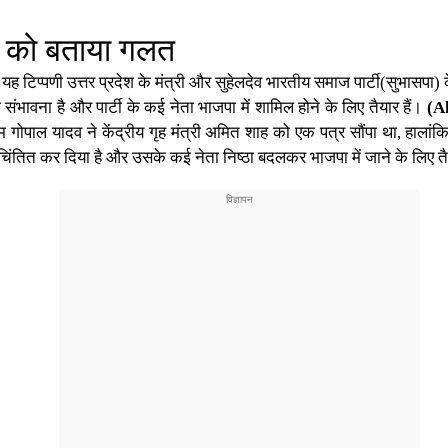
ं को बताया गलत
 टिप्पणी उत्तर प्रदेश के मंत्री और सुहेलदेव भारतीय समाज पार्टी(सुभासपा
 संभावना है और पार्टी के कई नेता भाजपा में शामिल होने के लिए तैयार हैं।
(A
 गोपाल यादव ने केंद्रीय गृह मंत्री अमित शाह को एक पत्र सौंपा था, हालांकि
िंतित कर दिया है और उसके कई नेता निष्ठा बदलकर भाजपा में जाने के लिए तैय