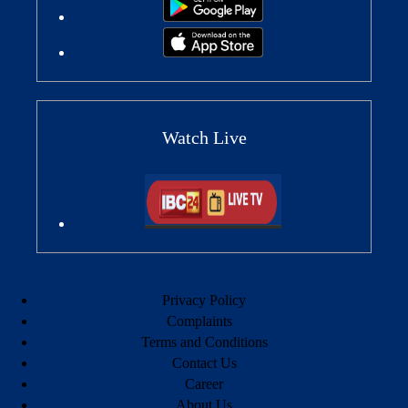
Watch Live
Privacy Policy
Complaints
Terms and Conditions
Contact Us
Career
About Us