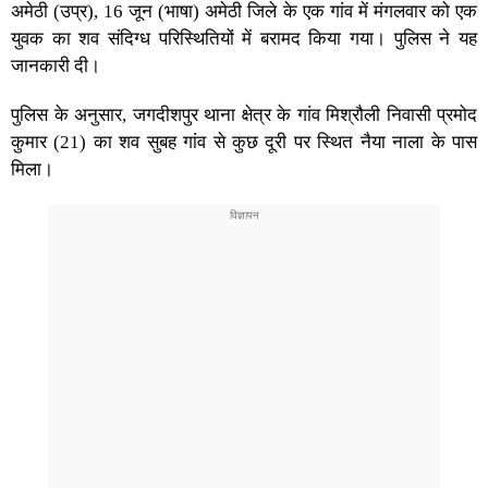
अमेठी (उप्र), 16 जून (भाषा) अमेठी जिले के एक गांव में मंगलवार को एक
युवक का शव संदिग्ध परिस्थितियों में बरामद किया गया। पुलिस ने यह
जानकारी दी।
पुलिस के अनुसार, जगदीशपुर थाना क्षेत्र के गांव मिश्रौली निवासी प्रमोद
कुमार (21) का शव सुबह गांव से कुछ दूरी पर स्थित नैया नाला के पास
मिला।