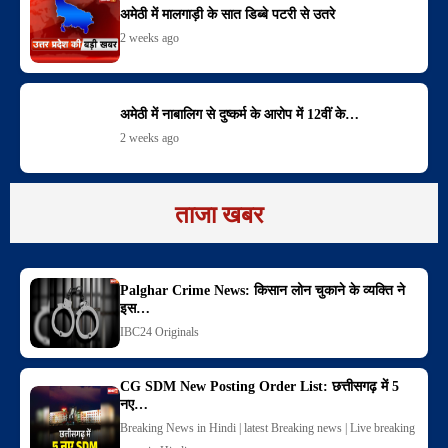
अमेठी में मालगाड़ी के सात डिब्बे पटरी से उतरे
2 weeks ago
अमेठी में नाबालिग से दुष्कर्म के आरोप में 12वीं के…
2 weeks ago
ताजा खबर
Palghar Crime News: किसान लोन चुकाने के व्यक्ति ने
इस…
IBC24 Originals
CG SDM New Posting Order List: छत्तीसगढ़ में 5
नए…
Breaking News in Hindi | latest Breaking news | Live breaking