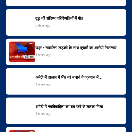
वृद्ध की संदिग्ध परिस्थितियों में मौत
5 days ago
उप्र : नाबालिग लड़की के साथ दुष्कर्म का आरोपी गिरफ्तार
1 week ago
अमेठी में तालाब में भैंस को बचाने के प्रयास में…
1 week ago
अमेठी में नवविवाहिता का शव फंदे से लटका मिला
1 week ago