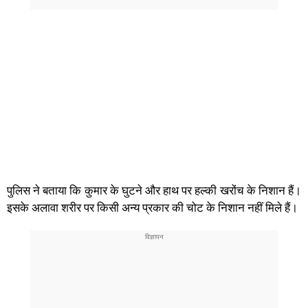
पुलिस ने बताया कि कुमार के घुटने और हाथ पर हल्की खरोंच के निशान हैं।
इसके अलावा शरीर पर किसी अन्य प्रकार की चोट के निशान नहीं मिले हैं।