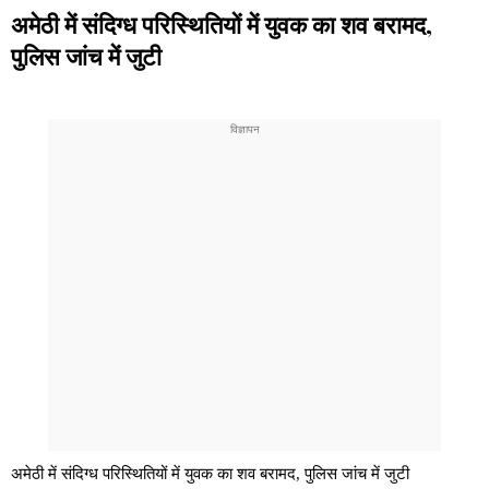
अमेठी में संदिग्ध परिस्थितियों में युवक का शव बरामद,
पुलिस जांच में जुटी
अमेठी में संदिग्ध परिस्थितियों में युवक का शव बरामद, पुलिस जांच में जुटी