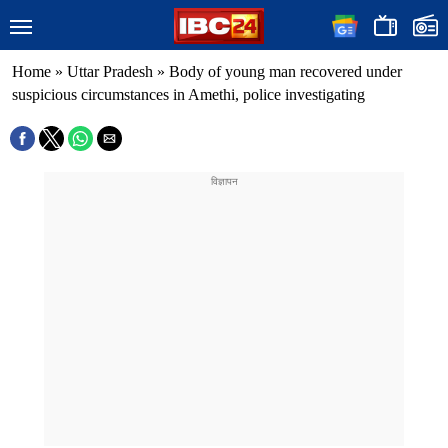
Home
»
Uttar Pradesh
»
Body of young man recovered under
suspicious circumstances in Amethi, police investigating