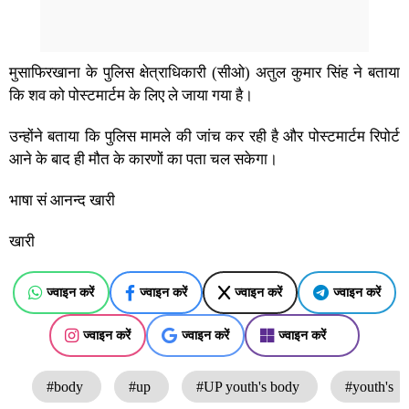
मुसाफिरखाना के पुलिस क्षेत्राधिकारी (सीओ) अतुल कुमार सिंह ने बताया
कि शव को पोस्टमार्टम के लिए ले जाया गया है।
उन्होंने बताया कि पुलिस मामले की जांच कर रही है और पोस्टमार्टम रिपोर्ट
आने के बाद ही मौत के कारणों का पता चल सकेगा।
भाषा सं आनन्द खारी
खारी
ज्वाइन करें
ज्वाइन करें
ज्वाइन करें
ज्वाइन करें
ज्वाइन करें
ज्वाइन करें
ज्वाइन करें
#body
#up
#UP youth's body
#youth's