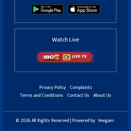
Watch Live
Privacy Policy
Complaints
Terms and Conditions
Contact Us
About Us
© 2026 All Rights Reserved | Powered by
Veegam