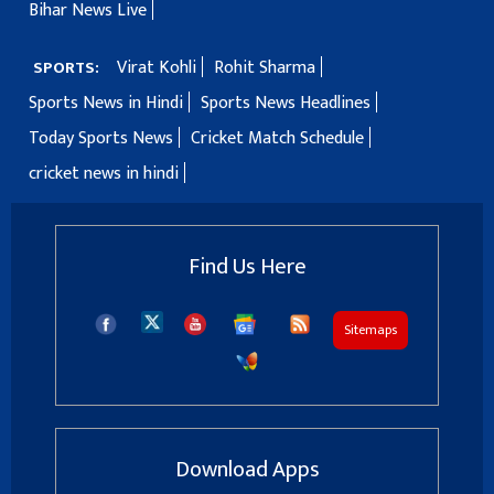
Bihar News Live
Virat Kohli
Rohit Sharma
SPORTS:
Sports News in Hindi
Sports News Headlines
Today Sports News
Cricket Match Schedule
cricket news in hindi
Find Us Here
Sitemaps
Download Apps