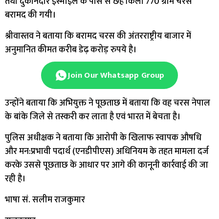
तथा दुकानदार इस्माइल के पास से छह किलो 770 ग्राम चरस
बरामद की गयी।
श्रीवास्तव ने बताया कि बरामद चरस की अंतरराष्ट्रीय बाजार में
अनुमानित कीमत करीब डेढ़ करोड़ रुपये है।
Join Our Whatsapp Group
उन्होंने बताया कि अभियुक्त ने पूछताछ में बताया कि वह चरस नेपाल
के बांके जिले से तस्करी कर लाता है एवं भारत में बेचता है।
पुलिस अधीक्षक ने बताया कि आरोपी के खिलाफ स्वापक औषधि
और मन:प्रभावी पदार्थ (एनडीपीएस) अधिनियम के तहत मामला दर्ज
करके उससे पूछताछ के आधार पर आगे की कानूनी कार्रवाई की जा
रही है।
भाषा सं. सलीम राजकुमार