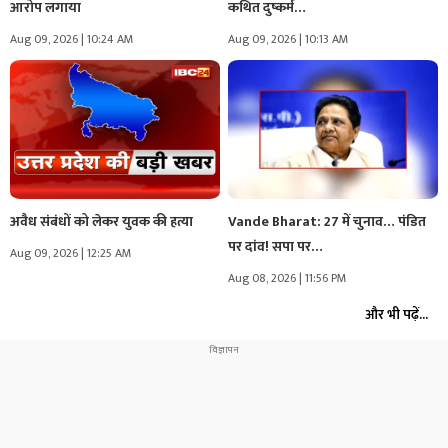
आरोप लगाया
कथित दुष्कर्म…
Aug 09, 2026 | 10:24 AM
Aug 09, 2026 | 10:13 AM
अवैध संबंधों को लेकर युवक की हत्या
Vande Bharat: 27 में चुनाव… पंडित
पर दांव! सपा पर…
Aug 09, 2026 | 12:25 AM
Aug 08, 2026 | 11:56 PM
और भी पढ़ें...