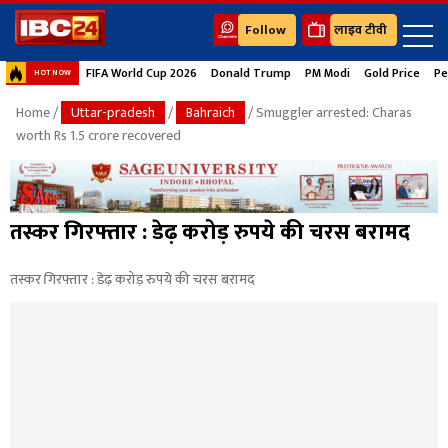
Follow
लाइव टीवी
FIFA World Cup 2026
Donald Trump
PM Modi
Gold Price
Pe
HOT NOW
Home
/
Uttar-pradesh
/
Bahraich
/ Smuggler arrested: Charas
worth Rs 1.5 crore recovered
तस्कर गिरफ्तार : डेढ़ करोड़ रुपये की चरस बरामद
तस्कर गिरफ्तार : डेढ़ करोड़ रुपये की चरस बरामद