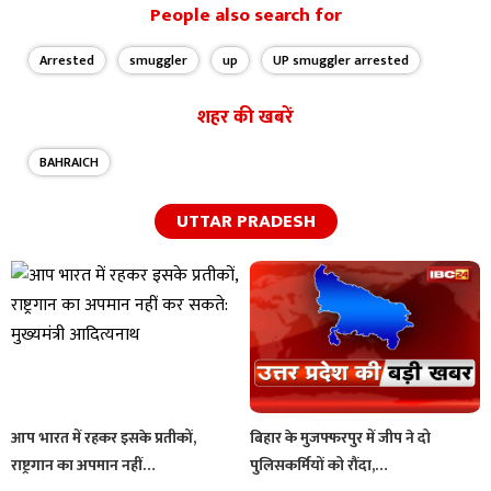
People also search for
Arrested
smuggler
up
UP smuggler arrested
शहर की खबरें
BAHRAICH
UTTAR PRADESH
आप भारत में रहकर इसके प्रतीकों,
बिहार के मुजफ्फरपुर में जीप ने दो
राष्ट्रगान का अपमान नहीं…
पुलिसकर्मियों को रौंदा,…