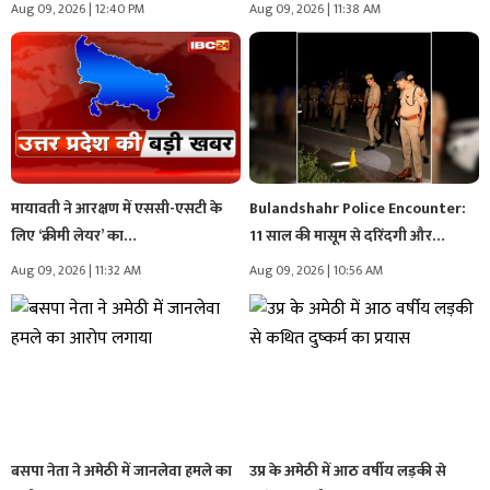
Aug 09, 2026 | 12:40 PM
Aug 09, 2026 | 11:38 AM
मायावती ने आरक्षण में एससी-एसटी के
Bulandshahr Police Encounter:
लिए ‘क्रीमी लेयर’ का…
11 साल की मासूम से दरिंदगी और…
Aug 09, 2026 | 11:32 AM
Aug 09, 2026 | 10:56 AM
बसपा नेता ने अमेठी में जानलेवा हमले का
उप्र के अमेठी में आठ वर्षीय लड़की से