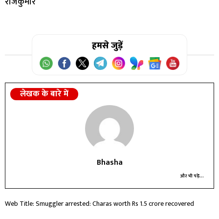
राजकुमार
हमसे जुड़ें
लेखक के बारे में
Bhasha
और भी पढ़ें...
Web Title: Smuggler arrested: Charas worth Rs 1.5 crore recovered