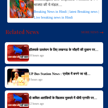
भाजपा की ये मंडल…
Breaking News in Hindi | latest Breaking news |
Live breaking news in Hindi
Related News
MORE NEWS
हॉलमार्क उल्लंघन के लिए लखनऊ के जौहरी की दुकान पर…
10 hours ago
UP Bus Station News : प्रदेश में बनने जा रहे…
8 hours ago
दो कथित आतंकियों के खिलाफ मुकदमे में धीमी प्रगति पर…
12 hours ago