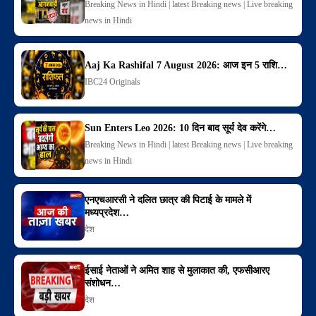
Breaking News in Hindi | latest Breaking news | Live breaking
news in Hindi
Aaj Ka Rashifal 7 August 2026: आज इन 5 राशि…
IBC24 Originals
Sun Enters Leo 2026: 10 दिन बाद सूर्य देव करेंगे…
Breaking News in Hindi | latest Breaking news | Live breaking
news in Hindi
एनएचआरसी ने दलित छात्र की पिटाई के मामले में
मध्यप्रदेश…
देश
ईसाई नेताओं ने अमित शाह से मुलाकात की, एफसीआरए
संशोधन…
देश