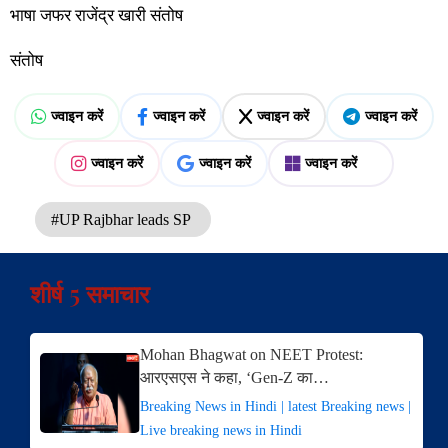
भाषा जफर राजेंद्र खारी संतोष
संतोष
ज्वाइन करें
ज्वाइन करें
ज्वाइन करें
ज्वाइन करें
ज्वाइन करें
ज्वाइन करें
ज्वाइन करें
#UP Rajbhar leads SP
शीर्ष 5 समाचार
Mohan Bhagwat on NEET Protest:
आरएसएस ने कहा, ‘Gen-Z का…
Breaking News in Hindi | latest Breaking news |
Live breaking news in Hindi