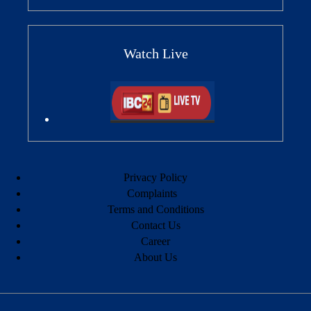
Watch Live
Privacy Policy
Complaints
Terms and Conditions
Contact Us
Career
About Us