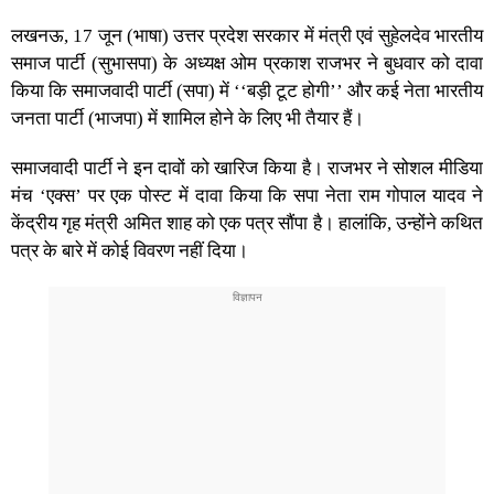
लखनऊ, 17 जून (भाषा) उत्तर प्रदेश सरकार में मंत्री एवं सुहेलदेव भारतीय
समाज पार्टी (सुभासपा) के अध्यक्ष ओम प्रकाश राजभर ने बुधवार को दावा
किया कि समाजवादी पार्टी (सपा) में ‘‘बड़ी टूट होगी’’ और कई नेता भारतीय
जनता पार्टी (भाजपा) में शामिल होने के लिए भी तैयार हैं।
समाजवादी पार्टी ने इन दावों को खारिज किया है। राजभर ने सोशल मीडिया
मंच ‘एक्स’ पर एक पोस्ट में दावा किया कि सपा नेता राम गोपाल यादव ने
केंद्रीय गृह मंत्री अमित शाह को एक पत्र सौंपा है। हालांकि, उन्होंने कथित
पत्र के बारे में कोई विवरण नहीं दिया।