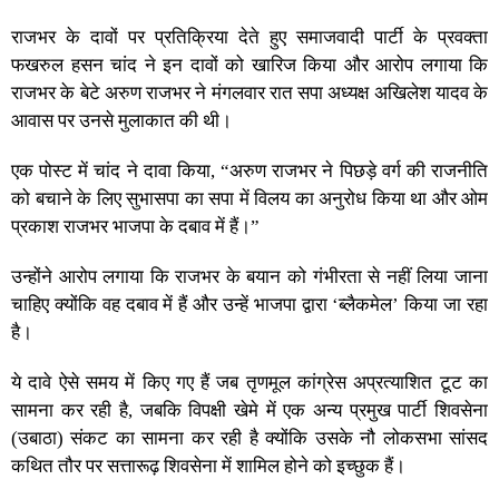
राजभर के दावों पर प्रतिक्रिया देते हुए समाजवादी पार्टी के प्रवक्ता
फखरुल हसन चांद ने इन दावों को खारिज किया और आरोप लगाया कि
राजभर के बेटे अरुण राजभर ने मंगलवार रात सपा अध्यक्ष अखिलेश यादव के
आवास पर उनसे मुलाकात की थी।
एक पोस्ट में चांद ने दावा किया, “अरुण राजभर ने पिछड़े वर्ग की राजनीति
को बचाने के लिए सुभासपा का सपा में विलय का अनुरोध किया था और ओम
प्रकाश राजभर भाजपा के दबाव में हैं।”
उन्होंने आरोप लगाया कि राजभर के बयान को गंभीरता से नहीं लिया जाना
चाहिए क्योंकि वह दबाव में हैं और उन्हें भाजपा द्वारा ‘ब्लैकमेल’ किया जा रहा
है।
ये दावे ऐसे समय में किए गए हैं जब तृणमूल कांग्रेस अप्रत्याशित टूट का
सामना कर रही है, जबकि विपक्षी खेमे में एक अन्य प्रमुख पार्टी शिवसेना
(उबाठा) संकट का सामना कर रही है क्योंकि उसके नौ लोकसभा सांसद
कथित तौर पर सत्तारूढ़ शिवसेना में शामिल होने को इच्छुक हैं।