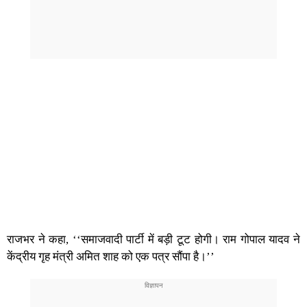
राजभर ने कहा, ‘‘समाजवादी पार्टी में बड़ी टूट होगी। राम गोपाल यादव ने
केंद्रीय गृह मंत्री अमित शाह को एक पत्र सौंपा है।’’