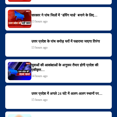
सरकार ने पांच जिलों में ‘डंपिंग यार्ड’ बनाने के लिए…
13 hours ago
उत्तर प्रदेश के पांच करोड़ घरों में फहराया जाएगा तिरंगा
13 hours ago
युवाओं की आकांक्षाओं के अनुरूप तैयार होगी प्रदेश की
एकीकृत…
14 hours ago
उत्तर प्रदेश में अगले 24 घंटे में अलग-अलग स्थानों पर…
15 hours ago