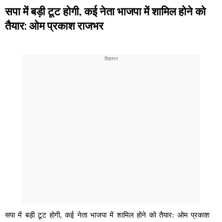
सपा में बड़ी टूट होगी, कई नेता भाजपा में शामिल होने को
तैयार: ओम प्रकाश राजभर
सपा में बड़ी टूट होगी, कई नेता भाजपा में शामिल होने को तैयार: ओम प्रकाश