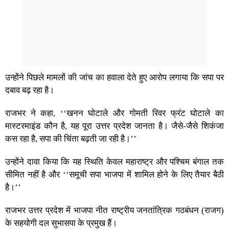
उन्होंने पिछले मामलों की जांच का हवाला देते हुए आरोप लगाया कि सपा पर
दबाव बढ़ रहा है।
राजभर ने कहा, ‘‘खनन घोटाले और गोमती रिवर फ्रंट घोटाले का
मास्टरमाइंड कौन है, यह पूरा उत्तर प्रदेश जानता है। जैसे-जैसे शिकंजा
कस रहा है, सपा की चिंता बढ़ती जा रही है।’’
उन्होंने दावा किया कि यह स्थिति केवल महाराष्ट्र और पश्चिम बंगाल तक
सीमित नहीं है और ‘‘समूची सपा भाजपा में शामिल होने के लिए तैयार बैठी
है।’’
राजभर उत्तर प्रदेश में भाजपा नीत राष्ट्रीय जनतांत्रिक गठबंधन (राजग)
के सहयोगी दल सुभासपा के प्रमुख हैं।