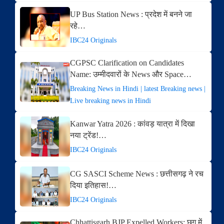
UP Bus Station News : प्रदेश में बनने जा
रहे…
IBC24 Originals
CGPSC Clarification on Candidates
Name: उम्मीदवारों के News और Space…
Breaking News in Hindi | latest Breaking news |
Live breaking news in Hindi
Kanwar Yatra 2026 : कांवड़ यात्रा में दिखा
नया ट्रेंड!…
IBC24 Originals
CG SASCI Scheme News : छत्तीसगढ़ ने रच
दिया इतिहास!…
IBC24 Originals
Chhattisgarh BJP Expelled Workers: छग में