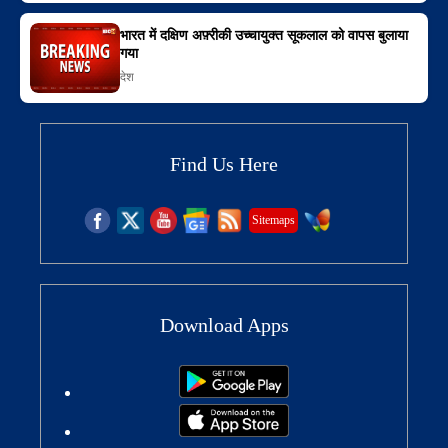
भारत में दक्षिण अफ़्रीकी उच्चायुक्त सूकलाल को वापस बुलाया
गया
देश
Find Us Here
Sitemaps
Download Apps