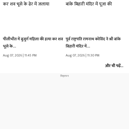
पीलीभीत में बुजुर्ग महिला की हत्या कर शव
पूर्व राष्ट्रपति रामनाथ कोविंद ने श्री बांके
भूसे के…
बिहारी मंदिर में…
Aug 07, 2026 | 11:45 PM
Aug 07, 2026 | 11:30 PM
और भी पढ़ें...