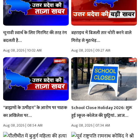
चुनावी स्वार्थ के लिए गिरगिट की तरह रंग
बहराइच में बिजली तार चोरी करने वाले
बदलती है…
गिरोह से मुठभेड़…
Aug 08, 2026 | 10:02 AM
Aug 08, 2026 | 09:27 AM
‘‘ब्राह्मणों के उत्पीड़न’’ के आरोप पर पाठक
School Close Holiday 2026: शुरू
का अखिलेश पर…
हुई स्कूल-कॉलेज की छुट्टियां.. आज…
Aug 08, 2026 | 08:54 AM
Aug 08, 2026 | 07:34 AM