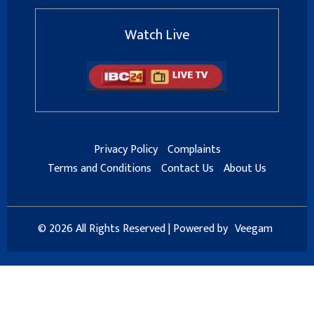
Watch Live
Privacy Policy
Complaints
Terms and Conditions
Contact Us
About Us
© 2026 All Rights Reserved | Powered by
Veegam