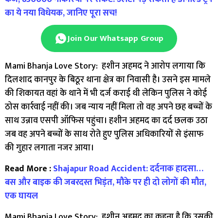
का ये नया विधेयक, जानिए पूरा सच!
Join Our Whatsapp Group
Mami Bhanja Love Story: हशीन अहमद ने आरोप लगाया कि
दिलशाद कानपुर के बिठूर थाना क्षेत्र का निवासी है। उसने इस मामले
की शिकायत वहां के थाने में भी दर्ज कराई थी लेकिन पुलिस ने कोई
ठोस कार्रवाई नहीं की। जब न्याय नहीं मिला तो वह अपने छह बच्चों के
साथ उन्नाव एसपी ऑफिस पहुंचा। हशीन अहमद का दर्द छलक उठा
जब वह अपने बच्चों के साथ रोते हुए पुलिस अधिकारियों से इंसाफ
की गुहार लगाता नजर आया।
Read More :
Shajapur Road Accident: दर्दनाक हादसा…
बस और बाइक की जबरदस्त भिड़ंत, मौके पर ही दो लोगों की मौत,
एक घायल
Mami Bhanja Love Story: हशीन अहमद का कहना है कि उसकी