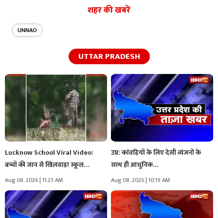
शहर की खबरें
UNNAO
UTTAR PRADESH
Lucknow School Viral Video:
उप्र: कांवड़ियों के लिए देसी व्यंजनों के
बच्चों की जान से खिलवाड़! स्कूल…
साथ ही आधुनिक…
Aug 08, 2026 | 11:23 AM
Aug 08, 2026 | 10:19 AM