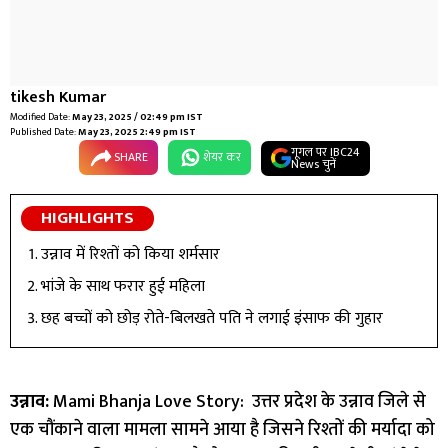
tikesh Kumar
Modified Date:
May 23, 2025 / 02:49 pm IST
Published Date:
May 23, 2025 2:49 pm IST
गूगल पर IBC24
SHARE
शेयर कर
News चुनें
HIGHLIGHTS
उन्नाव में रिश्तों को किया शर्मसार
भांजे के साथ फरार हुई महिला
छह बच्चों को छोड़ रोते-बिलखते पति ने लगाई इंसाफ की गुहार
उन्नाव:
Mami Bhanja Love Story: उत्तर प्रदेश के उन्नाव जिले से
एक चौंकाने वाला मामला सामने आया है जिसने रिश्तों की मर्यादा को