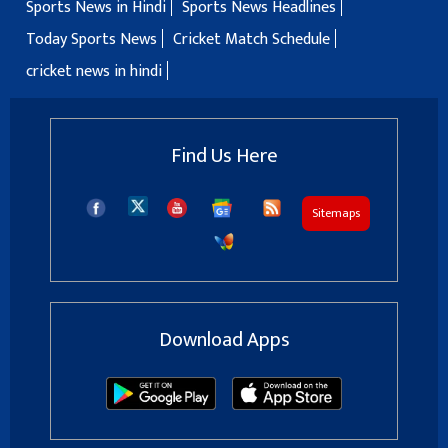
Sports News in Hindi
Sports News Headlines
Today Sports News
Cricket Match Schedule
cricket news in hindi
Find Us Here
Sitemaps
Download Apps