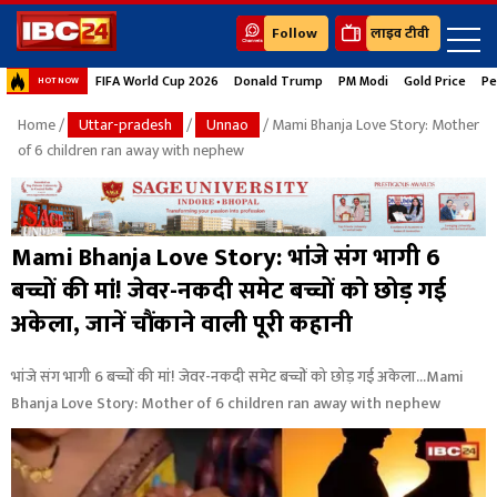
Follow
लाइव टीवी
FIFA World Cup 2026
Donald Trump
PM Modi
Gold Price
Pe
HOT NOW
Home
/
Uttar-pradesh
/
Unnao
/ Mami Bhanja Love Story: Mother
of 6 children ran away with nephew
Mami Bhanja Love Story: भांजे संग भागी 6
बच्चों की मां! जेवर-नकदी समेट बच्चों को छोड़ गई
अकेला, जानें चौंकाने वाली पूरी कहानी
भांजे संग भागी 6 बच्चों की मां! जेवर-नकदी समेट बच्चों को छोड़ गई अकेला...Mami
Bhanja Love Story: Mother of 6 children ran away with nephew