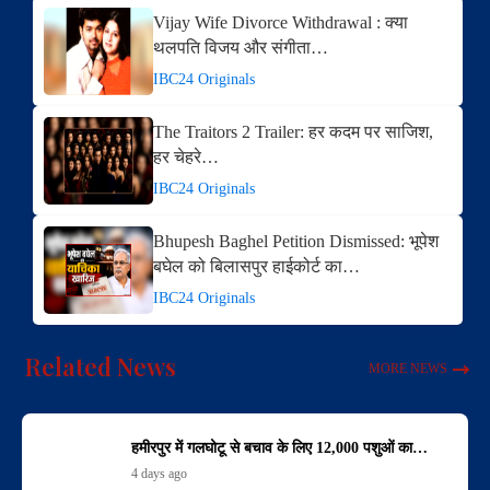
Vijay Wife Divorce Withdrawal : क्या
थलपति विजय और संगीता…
IBC24 Originals
The Traitors 2 Trailer: हर कदम पर साजिश,
हर चेहरे…
IBC24 Originals
Bhupesh Baghel Petition Dismissed: भूपेश
बघेल को बिलासपुर हाईकोर्ट का…
IBC24 Originals
Related News
MORE NEWS
हमीरपुर में गलघोटू से बचाव के लिए 12,000 पशुओं का…
4 days ago