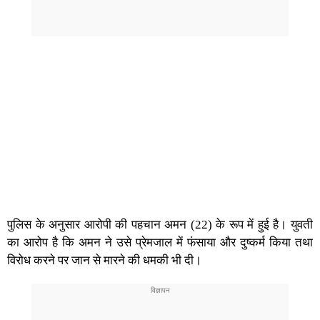
पुलिस के अनुसार आरोपी की पहचान अमन (22) के रूप में हुई है। युवती
का आरोप है कि अमन ने उसे प्रेमजाल में फंसाया और दुष्कर्म किया तथा
विरोध करने पर जान से मारने की धमकी भी दी।