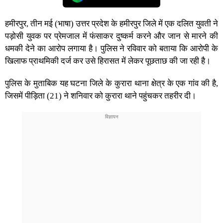
हमीरपुर, तीन मई (भाषा) उत्तर प्रदेश के हमीरपुर जिले में एक दलित युवती ने
पड़ोसी युवक पर प्रेमजाल में फंसाकर दुष्कर्म करने और जान से मारने की
धमकी देने का आरोप लगाया है। पुलिस ने रविवार को बताया कि आरोपी के
खिलाफ प्राथमिकी दर्ज कर उसे हिरासत में लेकर पूछताछ की जा रही है।
पुलिस के मुताबिक यह घटना जिले के कुरारा थाना क्षेत्र के एक गांव की है,
जिसमें पीड़िता (21) ने शनिवार को कुरारा थाने पहुंचकर तहरीर दी।