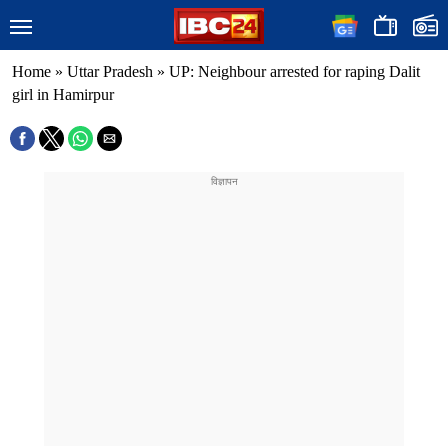
Home
»
Uttar Pradesh
»
UP: Neighbour arrested for raping Dalit
girl in Hamirpur