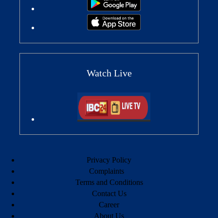
Watch Live
Privacy Policy
Complaints
Terms and Conditions
Contact Us
Career
About Us