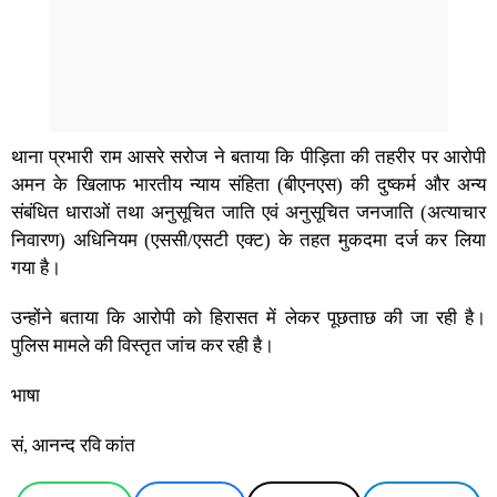
थाना प्रभारी राम आसरे सरोज ने बताया कि पीड़िता की तहरीर पर आरोपी
अमन के खिलाफ भारतीय न्याय संहिता (बीएनएस) की दुष्कर्म और अन्य
संबंधित धाराओं तथा अनुसूचित जाति एवं अनुसूचित जनजाति (अत्याचार
निवारण) अधिनियम (एससी/एसटी एक्ट) के तहत मुकदमा दर्ज कर लिया
गया है।
उन्होंने बताया कि आरोपी को हिरासत में लेकर पूछताछ की जा रही है।
पुलिस मामले की विस्तृत जांच कर रही है।
भाषा
सं, आनन्द रवि कांत