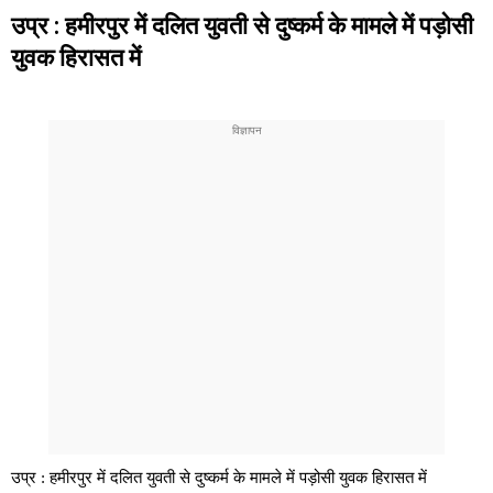
उप्र : हमीरपुर में दलित युवती से दुष्कर्म के मामले में पड़ोसी
युवक हिरासत में
उप्र : हमीरपुर में दलित युवती से दुष्कर्म के मामले में पड़ोसी युवक हिरासत में