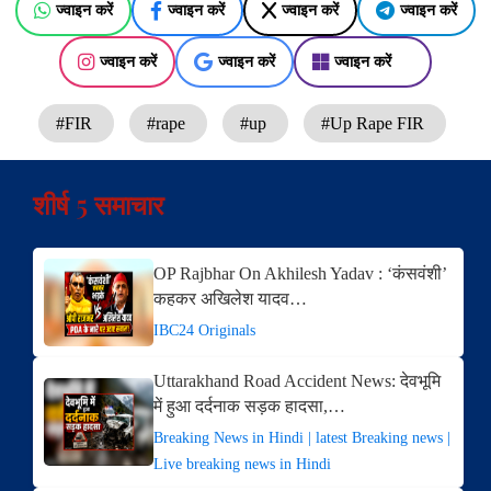
ज्वाइन करें
ज्वाइन करें
ज्वाइन करें
ज्वाइन करें
ज्वाइन करें
ज्वाइन करें
ज्वाइन करें
#FIR
#rape
#up
#Up Rape FIR
शीर्ष 5 समाचार
OP Rajbhar On Akhilesh Yadav : ‘कंसवंशी’
कहकर अखिलेश यादव…
IBC24 Originals
Uttarakhand Road Accident News: देवभूमि
में हुआ दर्दनाक सड़क हादसा,…
Breaking News in Hindi | latest Breaking news |
Live breaking news in Hindi