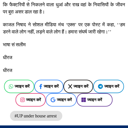
कि फैक्टरियों से निकलने वाला धुआं और राख वहां के निवासियों के जीवन
पर बुरा असर डाल रहा है।
काजल निषाद ने सोशल मीडिया मंच ‘एक्स’ पर एक पोस्ट में कहा, ‘‘हम
डरने वाले लोग नहीं, लड़ने वाले लोग हैं। हमारा संघर्ष जारी रहेगा।’’
भाषा सं सलीम
धीरज
धीरज
ज्वाइन करें
ज्वाइन करें
ज्वाइन करें
ज्वाइन करें
ज्वाइन करें
ज्वाइन करें
ज्वाइन करें
#UP under house arrest