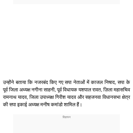
उन्होंने बताया कि नजरबंद किए गए सपा नेताओं में काजल निषाद, सपा के
पूर्व जिला अध्यक्ष नगीना साहनी, पूर्व विधायक यशपाल रावत, ज़िला महासचिव
रामनाथ यादव, जिला उपाध्यक्ष गिरीश यादव और सहजनवा विधानसभा क्षेत्र
की सपा इकाई अध्यक्ष मनीष कमांडो शामिल हैं।