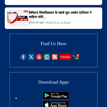
कैम्ब्रिज विश्वविद्यालय के सबसे युवा अश्वेत प्रोफेसर ने
साहित्य चोरी…
दुनिया की खबर | World News in Hindi
Find Us Here
Sitemaps
Download Apps