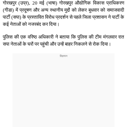
गोरखपुर (उप्र), 20 मई (भाषा) गोरखपुर औद्योगिक विकास प्राधिकरण
(गीडा) में प्रदूषण और अन्य स्थानीय मुद्दों को लेकर बुधवार को समाजवादी
पार्टी (सपा) के प्रस्तावित विरोध प्रदर्शन से पहले जिला प्रशासन ने पार्टी के
कई नेताओं को नजरबंद कर दिया।
पुलिस की एक वरिष्ठ अधिकारी ने बताया कि पुलिस की टीम मंगलवार रात
सपा नेताओं के घरों पर पहुंची और उन्हें बाहर निकलने से रोक दिया।