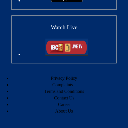
Watch Live
Privacy Policy
Complaints
Terms and Conditions
Contact Us
Career
About Us