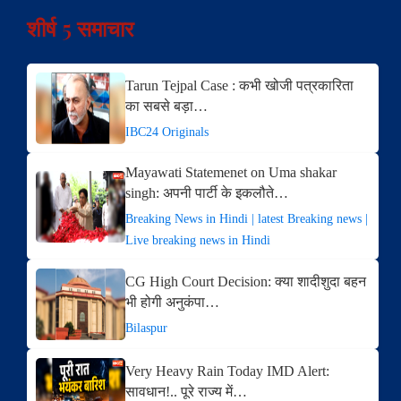
शीर्ष 5 समाचार
Tarun Tejpal Case : कभी खोजी पत्रकारिता
का सबसे बड़ा…
IBC24 Originals
Mayawati Statemenet on Uma shakar
singh: अपनी पार्टी के इकलौते…
Breaking News in Hindi | latest Breaking news |
Live breaking news in Hindi
CG High Court Decision: क्या शादीशुदा बहन
भी होगी अनुकंपा…
Bilaspur
Very Heavy Rain Today IMD Alert:
सावधान!.. पूरे राज्य में…