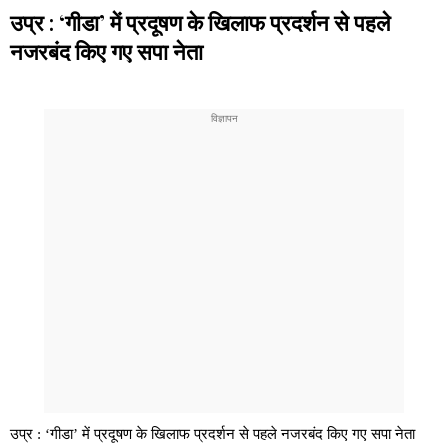
उप्र : ‘गीडा’ में प्रदूषण के खिलाफ प्रदर्शन से पहले
नजरबंद किए गए सपा नेता
उप्र : ‘गीडा’ में प्रदूषण के खिलाफ प्रदर्शन से पहले नजरबंद किए गए सपा नेता