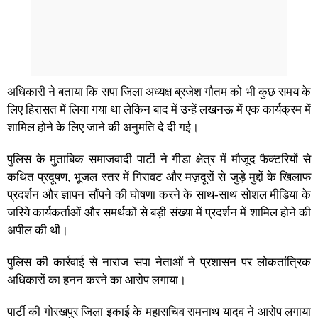
अधिकारी ने बताया कि सपा जिला अध्यक्ष ब्रजेश गौतम को भी कुछ समय के
लिए हिरासत में लिया गया था लेकिन बाद में उन्हें लखनऊ में एक कार्यक्रम में
शामिल होने के लिए जाने की अनुमति दे दी गई।
पुलिस के मुताबिक समाजवादी पार्टी ने गीडा क्षेत्र में मौजूद फैक्टरियों से
कथित प्रदूषण, भूजल स्तर में गिरावट और मज़दूरों से जुड़े मुद्दों के खिलाफ
प्रदर्शन और ज्ञापन सौंपने की घोषणा करने के साथ-साथ सोशल मीडिया के
जरिये कार्यकर्ताओं और समर्थकों से बड़ी संख्या में प्रदर्शन में शामिल होने की
अपील की थी।
पुलिस की कार्रवाई से नाराज सपा नेताओं ने प्रशासन पर लोकतांत्रिक
अधिकारों का हनन करने का आरोप लगाया।
पार्टी की गोरखपुर जिला इकाई के महासचिव रामनाथ यादव ने आरोप लगाया