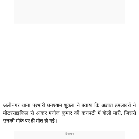
अलीनगर थाना प्रभारी घनश्याम शुक्ला ने बताया कि अज्ञात हमलावरों ने
मोटरसाइकिल से आकर मनोज कुमार की कनपटी में गोली मारी, जिससे
उनकी मौके पर ही मौत हो गई।