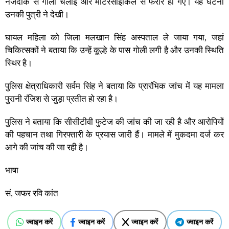
नजदीक से गोली चलाई और मोटरसाइकिल से फरार हो गए। यह घटना
उनकी पुत्री ने देखी।
घायल महिला को जिला मलखान सिंह अस्पताल ले जाया गया, जहां
चिकित्सकों ने बताया कि उन्हें कूल्हे के पास गोली लगी है और उनकी स्थिति
स्थिर है।
पुलिस क्षेत्राधिकारी सर्वम सिंह ने बताया कि प्रारंभिक जांच में यह मामला
पुरानी रंजिश से जुड़ा प्रतीत हो रहा है।
पुलिस ने बताया कि सीसीटीवी फुटेज की जांच की जा रही है और आरोपियों
की पहचान तथा गिरफ्तारी के प्रयास जारी हैं। मामले में मुकदमा दर्ज कर
आगे की जांच की जा रही है।
भाषा
सं, जफर रवि कांत
ज्वाइन करें
ज्वाइन करें
ज्वाइन करें
ज्वाइन करें