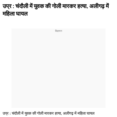
उप्र : चंदौली में युवक की गोली मारकर हत्या, अलीगढ़ में
महिला घायल
उप्र : चंदौली में युवक की गोली मारकर हत्या, अलीगढ़ में महिला घायल