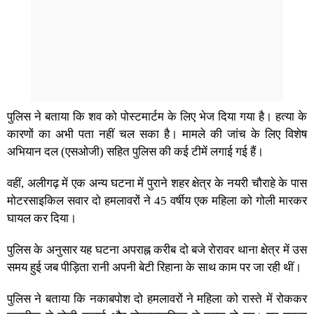
पुलिस ने बताया कि शव को पोस्टमार्टम के लिए भेज दिया गया है। हत्या के
कारणों का अभी पता नहीं चल सका है। मामले की जांच के लिए विशेष
अभियान दल (एसओजी) सहित पुलिस की कई टीमें लगाई गई हैं।
वहीं, अलीगढ़ में एक अन्य घटना में पुराने शहर क्षेत्र के नयरी चौराहे के पास
मोटरसाइकिल सवार दो हमलावरों ने 45 वर्षीय एक महिला को गोली मारकर
घायल कर दिया।
पुलिस के अनुसार यह घटना अपराह्न करीब दो बजे रोरावर थाना क्षेत्र में उस
समय हुई जब पीड़िता रानी अपनी बेटी रिहाना के साथ काम पर जा रही थीं।
पुलिस ने बताया कि नकाबपोश दो हमलावरों ने महिला को रास्ते में रोककर