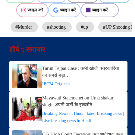
ज्वाइन करें
ज्वाइन करें
ज्वाइन करें
#Murder
#shooting
#up
#UP Shooting 
शीर्ष 5 समाचार
Tarun Tejpal Case : कभी खोजी पत्रकारिता
का सबसे बड़ा…
IBC24 Originals
Mayawati Statemenet on Uma shakar
singh: अपनी पार्टी के इकलौते…
Breaking News in Hindi | latest Breaking news |
Live breaking news in Hindi
CG High Court Decision: क्या शादीशुदा बहन