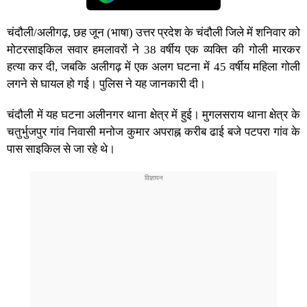
चंदौली/अलीगढ़, छह जून (भाषा) उत्तर प्रदेश के चंदौली जिले में शनिवार को
मोटरसाइकिल सवार हमलावरों ने 38 वर्षीय एक व्यक्ति की गोली मारकर
हत्या कर दी, जबकि अलीगढ़ में एक अलग घटना में 45 वर्षीय महिला गोली
लगने से घायल हो गई। पुलिस ने यह जानकारी दी।
चंदौली में यह घटना अलीनगर थाना क्षेत्र में हुई। मुगलसराय थाना क्षेत्र के
चतुर्भुजपुर गांव निवासी मनोज कुमार अपराह्न करीब ढाई बजे पटपरा गांव के
पास साइकिल से जा रहे थे।