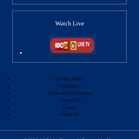
Watch Live
Privacy Policy
Complaints
Terms and Conditions
Contact Us
Career
About Us