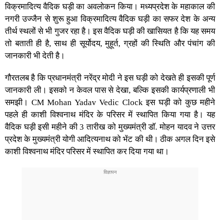
विक्रमादित्य वैदिक घड़ी का अवलोकन किया। मध्यप्रदेश के महाकाल की
नगरी उज्जैन से शुरू हुआ विक्रमादित्य वैदिक घड़ी का सफर देश के अन्य
तीर्थ स्थलों से भी गुजर रहा है। इस वैदिक घड़ी की खासियत है कि यह समय
तो बताती ही है, साथ ही सूर्योदय, मुहूर्त, ग्रहों की स्थिति और पंचांग की
जानकारी भी देती है।
गौरतलब है कि प्रधानमंत्री नरेंद्र मोदी ने इस घड़ी को देखते ही इसकी पूर्ण
जानकारी ली। इसको न केवल पास से देखा, बल्कि इसकी कार्यप्रणाली भी
समझी।
CM Mohan Yadav Vedic Clock
इस घड़ी को कुछ महीने
पहले ही काशी विश्वनाथ मंदिर के परिसर में स्थापित किया गया है। यह
वैदिक घड़ी इसी महीने की 3 तारीख को मुख्यमंत्री डॉ. मोहन यादव ने उत्तर
प्रदेश के मुख्यमंत्री योगी आदित्यनाथ को भेंट की थी। ठीक अगल दिन इसे
काशी विश्वनाथ मंदिर परिसर में स्थापित कर दिया गया था।