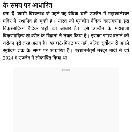
के समय पर आधारित
बता दें, काशी विश्वनाथ से पहले यह वैदिक घड़ी उज्जैन में महाकालेश्वर
मंदिर में स्थापित हो चुकी है। भारत की प्राचीन वैदिक कालगणना इस
विक्रमादित्य वैदिक घड़ी का आधार है। इसे उज्जैन के महाराजा
विक्रमादित्य शोधपीठ के विद्वानों ने तैयार किया है। इसका समय बताने की
तरीका पूरी तरह अलग है। यह घंटे-मिनट पर नहीं, बल्कि सूर्योदय से अगले
सूर्योदय तक के समय पर आधारित है। प्रधानमंत्री नरेंद्र मोदी ने वर्ष
2024 में उज्जैन में लोकार्पित किया था।