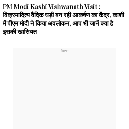
PM Modi Kashi Vishwanath Visit :
विक्रमादित्य वैदिक घड़ी बन रही आकर्षण का केंद्र, काशी
में पीएम मोदी ने किया अवलोकन, आप भी जानें क्या है
इसकी खासियत