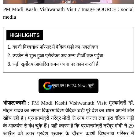
PM Modi Kashi Vishwanath Visit / Image SOURCE : social
media
HIGHLIGHTS
काशी विश्वनाथ परिसर में वैदिक घड़ी का अवलोकन
उज्जैन से शुरू हुआ प्रोजेक्ट अब अन्य तीर्थों तक पहुंचा
घड़ी सूर्योदय आधारित समय गणना पर काम करती है
गूगल पर IBC24 News चुनें
भोपाल/काशी
:
PM Modi Kashi Vishwanath Visit
मुख्यमंत्री डॉ.
मोहन यादव
का सपना
विक्रमादित्य वैदिक घड़ी
पूरे देश का ध्यान अपनी ओर
खींच रही है। प्रधानमंत्री नरेंद्र मोदी से आम जनता तक इस वैदिक घड़ी
के आकर्षण से बंध चुके हैं। यही कारण है कि प्रधानमंत्री नरेंद्र मोदी ने 29
अप्रैल को उत्तर प्रदेश प्रवास के दौरान काशी विश्वनाथ परिसर में