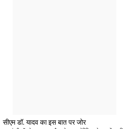
सीएम डॉ. यादव का इस बात पर जोर