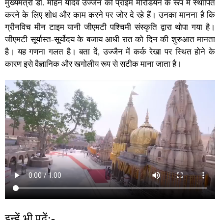
मुख्यमंत्री डॉ. मोहन यादव उज्जैन को प्राइम मेरिडियन के रूप में स्थापित
करने के लिए शोध और काम करने पर जोर दे रहे हैं। उनका मानना है कि
ग्रीनविच मीन टाइम यानी जीएमटी पश्चिमी संस्कृति द्वारा थोपा गया है।
जीएमटी सूर्यास्त-सूर्योदय के बजाय आधी रात को दिन की शुरुआत मानता
है। यह गणना गलत है। बता दें, उज्जैन में कर्क रेखा पर स्थित होने के
कारण इसे वैज्ञानिक और खगोलीय रूप से सटीक माना जाता है।
इन्हें भी पढ़ें:-