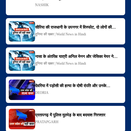
NASHIK
सीरिया की राजधानी के उपनगर में विस्फोट, दो लोगों की…
दुनिया की खबर | World News in Hindi
नासा के अंतरिक्ष यात्री अनिल मेनन और जेसिका मेयर ने…
दुनिया की खबर | World News in Hindi
देवरिया में पड़ोसी की हत्या के दोषी दंपति और उनके…
DEORIA
प्रतापगढ़ में पुलिस मुठभेड़ के बाद बदमाश गिरफ्तार
PRATAPGARH