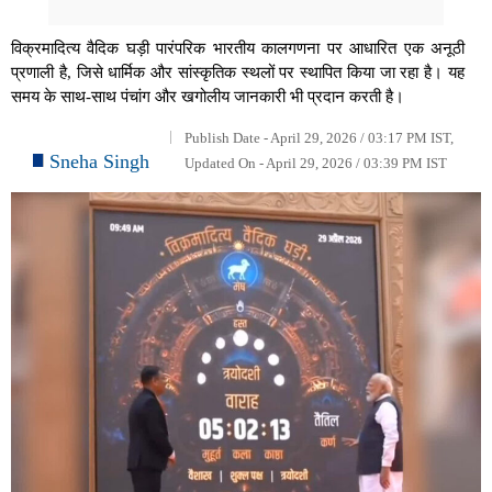
विक्रमादित्य वैदिक घड़ी पारंपरिक भारतीय कालगणना पर आधारित एक अनूठी
प्रणाली है, जिसे धार्मिक और सांस्कृतिक स्थलों पर स्थापित किया जा रहा है। यह
समय के साथ-साथ पंचांग और खगोलीय जानकारी भी प्रदान करती है।
Publish Date - April 29, 2026 / 03:17 PM IST,
Sneha Singh
Updated On - April 29, 2026 / 03:39 PM IST