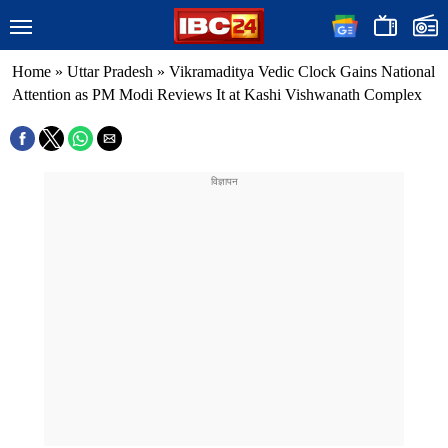
Home
»
Uttar Pradesh
»
Vikramaditya Vedic Clock Gains National
Attention as PM Modi Reviews It at Kashi Vishwanath Complex