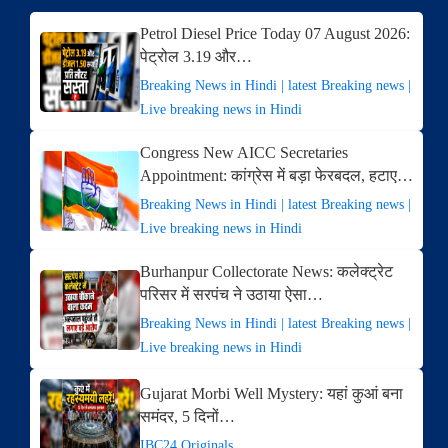
Petrol Diesel Price Today 07 August 2026:
पेट्रोल 3.19 और…
Breaking News in Hindi | latest Breaking news |
Live breaking news in Hindi
Congress New AICC Secretaries
Appointment: कांग्रेस में बड़ा फेरबदल, हटाए…
Breaking News in Hindi | latest Breaking news |
Live breaking news in Hindi
Burhanpur Collectorate News: कलेक्ट्रेट
परिसर में सरपंच ने उठाया ऐसा…
Breaking News in Hindi | latest Breaking news |
Live breaking news in Hindi
Gujarat Morbi Well Mystery: यहां कुआं बना
समंदर, 5 दिनों…
IBC24 Originals