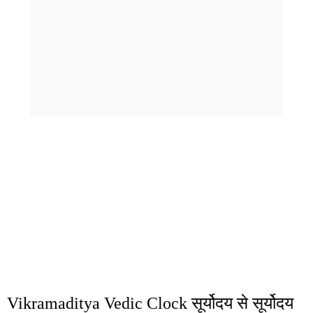
Vikramaditya Vedic Clock
सूर्योदय से सूर्योदय