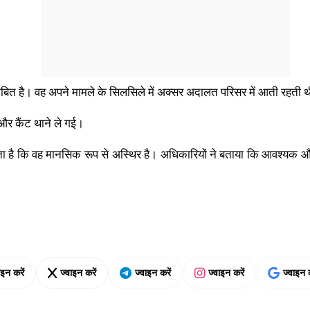
बित है। वह अपने मामले के सिलसिले में अक्सर अदालत परिसर में आती रहती 
 और कैंट थाने ले गई।
ा है कि वह मानसिक रूप से अस्थिर है। अधिकारियों ने बताया कि आवश्यक औप
ाइन करें
ज्वाइन करें
ज्वाइन करें
ज्वाइन करें
ज्वाइन क