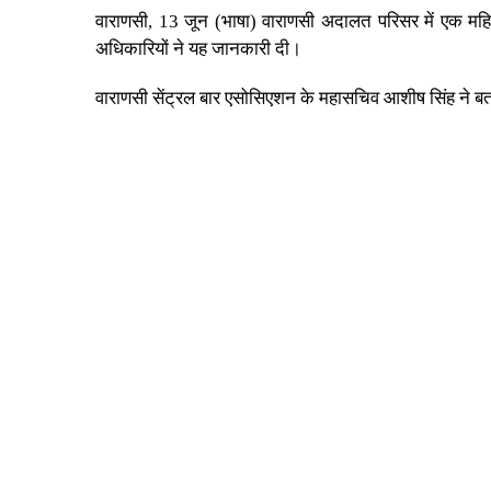
वाराणसी, 13 जून (भाषा) वाराणसी अदालत परिसर में एक महिल
अधिकारियों ने यह जानकारी दी।
वाराणसी सेंट्रल बार एसोसिएशन के महासचिव आशीष सिंह ने बत