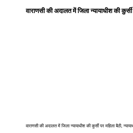
वाराणसी की अदालत में जिला न्यायाधीश की कुर्सी
वाराणसी की अदालत में जिला न्यायाधीश की कुर्सी पर महिला बैठी, न्याया