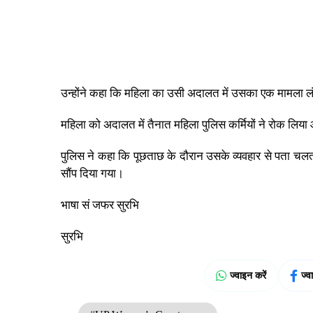
उन्होंने कहा कि महिला का उसी अदालत में उसका एक मामला लं
महिला को अदालत में तैनात महिला पुलिस कर्मियों ने रोक लिया
पुलिस ने कहा कि पूछताछ के दौरान उसके व्यवहार से पता चलत
सौंप दिया गया।
भाषा सं जफर सुरभि
सुरभि
ज्वाइन करें
ज्व