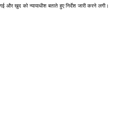
गई और खुद को न्यायाधीश बताते हुए निर्देश जारी करने लगी।