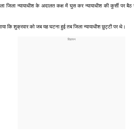
ा जिला न्यायाधीश के अदालत कक्ष में घुस कर न्यायाधीश की कुर्सी पर बैठ 
ाया कि शुक्रवार को जब यह घटना हुई तब जिला न्यायाधीश छुट्टी पर थे।