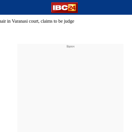
hair in Varanasi court, claims to be judge