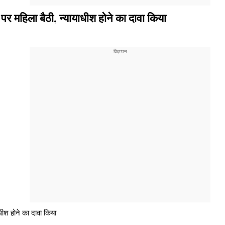
 पर महिला बैठी, न्यायाधीश होने का दावा किया
धीश होने का दावा किया