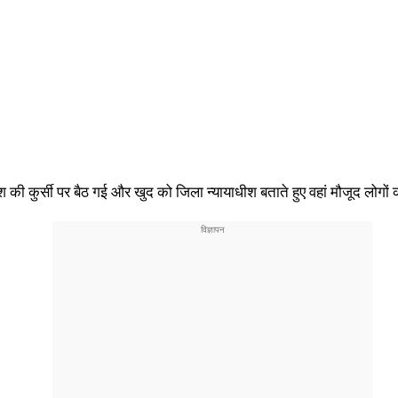
की कुर्सी पर बैठ गई और खुद को जिला न्यायाधीश बताते हुए वहां मौजूद लोगों क