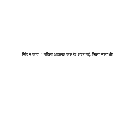
सिंह ने कहा, ‘‘महिला अदालत कक्ष के अंदर गई, जिला न्यायाधीश 