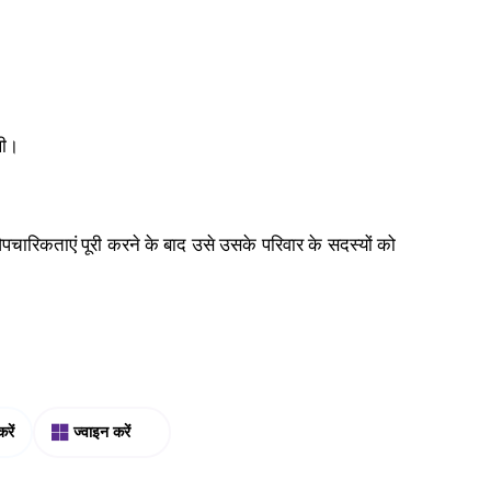
थी।
चारिकताएं पूरी करने के बाद उसे उसके परिवार के सदस्यों को
रें
ज्वाइन करें