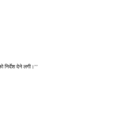
ो निर्देश देने लगी।’’