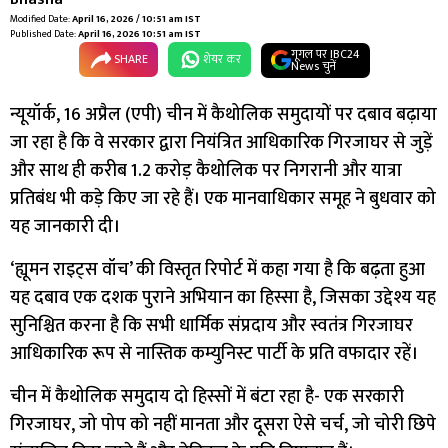
Modified Date:
April 16, 2026 / 10:51 am IST
Published Date:
April 16, 2026 10:51 am IST
गूगल पर IBC24
SHARE
शेयर कर
News चुनें
न्यूयॉर्क, 16 अप्रैल (एपी) चीन में कैथोलिक समुदायों पर दबाव बढ़ाया
जा रहा है कि वे सरकार द्वारा नियंत्रित आधिकारिक गिरजाघर से जुड़ें
और साथ ही करीब 1.2 करोड़ कैथोलिक पर निगरानी और यात्रा
प्रतिबंध भी कड़े किए जा रहे हैं। एक मानवाधिकार समूह ने बुधवार को
यह जानकारी दी।
‘ह्यूमन राइट्स वॉच’ की विस्तृत रिपोर्ट में कहा गया है कि बढ़ता हुआ
यह दबाव एक दशक पुराने अभियान का हिस्सा है, जिसका उद्देश्य यह
सुनिश्चित करना है कि सभी धार्मिक संप्रदाय और स्वतंत्र गिरजाघर
आधिकारिक रूप से नास्तिक कम्युनिस्ट पार्टी के प्रति वफादार रहें।
चीन में कैथोलिक समुदाय दो हिस्सों में बंटा रहा है- एक सरकारी
गिरजाघर, जो पोप को नहीं मानता और दूसरा ऐसे चर्च, जो चोरी छिपे