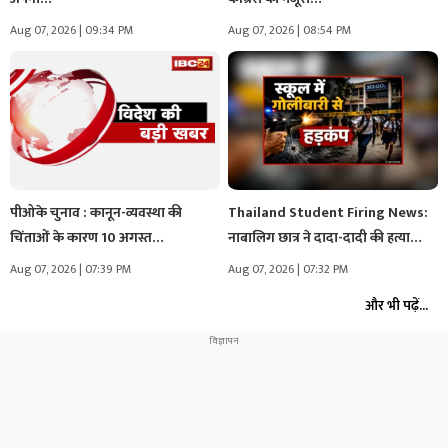
Aug 07, 2026 | 09:34 PM
Aug 07, 2026 | 08:54 PM
पीओके चुनाव : कानून-व्यवस्था की
Thailand Student Firing News:
चिंताओं के कारण 10 अगस्त…
नाबालिग छात्र ने दादा-दादी की हत्या…
Aug 07, 2026 | 07:39 PM
Aug 07, 2026 | 07:32 PM
और भी पढ़ें...