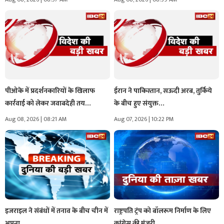
पीओके में प्रदर्शनकारियों के खिलाफ
ईरान ने पाकिस्तान, सऊदी अरब, तुर्किये
कार्रवाई को लेकर जवाबदेही तय…
के बीच हुए संयुक्त…
Aug 08, 2026 | 08:21 AM
Aug 07, 2026 | 10:22 PM
इजराइल ने संबंधों में तनाव के बीच चीन में
राष्ट्रपति ट्रंप को बॉलरूम निर्माण के लिए
अपना…
कांग्रेस की मंजूरी…