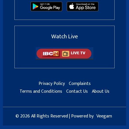
Watch Live
Privacy Policy
Complaints
Terms and Conditions
Contact Us
About Us
© 2026 All Rights Reserved | Powered by
Veegam