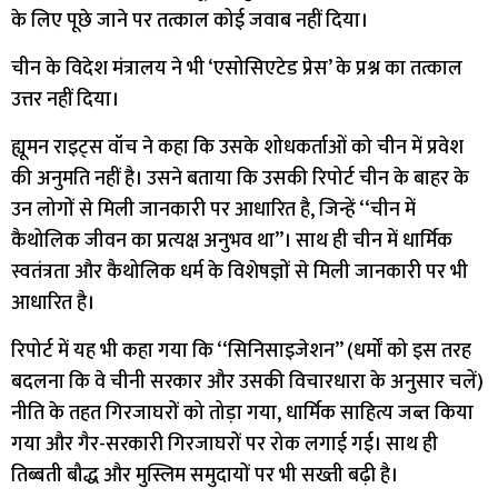
के लिए पूछे जाने पर तत्काल कोई जवाब नहीं दिया।
चीन के विदेश मंत्रालय ने भी ‘एसोसिएटेड प्रेस’ के प्रश्न का तत्काल
उत्तर नहीं दिया।
ह्यूमन राइट्स वॉच ने कहा कि उसके शोधकर्ताओं को चीन में प्रवेश
की अनुमति नहीं है। उसने बताया कि उसकी रिपोर्ट चीन के बाहर के
उन लोगों से मिली जानकारी पर आधारित है, जिन्हें ‘‘चीन में
कैथोलिक जीवन का प्रत्यक्ष अनुभव था’’। साथ ही चीन में धार्मिक
स्वतंत्रता और कैथोलिक धर्म के विशेषज्ञों से मिली जानकारी पर भी
आधारित है।
रिपोर्ट में यह भी कहा गया कि ‘‘सिनिसाइजेशन’’ (धर्मों को इस तरह
बदलना कि वे चीनी सरकार और उसकी विचारधारा के अनुसार चलें)
नीति के तहत गिरजाघरों को तोड़ा गया, धार्मिक साहित्य जब्त किया
गया और गैर-सरकारी गिरजाघरों पर रोक लगाई गई। साथ ही
तिब्बती बौद्ध और मुस्लिम समुदायों पर भी सख्ती बढ़ी है।