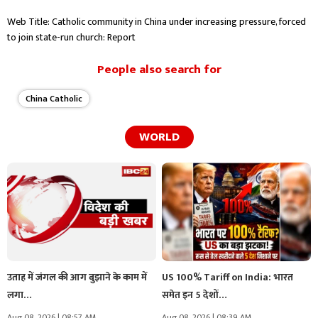
Web Title: Catholic community in China under increasing pressure, forced
to join state-run church: Report
People also search for
China Catholic
WORLD
उताह में जंगल की आग बुझाने के काम में
US 100% Tariff on India: भारत
लगा…
समेत इन 5 देशों…
Aug 08, 2026 | 08:57 AM
Aug 08, 2026 | 08:39 AM