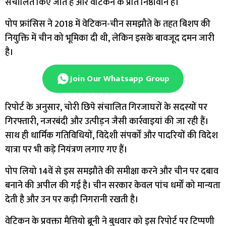
संचालित किए जाते हैं और वेटिकन के प्रति निष्ठावान हैं।
पोप फ्रांसिस ने 2018 में वेटिकन-चीन समझौते के तहत बिशप की
नियुक्ति में चीन को भूमिका दी थी, लेकिन इसके बावजूद दमन जारी
है।
Join Our Whatsapp Group
रिपोर्ट के अनुसार, चोरी छिपे संचालित गिरजाघरों के सदस्यों पर
गिरफ्तारी, नजरबंदी और उत्पीड़न जैसी कार्रवाइयां की जा रही हैं।
साथ ही धार्मिक गतिविधियों, विदेशी संपर्कों और पादरियों की विदेश
यात्रा पर भी कड़े नियंत्रण लगाए गए हैं।
पोप लियो 14वें से इस समझौते की समीक्षा करने और चीन पर दबाव
बनाने की अपील की गई है। चीन सरकार केवल पांच धर्मों को मान्यता
देती है और उन पर कड़ी निगरानी रखती है।
वेटिकन के प्रवक्ता मैत्तियो ब्रूनी ने बुधवार को इस रिपोर्ट पर टिप्पणी