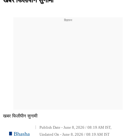
खबर फिलीपीन सुनामी
Publish Date - June 8, 2026 / 08:19 AM IST,
Bhasha
Updated On - June 8, 2026 / 08:19 AM IST