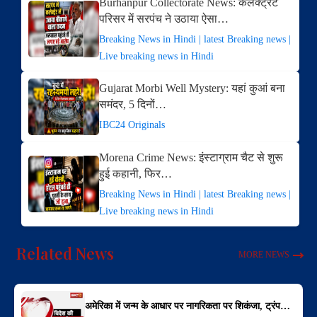
Burhanpur Collectorate News: कलेक्ट्रेट
परिसर में सरपंच ने उठाया ऐसा…
Breaking News in Hindi | latest Breaking news |
Live breaking news in Hindi
Gujarat Morbi Well Mystery: यहां कुआं बना
समंदर, 5 दिनों…
IBC24 Originals
Morena Crime News: इंस्टाग्राम चैट से शुरू
हुई कहानी, फिर…
Breaking News in Hindi | latest Breaking news |
Live breaking news in Hindi
Related News
MORE NEWS
अमेरिका में जन्म के आधार पर नागरिकता पर शिकंजा, ट्रंप…