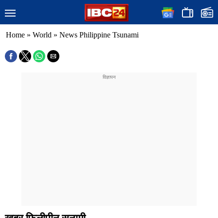
Home
»
World
»
News Philippine Tsunami
खबर फिलीपीन सुनामी