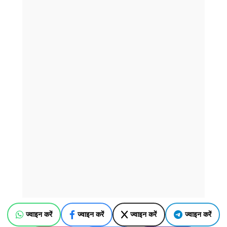
ज्वाइन करें
ज्वाइन करें
ज्वाइन करें
ज्वाइन करें