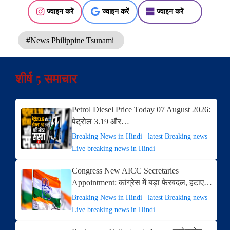
ज्वाइन करें
ज्वाइन करें
ज्वाइन करें
#News Philippine Tsunami
शीर्ष 5 समाचार
Petrol Diesel Price Today 07 August 2026:
पेट्रोल 3.19 और…
Breaking News in Hindi | latest Breaking news |
Live breaking news in Hindi
Congress New AICC Secretaries
Appointment: कांग्रेस में बड़ा फेरबदल, हटाए…
Breaking News in Hindi | latest Breaking news |
Live breaking news in Hindi