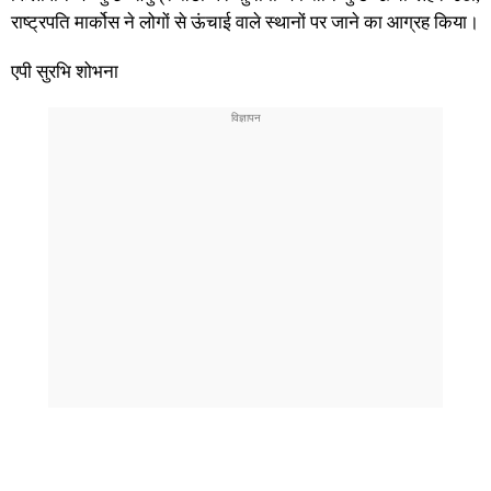
राष्ट्रपति मार्कोस ने लोगों से ऊंचाई वाले स्थानों पर जाने का आग्रह किया।
एपी सुरभि शोभना