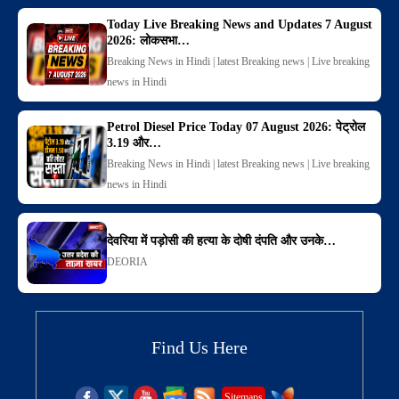
Today Live Breaking News and Updates 7 August
2026: लोकसभा…
Breaking News in Hindi | latest Breaking news | Live breaking
news in Hindi
Petrol Diesel Price Today 07 August 2026: पेट्रोल
3.19 और…
Breaking News in Hindi | latest Breaking news | Live breaking
news in Hindi
देवरिया में पड़ोसी की हत्या के दोषी दंपति और उनके…
DEORIA
Find Us Here
Sitemaps