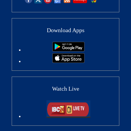
Download Apps
Watch Live