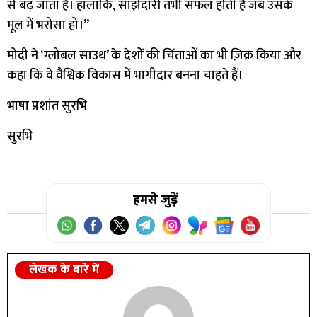
से बढ़ जाता है। हालांकि, साझेदारी तभी सफल होती है जब उसके
मूल में भरोसा हो।”
मोदी ने ‘ग्लोबल साउथ’ के देशों की चिंताओं का भी ज़िक्र किया और
कहा कि वे वैश्विक विकास में भागीदार बनना चाहते हैं।
भाषा प्रशांत सुरभि
सुरभि
हमसे जुड़ें
लेखक के बारे में