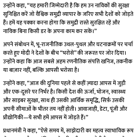
उन्होंने कहा, “यह हमारी जिम्मेदारी है कि हम उन नाविकों की सुरक्षा
सुनिश्चित करें जो वैश्विक समुद्री व्यापार के जरिए सभी देशों को जोड़ते
हैं। हमें यह पक्का करना होगा कि समुद्री रास्ते सुरक्षित रहें और
नाविक बिना किसी डर के अपना काम कर सकें।”
अपने संबोधन में, भू-राजनीतिक उथल-पुथल और घटनाक्रमों पर चर्चा
करते हुए मोदी ने देशों के बीच “भरोसे” की जरूरत पर जोर दिया।
उन्होंने कहा कि आज सबसे अहम रणनीतिक संपत्ति खनिज, तकनीक
या बाज़ार नहीं, बल्कि आपसी भरोसा है।
उन्होंने कहा, “आज की दुनिया पहले से कहीं ज़्यादा आपस में जुड़ी
और एक-दूसरे पर निर्भर है। किसी देश की ऊर्जा, भोजन, स्वास्थ्य
और साइबर सुरक्षा, साथ ही उसकी आर्थिक समृद्धि, सिर्फ़ उसकी
अपनी सीमाओं के भीतर तय नहीं होती। आवाजाही, डेटा, पूंजी और
प्रौद्योगिकी—ये सभी हमें आपस में जोड़ते हैं।”
प्रधानमंत्री ने कहा, “ऐसे समय में, साझेदारी का महत्व स्वाभाविक रूप