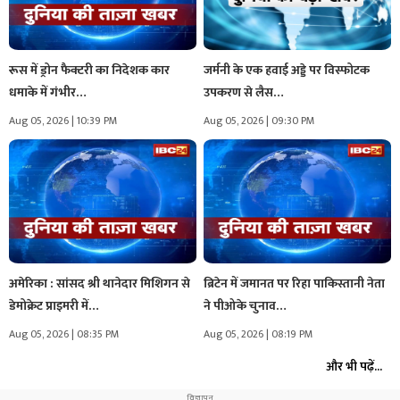
रूस में ड्रोन फैक्टरी का निदेशक कार
जर्मनी के एक हवाई अड्डे पर विस्फोटक
धमाके में गंभीर…
उपकरण से लैस…
Aug 05, 2026 | 10:39 PM
Aug 05, 2026 | 09:30 PM
अमेरिका : सांसद श्री थानेदार मिशिगन से
ब्रिटेन में जमानत पर रिहा पाकिस्तानी नेता
डेमोक्रेट प्राइमरी में…
ने पीओके चुनाव…
Aug 05, 2026 | 08:35 PM
Aug 05, 2026 | 08:19 PM
और भी पढ़ें...