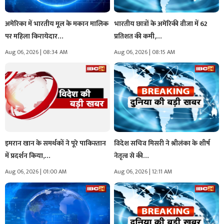
अमेरिका में भारतीय मूल के मकान मालिक
भारतीय छात्रों के अमेरिकी वीजा में 62
पर महिला किरायेदार…
प्रतिशत की कमी,…
Aug 06, 2026 | 08:34 AM
Aug 06, 2026 | 08:15 AM
इमरान खान के समर्थकों ने पूरे पाकिस्तान
विदेश सचिव मिसरी ने श्रीलंका के शीर्ष
में प्रदर्शन किया,…
नेतृत्व से की…
Aug 06, 2026 | 01:00 AM
Aug 06, 2026 | 12:11 AM