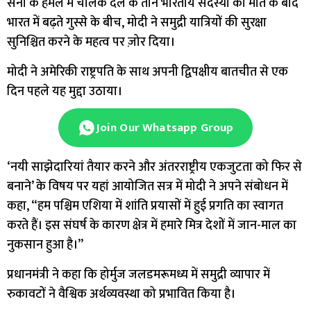
सेना के हमले में चालक दल के तीन भारतीय सदस्यों की मौत के बाद
भारत में बढ़ते गुस्से के बीच, मोदी ने समुद्री यात्रियों की सुरक्षा
सुनिश्चित करने के महत्व पर ज़ोर दिया।
मोदी ने अमेरिकी राष्ट्रपति के साथ अपनी द्विपक्षीय बातचीत से एक
दिन पहले यह मुद्दा उठाया।
Join Our Whatsapp Group
‘नयी साझेदारियां तैयार करने और अंतरराष्ट्रीय एकजुटता को फिर से
बनाने’ के विषय पर यहां आयोजित सत्र में मोदी ने अपने संबोधन में
कहा, “हम पश्चिम एशिया में शांति प्रयासों में हुई प्रगति का स्वागत
करते हैं। इस संघर्ष के कारण क्षेत्र में हमारे मित्र देशों में जान-माल का
नुकसान हुआ है।”
प्रधानमंत्री ने कहा कि होर्मुज जलडमरूमध्य में समुद्री व्यापार में
रुकावटों ने वैश्विक अर्थव्यवस्था को प्रभावित किया है।