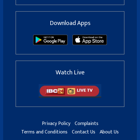
Download Apps
Watch Live
Privacy Policy
Complaints
Terms and Conditions
Contact Us
About Us