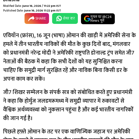
Modified Date:
June 16, 2026 / 11:22 pm IST
Published Date:
June 16, 2026 11:22 pm IST
गूगल पर IBC24
SHARE
शेयर कर
News चुनें
एवियॉन (फ्रांस), 16 जून (भाषा) ओमान की खाड़ी में अमेरिकी सेना के
हमले में तीन भारतीय नाविकों की मौत के कुछ दिनों बाद, मंगलवार
को प्रधानमंत्री नरेन्द्र मोदी ने अमेरिकी राष्ट्रपति डोनाल्ड ट्रंप समेत जी7
नेताओं की बैठक में कहा कि सभी देशों को यह सुनिश्चित करना
चाहिए कि समुद्री मार्ग सुरक्षित रहें और नाविक बिना किसी डर के
अपना काम कर सकें।
जी7 शिखर सम्मेलन के संपर्क सत्र को संबोधित करते हुए प्रधानमंत्री
ने कहा कि होर्मुज जलडमरूमध्य में समुद्री व्यापार में रुकावटों से
वैश्विक अर्थव्यवस्था को नुकसान पहुंचा है और कई भारतीय नागरिकों
की जान गई है।
पिछले हफ़्ते ओमान के तट पर एक वाणिज्यिक जहाज पर अमेरिकी