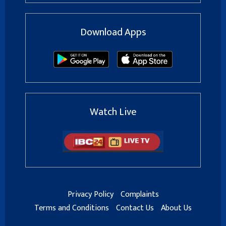
Download Apps
Watch Live
Privacy Policy
Complaints
Terms and Conditions
Contact Us
About Us