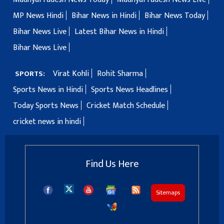
MP News Hindi
Bihar News in Hindi
Bihar News Today
Bihar News Live
Latest Bihar News in Hindi
Bihar News Live
Virat Kohli
Rohit Sharma
SPORTS:
Sports News in Hindi
Sports News Headlines
Today Sports News
Cricket Match Schedule
cricket news in hindi
Find Us Here
Sitemaps