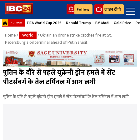
Follow
लाइव टीवी
FIFA World Cup 2026
Donald Trump
PM Modi
Gold Price
Pe
HOT NOW
Home
/
World
/ Ukrainian drone strike catches fire at St.
Petersburg's oil terminal ahead of Putin's visit
पुतिन के दौरे से पहले यूक्रेनी ड्रोन हमले में सेंट
पीटर्सबर्ग के तेल टर्मिनल में आग लगी
पुतिन के दौरे से पहले यूक्रेनी ड्रोन हमले में सेंट पीटर्सबर्ग के तेल टर्मिनल में आग लगी