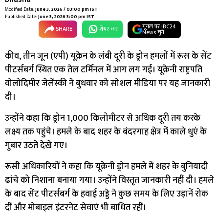
Modified Date:
June 3, 2026 / 03:00 pm IST
Published Date:
June 3, 2026 3:00 pm IST
गूगल पर IBC24
SHARE
शेयर कर
News चुनें
कीव, तीन जून (एपी) यूक्रेन के लंबी दूरी के ड्रोन हमलों में रूस के सेंट
पीटर्सबर्ग स्थित एक तेल टर्मिनल में आग लग गई। यूक्रेनी राष्ट्रपति
वोलोदिमीर जेलेंस्की ने बुधवार को सोशल मीडिया पर यह जानकारी
दी।
उन्होंने कहा कि ड्रोन 1,000 किलोमीटर से अधिक दूरी तय करके
लक्ष्य तक पहुंचे। हमले के बाद शहर के बंदरगाह क्षेत्र में काले धुएं के
गुबार उठते देखे गए।
रूसी अधिकारियों ने कहा कि यूक्रेनी ड्रोन हमले में शहर के बुनियादी
ढांचे को निशाना बनाया गया। उन्होंने विस्तृत जानकारी नहीं दी। हमले
के बाद सेंट पीटर्सबर्ग के हवाई अड्डे ने कुछ समय के लिए उड़ानें रोक
दीं और मोबाइल इंटरनेट सेवाएं भी बाधित रहीं।