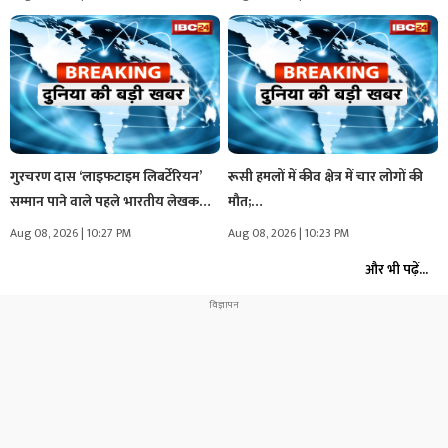
गुरचरण दास ‘लाइफटाइम लिबर्टेरियन’
रूसी हमलों में कीव क्षेत्र में चार लोगों की
सम्मान पाने वाले पहले भारतीय लेखक…
मौत;…
Aug 08, 2026 | 10:27 PM
Aug 08, 2026 | 10:23 PM
और भी पढ़ें...