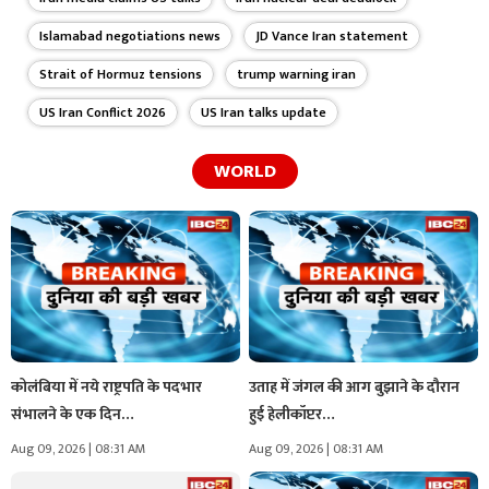
Islamabad negotiations news
JD Vance Iran statement
Strait of Hormuz tensions
trump warning iran
US Iran Conflict 2026
US Iran talks update
WORLD
कोलंबिया में नये राष्ट्रपति के पदभार
उताह में जंगल की आग बुझाने के दौरान
संभालने के एक दिन…
हुई हेलीकॉप्टर…
Aug 09, 2026 | 08:31 AM
Aug 09, 2026 | 08:31 AM