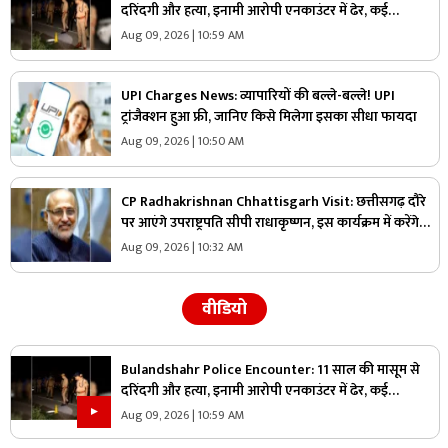
दरिंदगी और हत्या, इनामी आरोपी एनकाउंटर में ढेर, कई
पुलिसकर्मी भी घायल
Aug 09, 2026 | 10:59 AM
UPI Charges News: व्यापारियों की बल्ले-बल्ले! UPI
ट्रांजैक्शन हुआ फ्री, जानिए किसे मिलेगा इसका सीधा फायदा
Aug 09, 2026 | 10:50 AM
CP Radhakrishnan Chhattisgarh Visit: छत्तीसगढ़ दौरे
पर आएंगे उपराष्ट्रपति सीपी राधाकृष्णन, इस कार्यक्रम में करेंगे
शिरकत
Aug 09, 2026 | 10:32 AM
वीडियो
Bulandshahr Police Encounter: 11 साल की मासूम से
दरिंदगी और हत्या, इनामी आरोपी एनकाउंटर में ढेर, कई
पुलिसकर्मी भी घायल
Aug 09, 2026 | 10:59 AM