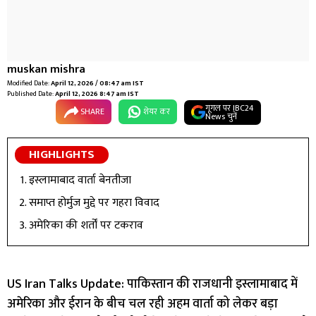
muskan mishra
Modified Date:
April 12, 2026 / 08:47 am IST
Published Date:
April 12, 2026 8:47 am IST
गूगल पर IBC24
SHARE
शेयर कर
News चुनें
HIGHLIGHTS
इस्लामाबाद वार्ता बेनतीजा
समाप्त होर्मुज मुद्दे पर गहरा विवाद
अमेरिका की शर्तों पर टकराव
US Iran Talks Update: पाकिस्तान की राजधानी इस्लामाबाद में
अमेरिका और ईरान के बीच चल रही अहम वार्ता को लेकर बड़ा