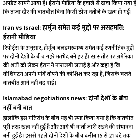
अपडेट सामने आया है। ईरानी मीडिया के हवाले से दावा किया गया है
कि ताजा दौर की बातचीत बिना किसी ठोस नतीजे के खत्म हो गई।
Iran vs Israel: हार्मुज समेत कई मुद्दों पर असहमति:
ईरानी मीडिया
रिपोर्ट्स के अनुसार, होर्मुज जलडमरूमध्य समेत कई रणनीतिक मुद्दों
पर दोनों देशों के बीच गहरे मतभेद बने हुए हैं। खासतौर पर अमेरिका
की शर्तों को लेकर ईरान ने नाराजगी जताई है और कहा है कि
वॉशिंगटन अपनी मांगें थोपने की कोशिश कर रहा है, जिसके चलते
बातचीत आगे नहीं बढ़ पाई।
Islamabad negotiations news: दोनों देशों के बीच
नहीं बनी बात
हालांकि इस गतिरोध के बीच यह भी स्पष्ट किया गया है कि बातचीत
पूरी तरह खत्म नहीं हुई है और आगे भी वार्ता जारी रखने की संभावना
बनी हुई है। इससे पहले दोनों देशों के बीच करीब 15 से 21 घंटे तक