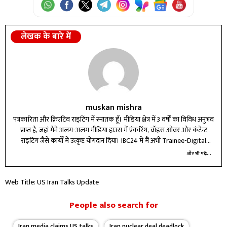
लेखक के बारे में
muskan mishra
पत्रकारिता और क्रिएटिव राइटिंग में स्नातक हूँ। मीडिया क्षेत्र में 3 वर्षों का विविध अनुभव
प्राप्त है, जहां मैंने अलग-अलग मीडिया हाउस में एंकरिंग, वॉइस ओवर और कंटेन्ट
राइटिंग जैसे कार्यों में उत्कृष्ट योगदान दिया। IBC24 में मैं अभी Trainee-Digital
Marketing के रूप में कार्यरत हूँ।
और भी पढ़ें...
Web Title: US Iran Talks Update
People also search for
Iran media claims US talks
Iran nuclear deal deadlock