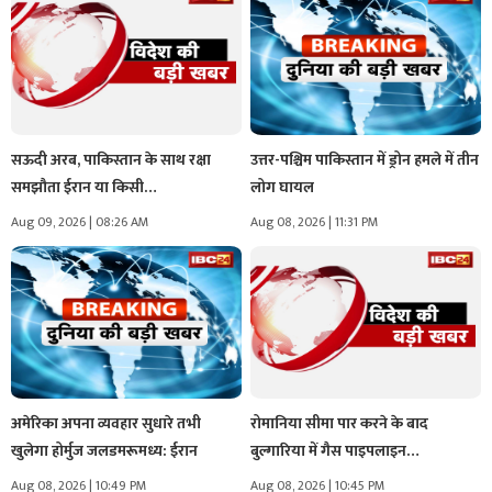
सऊदी अरब, पाकिस्तान के साथ रक्षा
उत्तर-पश्चिम पाकिस्तान में ड्रोन हमले में तीन
समझौता ईरान या किसी…
लोग घायल
Aug 09, 2026 | 08:26 AM
Aug 08, 2026 | 11:31 PM
अमेरिका अपना व्यवहार सुधारे तभी
रोमानिया सीमा पार करने के बाद
खुलेगा होर्मुज जलडमरूमध्य: ईरान
बुल्गारिया में गैस पाइपलाइन…
Aug 08, 2026 | 10:49 PM
Aug 08, 2026 | 10:45 PM