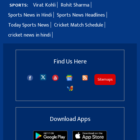
Virat Kohli
Rohit Sharma
SPORTS:
Sports News in Hindi
Sports News Headlines
Today Sports News
Cricket Match Schedule
cricket news in hindi
Find Us Here
Sitemaps
Download Apps