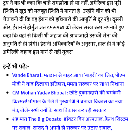
ट्रंप ने यह भी कहा कि चाहे समझौता हो या नहीं, अमेरिका इस पूरी
स्थिति में खुद को मजबूत स्थिति में मानता है। उन्होंने चीन को भी
चेतावनी दी कि वह ईरान को हथियारों की आपूर्ति से दूर रहे। दूसरी
ओर, ईरान ने होर्मुज जलडमरूमध्य को लेकर सख्त रुख अपनाते हुए
कहा कि वहां से किसी भी जहाज की आवाजाही उसकी सेना की
अनुमति से ही होगी। ईरानी अधिकारियों के अनुसार, हाल ही में कोई
अमेरिकी जहाज इस मार्ग से नहीं गुजरा।
इन्हें भी पढ़े:-
Vande Bharat: मतदान से बाहर आया ‘बाहरी’ का जिन्न, पीएम
मोदी ने याद दिलाया इतिहास, ममता सरकार पर साधा निशाना
CM Mohan Yadav Bhopal : छोटे दुकानदारों की चमकेगी
किस्मत! भोपाल के मेले में मुख्यमंत्री ने बताया विकास का नया
मंत्र, बोले- सभी वर्गों के साथ विकास कर रही सरकार
शह मात The Big Debate: डॉक्टर बिन अस्पताल.. हेल्थ सिस्टम
पर सवाल! सांसद ने अपनी ही सरकार पर उठाए सवाल,