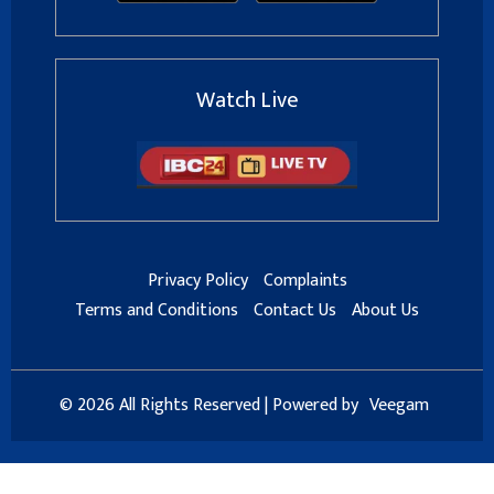
Watch Live
Privacy Policy
Complaints
Terms and Conditions
Contact Us
About Us
© 2026 All Rights Reserved | Powered by
Veegam