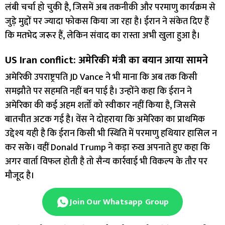
लंबी चर्चा हो चुकी है, जिसमें अब तकनीकी और परमाणु कार्यक्रम से
जुड़े मुद्दों पर ज्यादा फोकस किया जा रहा है। ईरान ने संकेत दिए हैं
कि मतभेद जरूर हैं, लेकिन संवाद का रास्ता अभी खुला हुआ है।
US Iran conflict: अमेरिकी मंत्री का बयान आया सामने
अमेरिकी उपराष्ट्रपति JD Vance ने भी माना कि अब तक किसी
समझौते पर सहमति नहीं बन पाई है। उन्होंने कहा कि ईरान ने
अमेरिका की कई अहम शर्तों को स्वीकार नहीं किया है, जिससे
बातचीत अटक गई है। वेंस ने दोहराया कि अमेरिका का प्राथमिक
उद्देश्य यही है कि ईरान किसी भी स्थिति में परमाणु हथियार हासिल न
कर सके। वहीं Donald Trump ने कड़ा रुख अपनाते हुए कहा कि
अगर वार्ता विफल होती है तो सैन्य कार्रवाई भी विकल्प के तौर पर
मौजूद है।
Join Our Whatsapp Group