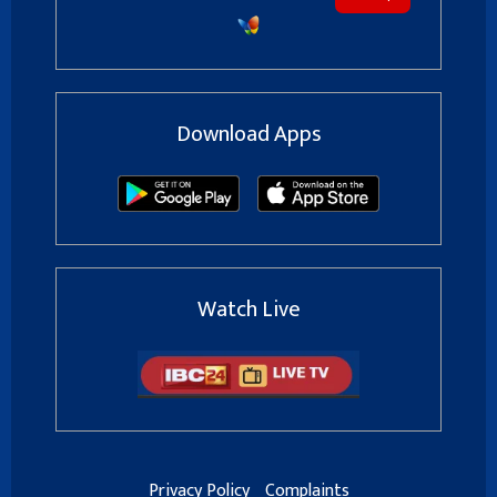
Download Apps
Watch Live
Privacy Policy
Complaints