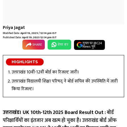
Priya Jagat
Modified Date:
April 19, 2025 / 12:14 pm IST
Published Date:
April 19, 2025 12:14 pm IST
गूगल पर IBC24
SHARE
शेयर कर
News चुनें
HIGHLIGHTS
उत्तराखंड 10वीं-12वीं बोर्ड का रिजल्ट जारी।
उत्तराखंड विद्यालयी शिक्षा परिषद् ने बोर्ड सचिव की उपस्थिति में जारी
किया रिजल्ट।
उत्तराखंड। UK 10th-12th 2025 Board Result Out :
बोर्ड
परिक्षार्थियों का इंतजार अब खत्म हो चुका है। उत्तराखंड बोर्ड ऑफ