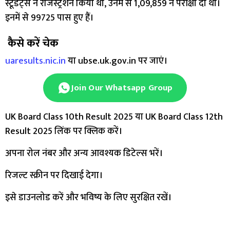
स्टूडेंट्स ने रजिस्ट्रेशन किया था, उनमें से 1,09,859 ने परीक्षा दी थी।
इनमें से 99725 पास हुए हैं।
कैसे करें चेक
uaresults.nic.in
या ubse.uk.gov.in पर जाएं।
Join Our Whatsapp Group
UK Board Class 10th Result 2025 या UK Board Class 12th
Result 2025 लिंक पर क्लिक करें।
अपना रोल नंबर और अन्य आवश्यक डिटेल्स भरें।
रिजल्ट स्क्रीन पर दिखाई देगा।
इसे डाउनलोड करें और भविष्य के लिए सुरक्षित रखें।