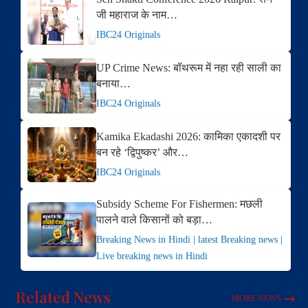
जी महाराज के नाम…
IBC24 Originals
UP Crime News: बॉथरूम में नहा रही साली का
बनाया…
IBC24 Originals
Kamika Ekadashi 2026: कामिका एकादशी पर
बन रहे ‘द्विपुष्कर’ और…
IBC24 Originals
Subsidy Scheme For Fishermen: मछली
पालने वाले किसानों को बड़ा…
Breaking News in Hindi | latest Breaking news |
Live breaking news in Hindi
Related News
MORE NEWS