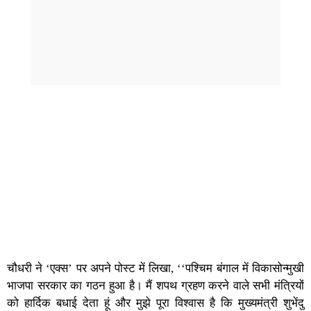
चौधरी ने ‘एक्स’ पर अपने पोस्ट में लिखा, ‘‘पश्चिम बंगाल में विकासोन्मुखी
भाजपा सरकार का गठन हुआ है। मैं शपथ ग्रहण करने वाले सभी मंत्रियों
को हार्दिक बधाई देता हूं और मुझे पूरा विश्वास है कि मुख्यमंत्री शुभेंदु