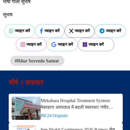
भाषा गोला सुभाष
सुभाष
ज्वाइन करें
ज्वाइन करें
ज्वाइन करें
ज्वाइन करें
ज्वाइन करें
ज्वाइन करें
ज्वाइन करें
#Bihar Suvendu Samrat
शीर्ष 5 समाचार
Mekahara Hospital Treatment System:
मेकाहारा अस्पताल में बदली व्यवस्था! गंभीर…
IBC24 Originals
Sen Shakti Conference 2026 Raipur: सेन