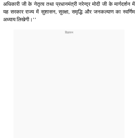
अधिकारी जी के नेतृत्व तथा प्रधानमंत्री नरेन्द्र मोदी जी के मार्गदर्शन में
यह सरकार राज्य में सुशासन, सुरक्षा, समृद्धि और जनकल्याण का स्वर्णिम
अध्याय लिखेगी।’’