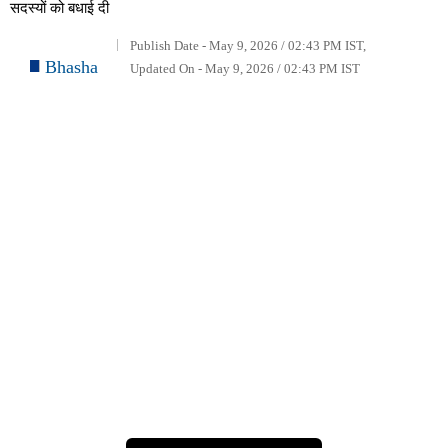
सदस्यों को बधाई दी
Publish Date - May 9, 2026 / 02:43 PM IST,
Bhasha
Updated On - May 9, 2026 / 02:43 PM IST