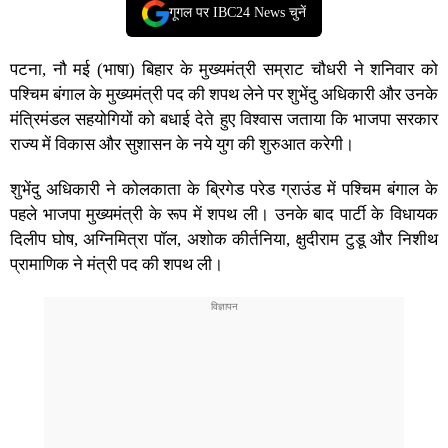
गूगल पर IBC24 News चुनें
पटना, नौ मई (भाषा) बिहार के मुख्यमंत्री सम्राट चौधरी ने शनिवार को
पश्चिम बंगाल के मुख्यमंत्री पद की शपथ लेने पर शुभेंदु अधिकारी और उनके
मंत्रिमंडल सहयोगियों को बधाई देते हुए विश्वास जताया कि भाजपा सरकार
राज्य में विकास और सुशासन के नये युग की शुरुआत करेगी।
शुभेंदु अधिकारी ने कोलकाता के ब्रिगेड परेड ग्राउंड में पश्चिम बंगाल के
पहले भाजपा मुख्यमंत्री के रूप में शपथ ली। उनके बाद पार्टी के विधायक
दिलीप घोष, अग्निमित्रा पॉल, अशोक कीर्तनिया, क्षुदीराम टुडू और निशीथ
प्रामाणिक ने मंत्री पद की शपथ ली।