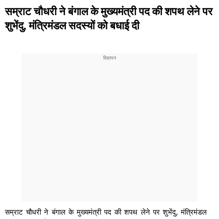
सम्राट चौधरी ने बंगाल के मुख्यमंत्री पद की शपथ लेने पर
शुभेंदु, मंत्रिमंडल सदस्यों को बधाई दी
सम्राट चौधरी ने बंगाल के मुख्यमंत्री पद की शपथ लेने पर शुभेंदु, मंत्रिमंडल