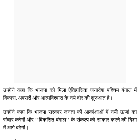
उन्होंने कहा कि भाजपा को मिला ऐतिहासिक जनादेश पश्चिम बंगाल में
विकास, अवसरों और आत्मविश्वास के नये दौर की शुरुआत है।
उन्होंने कहा कि भाजपा सरकार जनता की आकांक्षाओं में नयी ऊर्जा का
संचार करेगी और ‘‘विकसित बंगाल’’ के संकल्प को साकार करने की दिशा
में आगे बढ़ेगी।