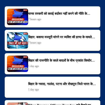
मानव तस्करी को कतई बर्दाश्त नहीं करने की नीति के…
7 hours ago
बिहार: बकाया मजदूरी मांगने पर व्यक्ति की हत्या के मामले…
7 hours ago
बिहार की राजनीति के काले बादलों के बीच प्रशांत किशोर…
1 day ago
बिहार के नवादा, नालंदा, पटना और शेखपुरा जिले भारत के…
1 day ago