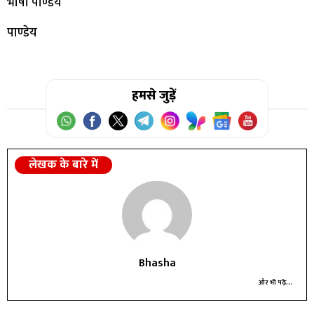
भाषा पाण्डेय
पाण्डेय
हमसे जुड़ें
लेखक के बारे में
Bhasha
और भी पढ़ें...