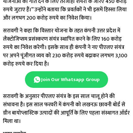
योजनाओं को गति देने के लिए तरजीही शेयरों के जरिए 450 करोड़
रुपये जुटाए हैं।” उन्होंने बताया कि प्रवर्तकों ने भी इसमें हिस्सा लिया
और लगभग 200 करोड़ रुपये का निवेश किया।
सरावगी ने कहा कि विस्तार योजना के तहत कंपनी उत्तर प्रदेश में
लैक्टोजिप्सम प्रसंस्करण संयंत्र स्थापित करने के लिए 160 करोड़
रुपये का निवेश करेगी। इसके साथ ही कंपनी ने नए पीएलए संयंत्र
पर अपने पूंजीगत व्यय को 230 करोड़ रुपये बढ़ाकर लगभग 3,100
करोड़ रुपये कर दिया है।
Join Our Whatsapp Group
सरावगी के अनुसार पीएलए संयंत्र के इस साल चालू होने की
संभावना है। इस साल फरवरी में कंपनी को लखनऊ छावनी बोर्ड से
ग्रीन बायोप्लास्टिक उत्पादों की आपूर्ति के लिए पहला संस्थागत ऑर्डर
मिला था।