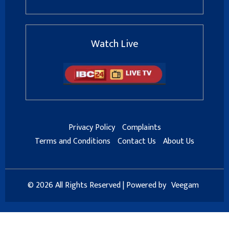
Watch Live
Privacy Policy
Complaints
Terms and Conditions
Contact Us
About Us
© 2026 All Rights Reserved | Powered by
Veegam