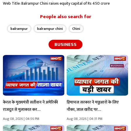
Web Title: Balrampur Chini raises equity capital of Rs 450 crore
People also search for
balrampur
balrampur chini
Chini
BUSINESS
केरल के मुख्यमंत्री सतीशन ने अमेरिकी
हिमाचल सरकार ने मछुआरों के लिए
राजदूत से मुलाकात कर…
नौका, जाल खरीद पर…
Aug 08, 2026 | 04:56 PM
Aug 08, 2026 | 04:31 PM