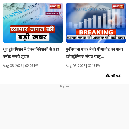
धूत ट्रांसमिशन ने एंकर निवेशकों से 918
फुजियामा पावर ने दो गीगावॉट का पावर
करोड़ रुपये जुटाए
इलेक्ट्रॉनिक्स संयंत्र चालू…
Aug 08, 2026 | 02:25 PM
Aug 08, 2026 | 02:13 PM
और भी पढ़ें...