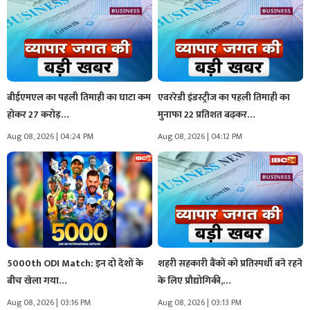
बीईएमएल का पहली तिमाही का घाटा कम
एवररेडी इंडस्ट्रीज का पहली तिमाही का
होकर 27 करोड़…
मुनाफा 22 प्रतिशत बढ़कर…
Aug 08, 2026 | 04:24 PM
Aug 08, 2026 | 04:12 PM
5000th ODI Match: इन दो देशों के
शहरी सहकारी बैंकों को प्रतिस्पर्धी बने रहने
बीच खेला गया…
के लिए प्रौद्योगिकी,…
Aug 08, 2026 | 03:16 PM
Aug 08, 2026 | 03:13 PM