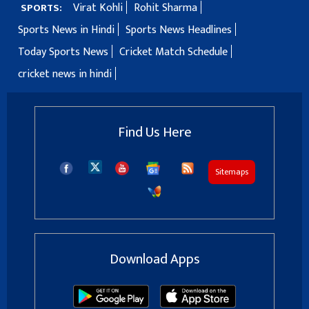
Virat Kohli
Rohit Sharma
SPORTS:
Sports News in Hindi
Sports News Headlines
Today Sports News
Cricket Match Schedule
cricket news in hindi
Find Us Here
Sitemaps
Download Apps