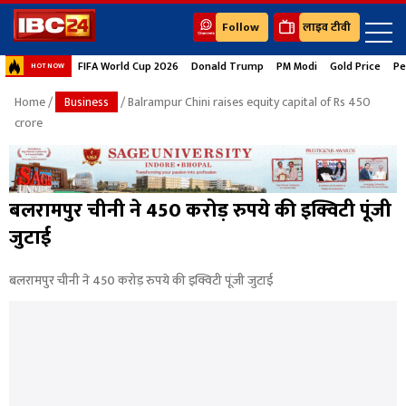
Follow
लाइव टीवी
FIFA World Cup 2026
Donald Trump
PM Modi
Gold Price
Pe
HOT NOW
Home
/
Business
/ Balrampur Chini raises equity capital of Rs 450
crore
बलरामपुर चीनी ने 450 करोड़ रुपये की इक्विटी पूंजी
जुटाई
बलरामपुर चीनी ने 450 करोड़ रुपये की इक्विटी पूंजी जुटाई