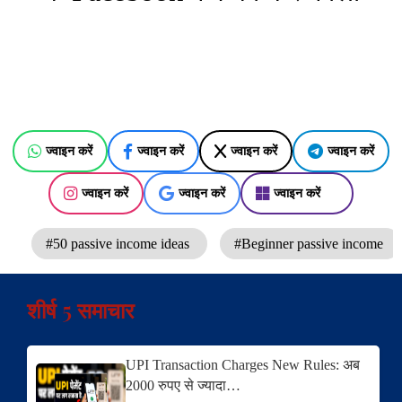
ज्वाइन करें
ज्वाइन करें
ज्वाइन करें
ज्वाइन करें
ज्वाइन करें
ज्वाइन करें
ज्वाइन करें
#50 passive income ideas
#Beginner passive income
शीर्ष 5 समाचार
UPI Transaction Charges New Rules: अब
2000 रुपए से ज्यादा…