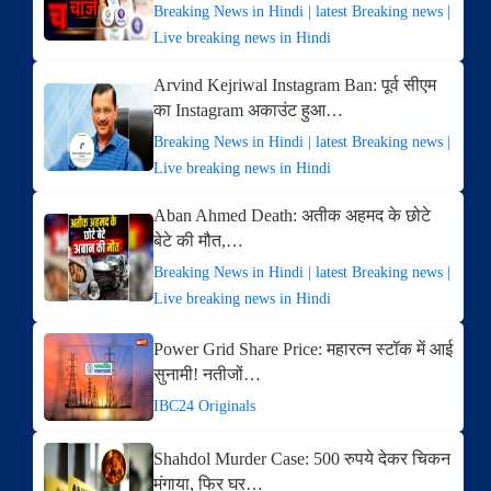
Breaking News in Hindi | latest Breaking news |
Live breaking news in Hindi
Arvind Kejriwal Instagram Ban: पूर्व सीएम
का Instagram अकाउंट हुआ…
Breaking News in Hindi | latest Breaking news |
Live breaking news in Hindi
Aban Ahmed Death: अतीक अहमद के छोटे
बेटे की मौत,…
Breaking News in Hindi | latest Breaking news |
Live breaking news in Hindi
Power Grid Share Price: महारत्न स्टॉक में आई
सुनामी! नतीजों…
IBC24 Originals
Shahdol Murder Case: 500 रुपये देकर चिकन
मंगाया, फिर घर…