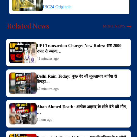
IBC24 Originals
Related News
MORE NEWS
UPI Transaction Charges New Rules: अब 2000
रुपए से ज्यादा…
41 minutes ago
Delhi Rain Today: कुछ देर की मूसलाधार बारिश से
बिगड़ा…
47 minutes ago
Aban Ahmed Death: अतीक अहमद के छोटे बेटे की मौत,
…
1 hour ago