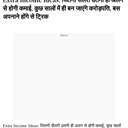
से होगी कमाई, कुछ सालों में ही बन जाएंगे करोड़पति, बस
अपनाने होंगे से ट्रिक
Extra Income Ideas: जितनी सैलरी उतनी ही अलग से होगी कमाई, कुछ सालों