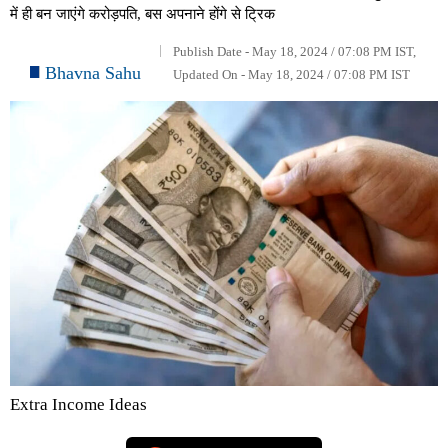
में ही बन जाएंगे करोड़पति, बस अपनाने होंगे से ट्रिक
Publish Date - May 18, 2024 / 07:08 PM IST,
Bhavna Sahu
Updated On - May 18, 2024 / 07:08 PM IST
Extra Income Ideas