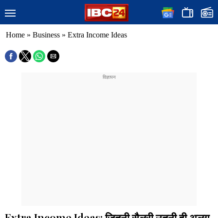
Home
»
Business
»
Extra Income Ideas
Extra Income Ideas: जितनी सैलरी उतनी ही अलग