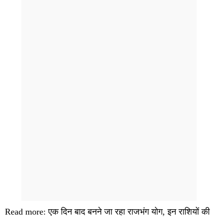
Read more: एक दिन बाद बनने जा रहा राजभंग योग, इन राशियों की