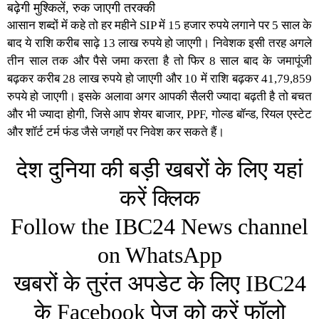
बढ़ेगी मुश्किलें, रुक जाएगी तरक्की
आसान शब्दों में कहे तो हर महीने SIP में 15 हजार रुपये लगाने पर 5 साल के
बाद ये राशि करीब साढ़े 13 लाख रुपये हो जाएगी। निवेशक इसी तरह अगले
तीन साल तक और पैसे जमा करता है तो फिर 8 साल बाद के जमापूंजी
बढ़कर करीब 28 लाख रुपये हो जाएगी और 10 में राशि बढ़कर 41,79,859
रुपये हो जाएगी। इसके अलावा अगर आपकी सैलरी ज्यादा बढ़ती है तो बचत
और भी ज्यादा होगी, जिसे आप शेयर बाजार, PPF, गोल्ड बॉन्ड, रियल एस्टेट
और शॉर्ट टर्म फंड जैसे जगहों पर निवेश कर सकते हैं।
देश दुनिया की बड़ी खबरों के लिए यहां
करें क्लिक
Follow the IBC24 News channel
on WhatsApp
खबरों के तुरंत अपडेट के लिए IBC24
के Facebook पेज को करें फॉलो