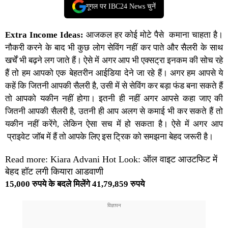
गूगल पर IBC24 News चुनें
Extra Income Ideas:
आजकल हर कोई मोटे पैसे कमाना चाहता है।
नौकरी करने के बाद भी कुछ लोग सेविंग नहीं कर पाते और सैलरी के साथ
खर्चें भी बढ़ने लग जाते हैं। ऐसे में अगर आप भी एक्सट्रा इनकम की सोच रहे
हैं तो हम आपको एक बेहतरीन आईडिया देने जा रहे हैं। अगर हम आपसे ये
कहें कि जितनी आपकी सैलरी है, उसी में से सेविंग कर बड़ा फंड बना सकते हैं
तो आपको यकीन नहीं होगा। इतनी ही नहीं अगर आपसे कहा जाए की
जितनी आपकी सैलरी है, उतनी ही आप अलग से कमाई भी कर सकते हैं तो
यकीन नहीं करेंगे, लेकिन ऐसा सच में हो सकता है। ऐसे में अगर आप
प्राइवेट जॉब में हैं तो आपके लिए इस ट्रिक को समझना बेहद जरूरी है।
Read more: Kiara Advani Hot Look: ऑल वाइट आउटफिट में
बेहद हॉट लगी कियारा आडवाणी
15,000 रुपये के बदले मिलेंगे 41,79,859 रुपये