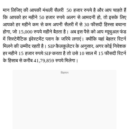
मान लिजिए की आपकी मंथली सैलरी 50 हजार रुपये है और आप चाहते हैं
कि आपको हर महीने 50 हजार रुपये अलग से आमदनी हो, तो इसके लिए
आपको हर महीने कम से कम अपनी सैलरी में से 30 फीसदी हिस्सा बचाना
होगा, जो 15,000 रुपये महीने बैठता है। अब इस पैसे को आप म्यूचुअल फंड
में सिस्टेमैटिक इंवेस्टमेंट प्लान के जरिये लगाएं। क्योंकि यहां बेहतर रिटर्न
मिलने की उम्मीद रहती है। SIP कैलकुलेटर के अनुसार, अगर कोई निवेशक
हर महीने 15 हजार रुपये SIP करता है तो उसे 10 साल में 15 फीसदी रिटर्न
के हिसाब से करीब 41,79,859 रुपये मिलेगा।