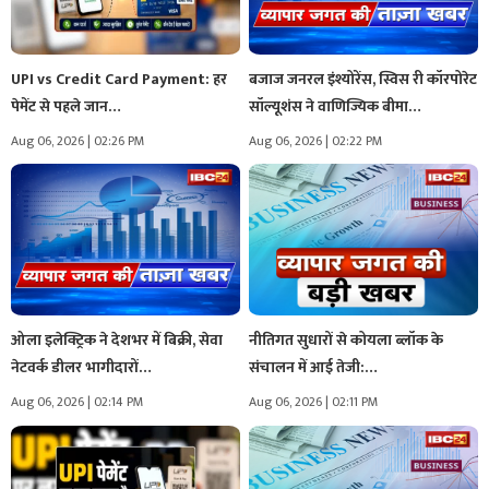
UPI vs Credit Card Payment: हर
बजाज जनरल इंश्योरेंस, स्विस री कॉरपोरेट
पेमेंट से पहले जान…
सॉल्यूशंस ने वाणिज्यिक बीमा…
Aug 06, 2026 | 02:26 PM
Aug 06, 2026 | 02:22 PM
ओला इलेक्ट्रिक ने देशभर में बिक्री, सेवा
नीतिगत सुधारों से कोयला ब्लॉक के
नेटवर्क डीलर भागीदारों…
संचालन में आई तेजी:…
Aug 06, 2026 | 02:14 PM
Aug 06, 2026 | 02:11 PM