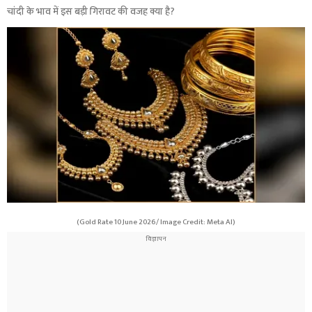
चांदी के भाव में इस बड़ी गिरावट की वजह क्या है?
(Gold Rate 10 June 2026/ Image Credit: Meta AI)