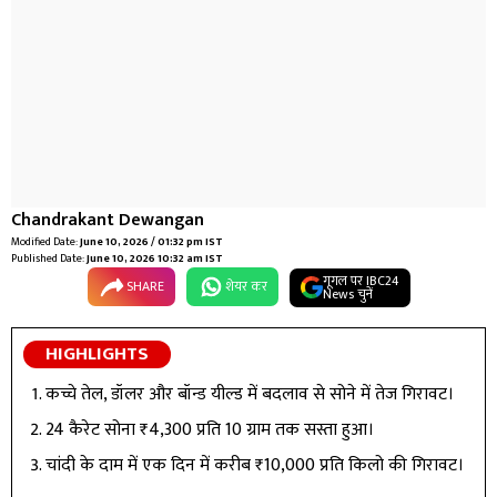
Chandrakant Dewangan
Modified Date:
June 10, 2026 / 01:32 pm IST
Published Date:
June 10, 2026 10:32 am IST
गूगल पर IBC24
SHARE
शेयर कर
News चुनें
HIGHLIGHTS
कच्चे तेल, डॉलर और बॉन्ड यील्ड में बदलाव से सोने में तेज गिरावट।
24 कैरेट सोना ₹4,300 प्रति 10 ग्राम तक सस्ता हुआ।
चांदी के दाम में एक दिन में करीब ₹10,000 प्रति किलो की गिरावट।