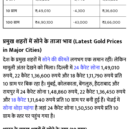
10 ग्राम
₹ 1,49,010
-4,300
₹ 1,36,600
100 ग्राम
₹ 14,90,100
-43,000
₹ 13,66,000
प्रमुख शहरों में सोने के ताजा भाव (Latest Gold Prices
in Major Cities)
देश के प्रमुख शहरों में
सोने की कीमतें
लगभग एक समान रहीं। लेकिन
मामूली अंतर देखने को मिला। दिल्ली में
24 कैरेट सोना
1,49,010
रुपये, 22 कैरेट 1,36,600 रुपये और 18 कैरेट 1,11,790 रुपये प्रति
10 ग्राम पर बिक रहा है। मुंबई, कोलकाता, बेंगलुरु, हैदराबाद और
रायपुर में 24 कैरेट सोना 1,48,860 रुपये, 22 कैरेट 1,36,450 रुपये
और
18 कैरेट
1,11,640 रुपये प्रति 10 ग्राम पर बनी हुई हैं। चेन्नई में
सोना थोड़ा महंगा
है जहां 24 कैरेट सोना 1,50,550 रुपये प्रति 10
ग्राम के स्तर पर पहुंच गया है।