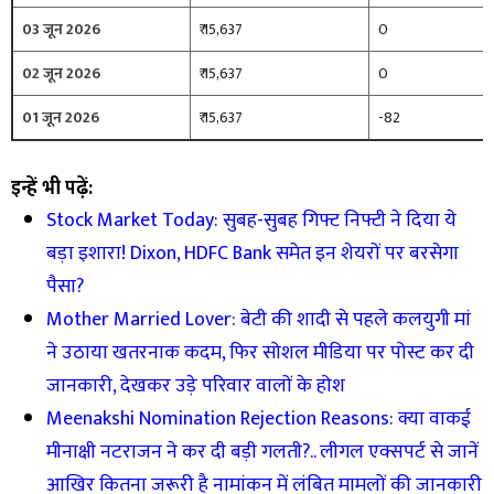
03 जून 2026
₹ 15,637
0
02 जून 2026
₹ 15,637
0
01 जून 2026
₹ 15,637
-82
इन्हें भी पढ़ें:
Stock Market Today: सुबह-सुबह गिफ्ट निफ्टी ने दिया ये
बड़ा इशारा! Dixon, HDFC Bank समेत इन शेयरों पर बरसेगा
पैसा?
Mother Married Lover: बेटी की शादी से पहले कलयुगी मां
ने उठाया खतरनाक कदम, फिर सोशल मीडिया पर पोस्ट कर दी
जानकारी, देखकर उड़े परिवार वालों के होश
Meenakshi Nomination Rejection Reasons: क्या वाकई
मीनाक्षी नटराजन ने कर दी बड़ी गलती?.. लीगल एक्सपर्ट से जानें
आखिर कितना जरूरी है नामांकन में लंबित मामलों की जानकारी