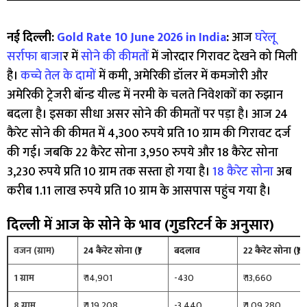
नई दिल्ली:
Gold Rate 10 June 2026 in India
:
आज
घरेलू
सर्राफा बाजा
र में
सोने की कीमतों
में जोरदार गिरावट देखने को मिली
है।
कच्चे तेल के दामों
में कमी, अमेरिकी डॉलर में कमजोरी और
अमेरिकी ट्रेजरी बॉन्ड यील्ड में नरमी के चलते निवेशकों का रुझान
बदला है। इसका सीधा असर सोने की कीमतों पर पड़ा है। आज 24
कैरेट सोने की कीमत में 4,300 रुपये प्रति 10 ग्राम की गिरावट दर्ज
की गई। जबकि 22 कैरेट सोना 3,950 रुपये और 18 कैरेट सोना
3,230 रुपये प्रति 10 ग्राम तक सस्ता हो गया है।
18 कैरेट सोना
अब
करीब 1.11 लाख रुपये प्रति 10 ग्राम के आसपास पहुंच गया है।
दिल्ली में आज के सोने के भाव (गुडरिटर्न के अनुसार)
वजन (ग्राम)
24 कैरेट सोना (₹)
बदलाव
22 कैरेट सोना (₹)
1 ग्राम
₹ 14,901
-430
₹ 13,660
8 ग्राम
₹ 1,19,208
-3,440
₹ 1,09,280