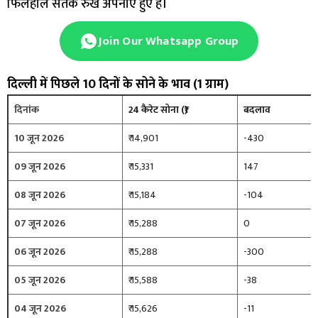
फिलहाल सतर्क रुख अपनाए हुए हैं।
Join Our Whatsapp Group
दिल्ली में पिछले 10 दिनों के सोने के भाव (1 ग्राम)
दिनांक
24 कैरेट सोना (₹)
बदलाव
10 जून 2026
₹ 14,901
-430
09 जून 2026
₹ 15,331
147
08 जून 2026
₹ 15,184
-104
07 जून 2026
₹ 15,288
0
06 जून 2026
₹ 15,288
-300
05 जून 2026
₹ 15,588
-38
04 जून 2026
₹ 15,626
-11