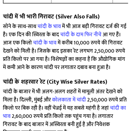
चांदी में भी भारी गिरावट (Silver Also Falls)
सोने के साथ-साथ
चांदी के भाव
में भी आज बड़ी गिरावट दर्ज की गई
है। एक दिन की स्थिरता के बाद
चांदी के दाम फिर नीचे
आ गए हैं।
आज एक किलो
चांदी के भाव
में करीब 10,000 रुपये की गिरावट
देखने को मिली है। जिसके बाद इसका रेट लगभग 2,50,000 रुपये
प्रति किलो पर आ गया है। विशेषज्ञों का कहना है कि औद्योगिक मांग
में कमी आने के कारण चांदी पर लगातार दबाव बना हुआ है।
चांदी के शहरवार रेट (City Wise Silver Rates)
चांदी के बाजार में भी अलग-अलग शहरों में मामूली अंतर देखने को
मिला है। दिल्ली, मुंबई और
कोलकाता में चांदी
2,50,000 रुपये प्रति
किलो पर बिक रही है। वहीं चेन्नई में यह सबसे महंगी है जहां
चांदी का
भाव
2,60,000 रुपये प्रति किलो तक पहुंच गया है। लगातार
गिरावट के बाद बाजार में अस्थिरता बनी हुई है और निवेशक