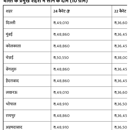
भारत के प्रमुख शहरों में सोने के दाम (10 ग्राम)
शहर
24 कैरेट (₹)
22 कैरेट (₹)
दिल्ली
₹ 1,49,010
₹ 1,36,600
मुंबई
₹ 1,48,860
₹ 1,36,450
कोलकाता
₹ 1,48,860
₹ 1,36,450
चेन्नई
₹ 1,50,550
₹ 1,38,00
बेंगलुरु
₹ 1,48,860
₹ 1,36,450
हैदराबाद
₹ 1,48,860
₹ 1,36,450
लखनऊ
₹ 1,49,010
₹ 1,36,600
भोपाल
₹ 1,48,910
₹ 1,36,500
रायपुर
₹ 1,48,860
₹ 1,36,450
अहमदाबाद
₹ 1,48,910
₹ 1,36,500