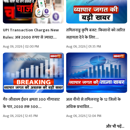
UPI Transaction Charges New
तमिलनाडु कृषि बजट: किसानों को त्वरित
Rules: अब 2000 रुपए से ज्यादा…
सहायता देने के लिए…
Aug 06, 2026 | 02:00 PM
Aug 06, 2026 | 01:35 PM
गैर-जीवाश्म ईंधन क्षमता 300 गीगावाट
अल नीनो से तमिलनाडु के 12 जिलों के
के पार, 2030 तक 500…
अधिक प्रभावित…
Aug 06, 2026 | 12:45 PM
Aug 06, 2026 | 12:04 PM
और भी पढ़ें...