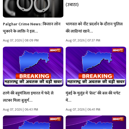
Palghar Crime News: किसान लोन
भागवत को नीट प्रदर्शन के दौरान पुलिस
चुकाने के व्यक्ति ने इस…
की लाठियां खाने…
Aug 07, 2026 | 08:09 PM
Aug 07, 2026 | 07:37 PM
ठाणे की बहुमंजिला इमारत में फंदे से
मुंबई के मुलुंड में ‘बेस्ट’ की बस की चपेट
लटका मिला बुजुर्ग…
में…
Aug 07, 2026 | 06:43 PM
Aug 07, 2026 | 06:41 PM