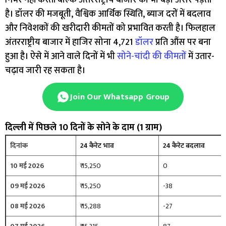
है। डॉलर की मजबूती, वैश्विक आर्थिक स्थिति, ब्याज दरों में बदलाव
और निवेशकों की खरीदारी कीमतों को प्रभावित करती है। फिलहाल
अंतरराष्ट्रीय बाजार में हाजिर सोना 4,721
डॉलर
प्रति औंस पर बना
हुआ है। ऐसे में आने वाले दिनों में भी
सोने-चांदी की कीमतों
में उतार-
चढ़ाव जारी रह सकता है।
Join Our Whatsapp Group
दिल्ली में पिछले 10 दिनों के सोने के दाम (1 ग्राम)
दिनांक
24 कैरेट भाव
24 कैरेट बदलाव
10 मई 2026
₹ 15,250
0
09 मई 2026
₹ 15,250
-38
08 मई 2026
₹ 15,288
-27