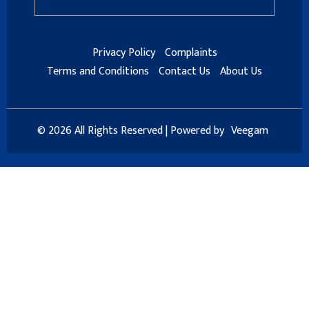
Privacy Policy
Complaints
Terms and Conditions
Contact Us
About Us
© 2026 All Rights Reserved | Powered by
Veegam