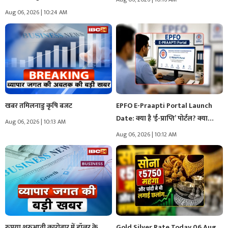
Aug 06, 2026 | 10:24 AM
खबर तमिलनाडु कृषि बजट
EPFO E-Praapti Portal Launch
Date: क्या है ‘ई-प्राप्ति’ पोर्टल? क्या…
Aug 06, 2026 | 10:13 AM
Aug 06, 2026 | 10:12 AM
रुपया शुरुआती कारोबार में डॉलर के
Gold Silver Rate Today 06 Aug