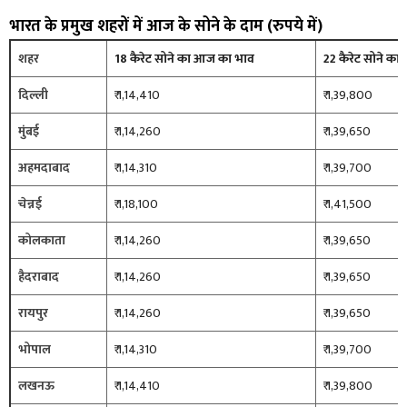
भारत के प्रमुख शहरों में आज के सोने के दाम (रुपये में)
शहर
18 कैरेट सोने का आज का भाव
22 कैरेट सोने क
दिल्ली
₹ 1,14,410
₹ 1,39,800
मुंबई
₹ 1,14,260
₹ 1,39,650
अहमदाबाद
₹ 1,14,310
₹ 1,39,700
चेन्नई
₹ 1,18,100
₹ 1,41,500
कोलकाता
₹ 1,14,260
₹ 1,39,650
हैदराबाद
₹ 1,14,260
₹ 1,39,650
रायपुर
₹ 1,14,260
₹ 1,39,650
भोपाल
₹ 1,14,310
₹ 1,39,700
लखनऊ
₹ 1,14,410
₹ 1,39,800