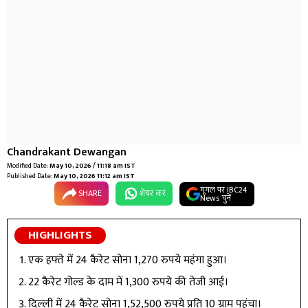
Chandrakant Dewangan
Modified Date:
May 10, 2026 / 11:18 am IST
Published Date:
May 10, 2026 11:12 am IST
गूगल पर IBC24
SHARE
शेयर कर
News चुनें
HIGHLIGHTS
एक हफ्ते में 24 कैरेट सोना 1,270 रुपये महंगा हुआ।
22 कैरेट गोल्ड के दाम में 1,300 रुपये की तेजी आई।
दिल्ली में 24 कैरेट सोना 1,52,500 रुपये प्रति 10 ग्राम पहुंचा।