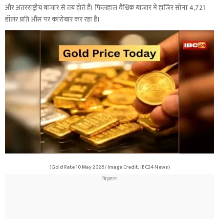
और अंतरराष्ट्रीय बाजार से तय होते हैं। फिलहाल वैश्विक बाजार में हाजिर सोना 4,721
डॉलर प्रति औंस पर कारोबार कर रहा है।
(Gold Rate 10 May 2026/ Image Credit: IBC24 News)