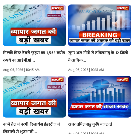
मिल्की मिस्ट डेयरी फूड्स का 1,553 करोड़
सुपर अल नीनो से तमिलनाडु के 12 जिलों
रुपये का आईपीओ…
के अधिक…
Aug 06, 2026 | 10:45 AM
Aug 06, 2026 | 10:31 AM
कच्चे तेल में नरमी, रिलायंस इंडस्ट्रीज में
खबर तमिलनाडु कृषि बजट दो
लिवाली से शुरुआती…
Aug 06, 2026 | 10:16 AM