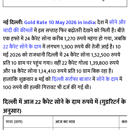
नई दिल्ली:
Gold Rate 10 May 2026 in India
:
देश में
सोने और
चांदी की कीमतों
में इस सप्ताह फिर बढ़ोतरी देखने को मिली है। बीते
एक हफ्ते में 24 कैरेट सोना करीब 1,270 रुपये महंगा हो गया, जबकि
22 कैरेट सोने के दाम
में लगभग 1,300 रुपये की तेजी आई है। 10
मई 2026 को राजधानी दिल्ली में 24 कैरेट सोना 1,52,500 रुपये
प्रति 10 ग्राम पर पहुंच गया। वहीं 22 कैरेट गोल्ड 1,39,800 रुपये
और 18 कैरेट सोना 1,14,410 रुपये प्रति 10 ग्राम बिक रहा है।
हालांकि शुक्रवार 8 मई को
दिल्ली सर्राफा बाजार
में
सोने के दाम
में
100 रुपये की हल्की गिरावट भी दर्ज की गई थी।
दिल्ली में आज 22 कैरेट सोने के दाम रुपये में (गुडरिटर्न के
अनुसार)
मात्रा (ग्राम)
आज का भाव
कल क