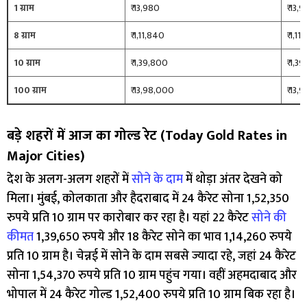
1 ग्राम
₹ 13,980
₹ 13,
8 ग्राम
₹ 1,11,840
₹ 1,1
10 ग्राम
₹ 1,39,800
₹ 1,3
100 ग्राम
₹ 13,98,000
₹ 13,
बड़े शहरों में आज का गोल्ड रेट (Today Gold Rates in
Major Cities)
देश के अलग-अलग शहरों में
सोने के दाम
में थोड़ा अंतर देखने को
मिला। मुंबई, कोलकाता और हैदराबाद में 24 कैरेट सोना 1,52,350
रुपये प्रति 10 ग्राम पर कारोबार कर रहा है। यहां 22 कैरेट
सोने की
कीमत
1,39,650 रुपये और 18 कैरेट सोने का भाव 1,14,260 रुपये
प्रति 10 ग्राम है। चेन्नई में सोने के दाम सबसे ज्यादा रहे, जहां 24 कैरेट
सोना 1,54,370 रुपये प्रति 10 ग्राम पहुंच गया। वहीं अहमदाबाद और
भोपाल में 24 कैरेट गोल्ड 1,52,400 रुपये प्रति 10 ग्राम बिक रहा है।