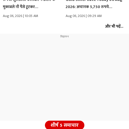
मुकाबले नौ पैसे टूटकर…
2026: अचानक 5,750 रुपये…
Aug 06, 2026 | 10:05 AM
Aug 06, 2026 | 09:29 AM
और भी पढ़ें...
शीर्ष 5 समाचार