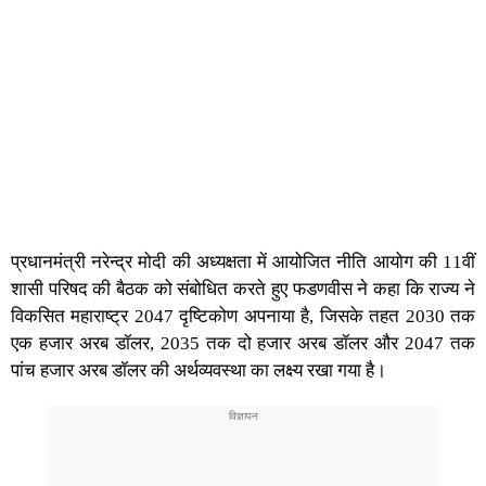
प्रधानमंत्री नरेन्द्र मोदी की अध्यक्षता में आयोजित नीति आयोग की 11वीं
शासी परिषद की बैठक को संबोधित करते हुए फडणवीस ने कहा कि राज्य ने
विकसित महाराष्ट्र 2047 दृष्टिकोण अपनाया है, जिसके तहत 2030 तक
एक हजार अरब डॉलर, 2035 तक दो हजार अरब डॉलर और 2047 तक
पांच हजार अरब डॉलर की अर्थव्यवस्था का लक्ष्य रखा गया है।