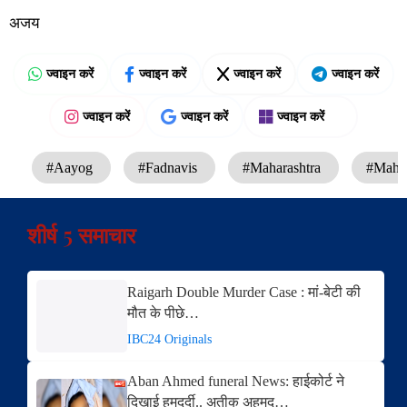
अजय
ज्वाइन करें
ज्वाइन करें
ज्वाइन करें
ज्वाइन करें
ज्वाइन करें
ज्वाइन करें
ज्वाइन करें
#Aayog
#Fadnavis
#Maharashtra
#Mahar
शीर्ष 5 समाचार
Raigarh Double Murder Case : मां-बेटी की
मौत के पीछे…
IBC24 Originals
Aban Ahmed funeral News: हाईकोर्ट ने
दिखाई हमदर्दी.. अतीक अहमद…