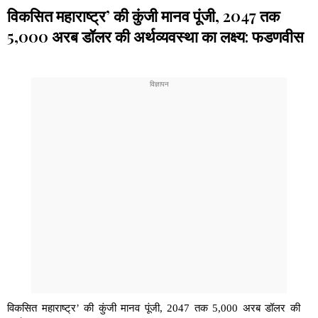
विकसित महाराष्ट्र’ की कुंजी मानव पूंजी, 2047 तक
5,000 अरब डॉलर की अर्थव्यवस्था का लक्ष्य: फडणवीस
विकसित महाराष्ट्र’ की कुंजी मानव पूंजी, 2047 तक 5,000 अरब डॉलर की