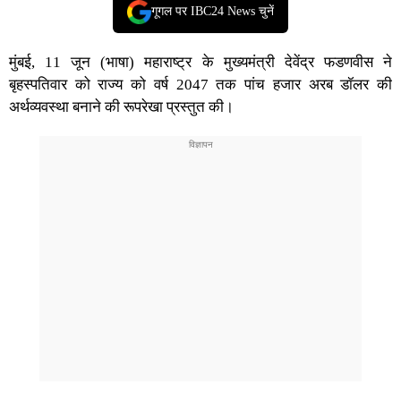
गूगल पर IBC24 News चुनें
मुंबई, 11 जून (भाषा) महाराष्ट्र के मुख्यमंत्री देवेंद्र फडणवीस ने
बृहस्पतिवार को राज्य को वर्ष 2047 तक पांच हजार अरब डॉलर की
अर्थव्यवस्था बनाने की रूपरेखा प्रस्तुत की।