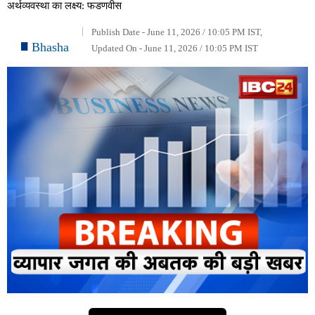
अर्थव्यवस्था का लक्ष्य: फडणवीस
Publish Date - June 11, 2026 / 10:05 PM IST,
Bhasha
Updated On - June 11, 2026 / 10:05 PM IST