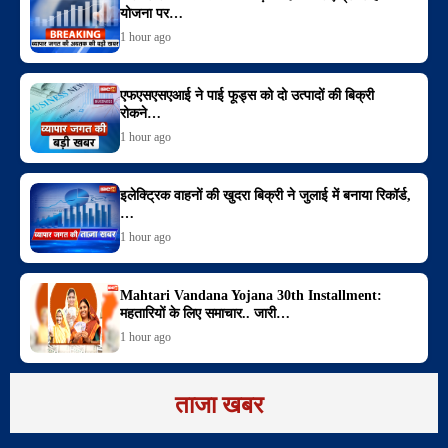
योजना पर…
1 hour ago
एफएसएसएआई ने पाई फूड्स को दो उत्पादों की बिक्री
रोकने…
1 hour ago
इलेक्ट्रिक वाहनों की खुदरा बिक्री ने जुलाई में बनाया रिकॉर्ड,
…
1 hour ago
Mahtari Vandana Yojana 30th Installment:
महतारियों के लिए समाचार.. जारी…
1 hour ago
ताजा खबर