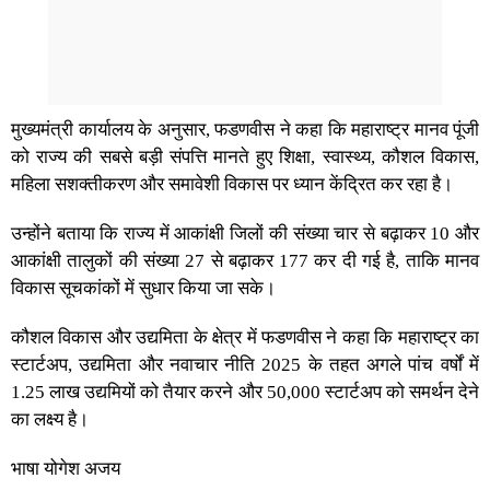
मुख्यमंत्री कार्यालय के अनुसार, फडणवीस ने कहा कि महाराष्ट्र मानव पूंजी
को राज्य की सबसे बड़ी संपत्ति मानते हुए शिक्षा, स्वास्थ्य, कौशल विकास,
महिला सशक्तीकरण और समावेशी विकास पर ध्यान केंद्रित कर रहा है।
उन्होंने बताया कि राज्य में आकांक्षी जिलों की संख्या चार से बढ़ाकर 10 और
आकांक्षी तालुकों की संख्या 27 से बढ़ाकर 177 कर दी गई है, ताकि मानव
विकास सूचकांकों में सुधार किया जा सके।
कौशल विकास और उद्यमिता के क्षेत्र में फडणवीस ने कहा कि महाराष्ट्र का
स्टार्टअप, उद्यमिता और नवाचार नीति 2025 के तहत अगले पांच वर्षों में
1.25 लाख उद्यमियों को तैयार करने और 50,000 स्टार्टअप को समर्थन देने
का लक्ष्य है।
भाषा योगेश अजय