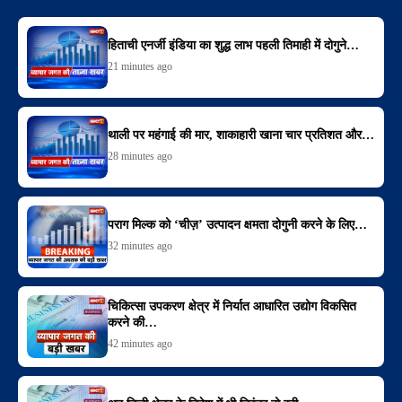
हिताची एनर्जी इंडिया का शुद्ध लाभ पहली तिमाही में दोगुने…
21 minutes ago
थाली पर महंगाई की मार, शाकाहारी खाना चार प्रतिशत और…
28 minutes ago
पराग मिल्क को ‘चीज़’ उत्पादन क्षमता दोगुनी करने के लिए…
32 minutes ago
चिकित्सा उपकरण क्षेत्र में निर्यात आधारित उद्योग विकसित
करने की…
42 minutes ago