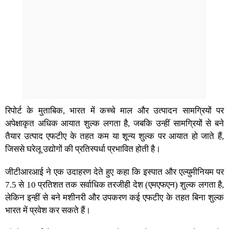
रिपोर्ट के मुताबिक, भारत में कच्चे माल और उत्पादन सामग्रियों पर
अपेक्षाकृत अधिक आयात शुल्क लगता है, जबकि उन्हीं सामग्रियों से बने
तैयार उत्पाद एफटीए के तहत कम या शून्य शुल्क पर आयात हो जाते हैं,
जिससे घरेलू उद्योगों की प्रतिस्पर्धा प्रभावित होती है।
जीटीआरआई ने एक उदाहरण देते हुए कहा कि इस्पात और एल्युमीनियम पर
7.5 से 10 प्रतिशत तक सर्वाधिक तरजीही देश (एमएफएन) शुल्क लगता है,
लेकिन इन्हीं से बने मशीनरी और उपकरण कई एफटीए के तहत बिना शुल्क
भारत में प्रवेश कर सकते हैं।