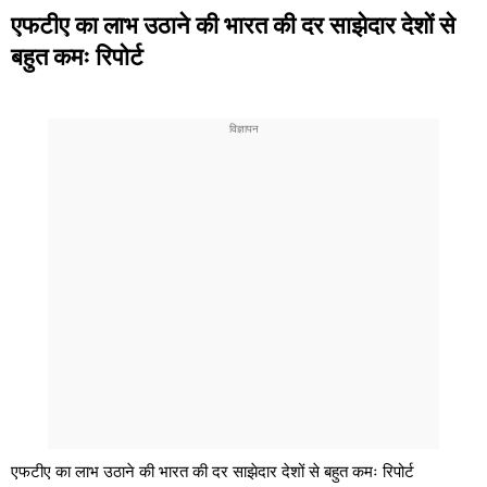
एफटीए का लाभ उठाने की भारत की दर साझेदार देशों से
बहुत कमः रिपोर्ट
एफटीए का लाभ उठाने की भारत की दर साझेदार देशों से बहुत कमः रिपोर्ट