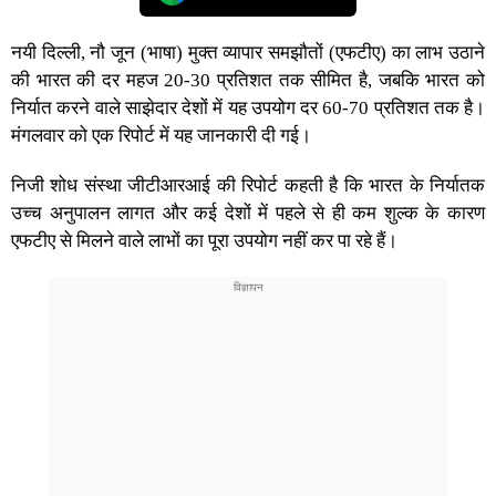
नयी दिल्ली, नौ जून (भाषा) मुक्त व्यापार समझौतों (एफटीए) का लाभ उठाने
की भारत की दर महज 20-30 प्रतिशत तक सीमित है, जबकि भारत को
निर्यात करने वाले साझेदार देशों में यह उपयोग दर 60-70 प्रतिशत तक है।
मंगलवार को एक रिपोर्ट में यह जानकारी दी गई।
निजी शोध संस्था जीटीआरआई की रिपोर्ट कहती है कि भारत के निर्यातक
उच्च अनुपालन लागत और कई देशों में पहले से ही कम शुल्क के कारण
एफटीए से मिलने वाले लाभों का पूरा उपयोग नहीं कर पा रहे हैं।