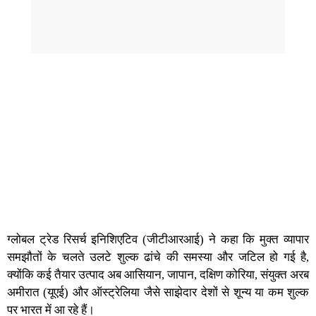
ग्लोबल ट्रेड रिसर्च इनिशिएटिव (जीटीआरआई) ने कहा कि मुक्त व्यापार
समझौतों के चलते उलटे शुल्क ढांचे की समस्या और जटिल हो गई है,
क्योंकि कई तैयार उत्पाद अब आसियान, जापान, दक्षिण कोरिया, संयुक्त अरब
अमीरात (यूएई) और ऑस्ट्रेलिया जैसे साझेदार देशों से शून्य या कम शुल्क
पर भारत में आ रहे हैं।