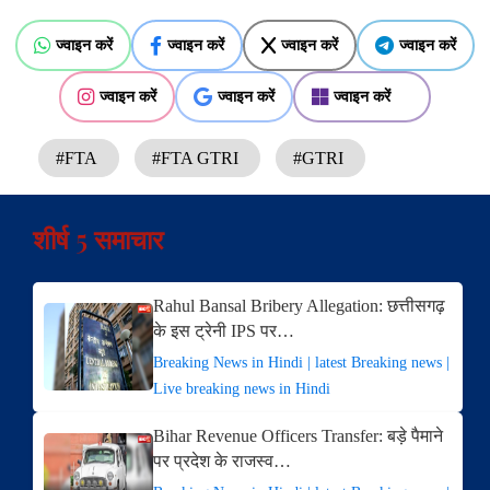
ज्वाइन करें
ज्वाइन करें
ज्वाइन करें
ज्वाइन करें
ज्वाइन करें
ज्वाइन करें
ज्वाइन करें
#FTA
#FTA GTRI
#GTRI
शीर्ष 5 समाचार
Rahul Bansal Bribery Allegation: छत्तीसगढ़
के इस ट्रेनी IPS पर…
Breaking News in Hindi | latest Breaking news |
Live breaking news in Hindi
Bihar Revenue Officers Transfer: बड़े पैमाने
पर प्रदेश के राजस्व…