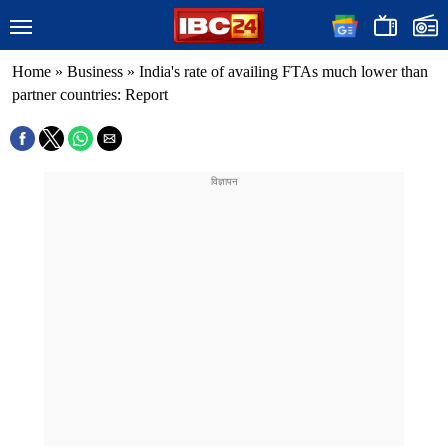
Home
»
Business
»
India's rate of availing FTAs much lower than
partner countries: Report