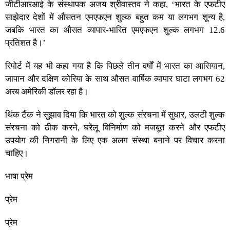
जीटीआरआई के संस्थापक अजय श्रीवास्तव ने कहा, ‘भारत के एफटीए
साझेदार देशों में औसतन एमएफएन शुल्क बहुत कम या लगभग शून्य है,
जबकि भारत का औसत व्यापार-भारित एमएफएन शुल्क लगभग 12.6
प्रतिशत है।’
रिपोर्ट में यह भी कहा गया है कि पिछले तीन वर्षों में भारत का आसियान,
जापान और दक्षिण कोरिया के साथ औसत वार्षिक व्यापार घाटा लगभग 62
अरब अमेरिकी डॉलर रहा है।
थिंक टैंक ने सुझाव दिया कि भारत को शुल्क संरचना में सुधार, उलटी शुल्क
संरचना को ठीक करने, घरेलू विनिर्माण को मजबूत करने और एफटीए
उपयोग की निगरानी के लिए एक अलग संस्था बनाने पर विचार करना
चाहिए।
भाषा प्रेम
प्रेम
प्रेम