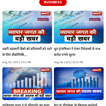
BUSINESS
शहरी सहकारी बैंकों को प्रतिस्पर्धी बने रहने
धूत ट्रांसमिशन ने एंकर निवेशकों से 918
के लिए प्रौद्योगिकी,…
करोड़ रुपये जुटाए
Aug 08, 2026 | 03:13 PM
Aug 08, 2026 | 02:25 PM
फुजियामा पावर ने दो गीगावॉट का पावर
मेटा से ‘डीपफेक’ के खिलाफ कार्रवाई