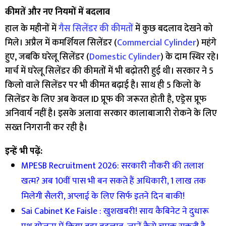
कीमतें और नए नियमों में बदलाव
हाल के महीनों में
गैस सिलेंडर की कीमतों
में कुछ बदलाव देखने को
मिले। अप्रैल में कमर्शियल सिलेंडर (
Commercial Cylinder
) महंगे
हुए, जबकि घरेलू सिलेंडर (
Domestic Cylinder
) के दाम स्थिर रहे।
मार्च में घरेलू सिलेंडर की कीमतों में भी बढ़ोतरी हुई थी। सरकार ने 5
किलो वाले सिलेंडर पर भी कीमत बढ़ाई है। साथ ही 5 किलो के
सिलेंडर के लिए अब केवल ID प्रूफ की जरूरत होती है, एड्रेस प्रूफ
अनिवार्य नहीं है। इसके अलावा सरकार कालाबाजारी रोकने के लिए
सख्त निगरानी कर रही है।
इन्हें भी पढ़ें:
MPESB Recruitment 2026: सरकारी नौकरी की तलाश
खत्म? अब 10वीं पास भी बन सकते हैं अधिकारी, 1 लाख तक
मिलेगी सैलरी, अप्लाई के लिए सिर्फ इतने दिन बाकी!
Sai Cabinet Ke Faisle : खुशखबरी! साय कैबिनेट ने दुधारू