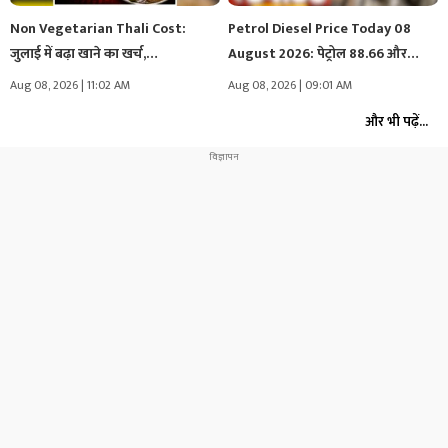
Non Vegetarian Thali Cost:
Petrol Diesel Price Today 08
जुलाई में बढ़ा खाने का खर्च,…
August 2026: पेट्रोल 88.66 और…
Aug 08, 2026 | 11:02 AM
Aug 08, 2026 | 09:01 AM
और भी पढ़ें...