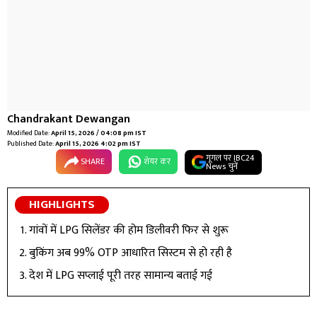
Chandrakant Dewangan
Modified Date:
April 15, 2026 / 04:08 pm IST
Published Date:
April 15, 2026 4:02 pm IST
गूगल पर IBC24
SHARE
शेयर कर
News चुनें
HIGHLIGHTS
गांवों में LPG सिलेंडर की होम डिलीवरी फिर से शुरू
बुकिंग अब 99% OTP आधारित सिस्टम से हो रही है
देश में LPG सप्लाई पूरी तरह सामान्य बताई गई