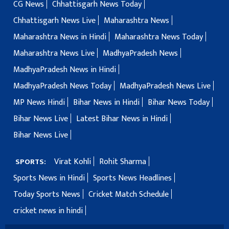
CG News
Chhattisgarh News Today
Chhattisgarh News Live
Maharashtra News
Maharashtra News in Hindi
Maharashtra News Today
Maharashtra News Live
MadhyaPradesh News
MadhyaPradesh News in Hindi
MadhyaPradesh News Today
MadhyaPradesh News Live
MP News Hindi
Bihar News in Hindi
Bihar News Today
Bihar News Live
Latest Bihar News in Hindi
Bihar News Live
Virat Kohli
Rohit Sharma
SPORTS:
Sports News in Hindi
Sports News Headlines
Today Sports News
Cricket Match Schedule
cricket news in hindi