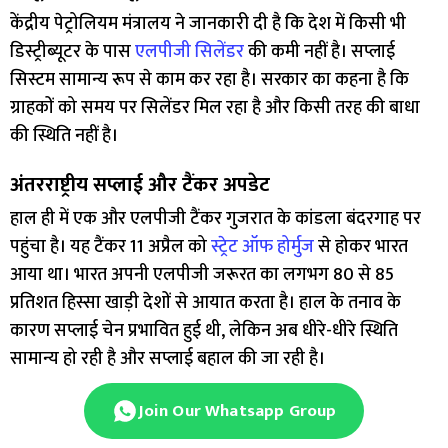
केंद्रीय पेट्रोलियम मंत्रालय ने जानकारी दी है कि देश में किसी भी
डिस्ट्रीब्यूटर के पास
एलपीजी सिलेंडर
की कमी नहीं है। सप्लाई
सिस्टम सामान्य रूप से काम कर रहा है। सरकार का कहना है कि
ग्राहकों को समय पर सिलेंडर मिल रहा है और किसी तरह की बाधा
की स्थिति नहीं है।
अंतरराष्ट्रीय सप्लाई और टैंकर अपडेट
हाल ही में एक और एलपीजी टैंकर गुजरात के कांडला बंदरगाह पर
पहुंचा है। यह टैंकर 11 अप्रैल को
स्ट्रेट ऑफ होर्मुज
से होकर भारत
आया था। भारत अपनी एलपीजी जरूरत का लगभग 80 से 85
प्रतिशत हिस्सा खाड़ी देशों से आयात करता है। हाल के तनाव के
कारण सप्लाई चेन प्रभावित हुई थी, लेकिन अब धीरे-धीरे स्थिति
सामान्य हो रही है और सप्लाई बहाल की जा रही है।
Join Our Whatsapp Group