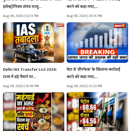
इलेक्ट्रॉनिक्स संयंत्र चालू…
करने को कहा गया,…
Aug 08, 2026 | 02:13 PM
Aug 08, 2026 | 01:35 PM
Delhi IAS Transfer List 2026:
मेटा से ‘डीपफेक’ के खिलाफ कार्रवाई
राज्य में बड़े पैमाने पर…
करने को कहा गया,…
Aug 08, 2026 | 01:09 PM
Aug 08, 2026 | 12:20 PM