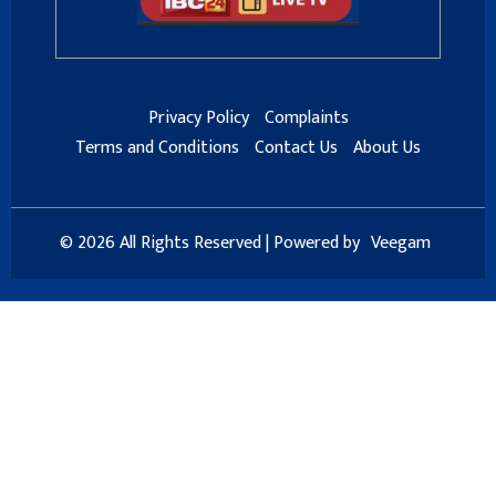
Privacy Policy
Complaints
Terms and Conditions
Contact Us
About Us
© 2026 All Rights Reserved | Powered by
Veegam