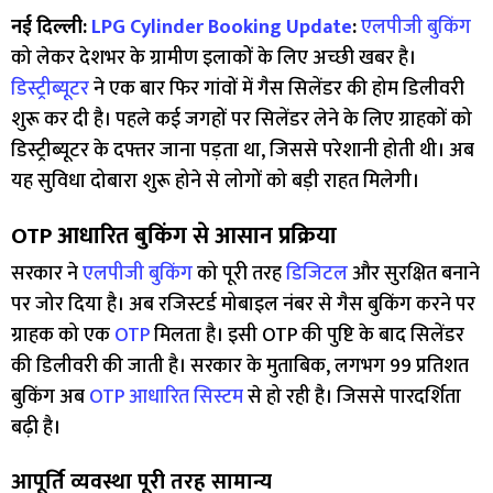
नई दिल्ली:
LPG Cylinder Booking Update
:
एलपीजी बुकिंग
को लेकर देशभर के ग्रामीण इलाकों के लिए अच्छी खबर है।
डिस्ट्रीब्यूटर
ने एक बार फिर गांवों में गैस सिलेंडर की होम डिलीवरी
शुरू कर दी है। पहले कई जगहों पर सिलेंडर लेने के लिए ग्राहकों को
डिस्ट्रीब्यूटर के दफ्तर जाना पड़ता था, जिससे परेशानी होती थी। अब
यह सुविधा दोबारा शुरू होने से लोगों को बड़ी राहत मिलेगी।
OTP आधारित बुकिंग से आसान प्रक्रिया
सरकार ने
एलपीजी बुकिंग
को पूरी तरह
डिजिटल
और सुरक्षित बनाने
पर जोर दिया है। अब रजिस्टर्ड मोबाइल नंबर से गैस बुकिंग करने पर
ग्राहक को एक
OTP
मिलता है। इसी OTP की पुष्टि के बाद सिलेंडर
की डिलीवरी की जाती है। सरकार के मुताबिक, लगभग 99 प्रतिशत
बुकिंग अब
OTP आधारित सिस्टम
से हो रही है। जिससे पारदर्शिता
बढ़ी है।
आपूर्ति व्यवस्था पूरी तरह सामान्य