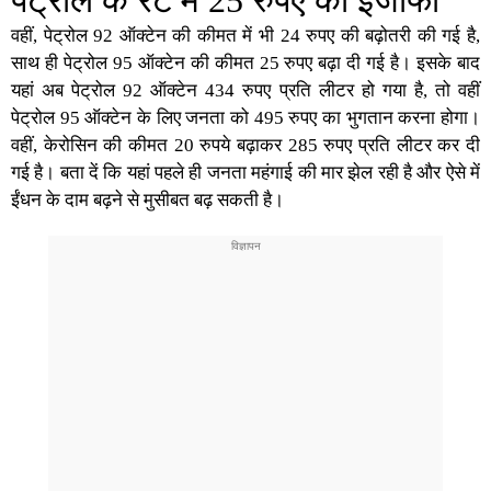
पेट्रोल के रेट में 25 रुपए का इजाफा
वहीं, पेट्रोल 92 ऑक्टेन की कीमत में भी 24 रुपए की बढ़ोतरी की गई है,
साथ ही पेट्रोल 95 ऑक्टेन की कीमत 25 रुपए बढ़ा दी गई है। इसके बाद
यहां अब पेट्रोल 92 ऑक्टेन 434 रुपए प्रति लीटर हो गया है, तो वहीं
पेट्रोल 95 ऑक्टेन के लिए जनता को 495 रुपए का भुगतान करना होगा।
वहीं, केरोसिन की कीमत 20 रुपये बढ़ाकर 285 रुपए प्रति लीटर कर दी
गई है। बता दें कि यहां पहले ही जनता महंगाई की मार झेल रही है और ऐसे में
ईंधन के दाम बढ़ने से मुसीबत बढ़ सकती है।