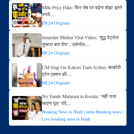
Milk Price Hike: फिर जेब पर बढ़ेगा बोझ! इतने
रुपये…
IBC24 Originals
Janardan Mishra Viral Video: ‘शुद्ध पेट्रोल
तुम्हारा बाप देगा’.. एथेनॉल…
IBC24 Originals
CM Yogi On Kakori Train Action: काकोरी
ट्रेन एक्शन की…
IBC24 Originals
No Vande Mataram in Kerala: ‘नहीं गाया
जाएगा पूरा ‘वंदे…
Breaking News in Hindi | latest Breaking news |
Live breaking news in Hindi