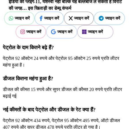
इंडिया की प्लेइंग-11, यशस्वी नहीं बल्कि यह बल्लेबाज ले सकता है विराट
की जगह… इस खिलाड़ी का डेब्यू कंफर्म
ज्वाइन करें
ज्वाइन करें
ज्वाइन करें
ज्वाइन करें
ज्वाइन करें
ज्वाइन करें
ज्वाइन करें
पेट्रोल के दाम कितने बढ़े हैं?
पेट्रोल 92 ऑक्टेन 24 रुपये और पेट्रोल 95 ऑक्टेन 25 रुपये प्रति लीटर
महंगा हुआ है।
डीजल कितना महंगा हुआ है?
डीजल की कीमत 15 रुपये और सुपर डीजल की कीमत 20 रुपये प्रति लीटर
बढ़ाई गई
नई कीमतों के बाद पेट्रोल और डीजल के रेट क्या हैं?
पेट्रोल 92 ऑक्टेन 434 रुपये, पेट्रोल 95 ऑक्टेन 495 रुपये, ऑटो डीजल
407 रुपये और सुपर डीजल 478 रुपये प्रति लीटर हो गया है।