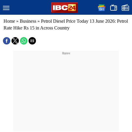
Home
»
Business
»
Petrol Diesel Price Today 13 June 2026: Petrol
Rate Hike Rs 15 in Across Country