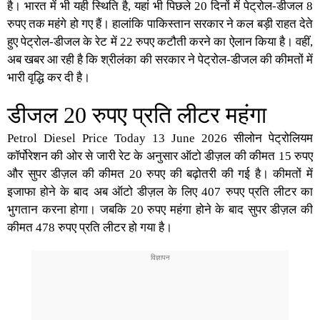
है। भारत में भी यही स्थिति है, यहां भी पिछले 20 दिनों में पेट्रोल-डीजल 8
रुपए तक महंगे हो गए हैं। हालांकि पाकिस्तान सरकार ने कल बड़ी राहत देते
हुए पेट्रोल-डीजल के रेट में 22 रुपए कटौती करने का ऐलान किया है। वहीं,
अब खबर आ रही है कि
श्रीलंका की सरकार
ने पेट्रोल-डीजल की कीमतों में
भारी वृद्धि कर दी है।
डीजल 20 रुपए प्रति लीटर महंगा
Petrol Diesel Price Today 13 June 2026 सीलोन पेट्रोलियम
कॉर्पोरेशन की ओर से जारी रेट के अनुसार ऑटो डीज़ल की कीमत 15 रुपए
और सुपर डीज़ल की कीमत 20 रुपए की बढ़ोतरी की गई है। कीमतों में
इजाफा होने के बाद अब ऑटो डीज़ल के लिए 407 रुपए प्रति लीटर का
भुगतान करना होगा। जबकि 20 रुपए महंगा होने के बाद सुपर डीज़ल की
कीमत 478 रुपए प्रति लीटर हो गया है।