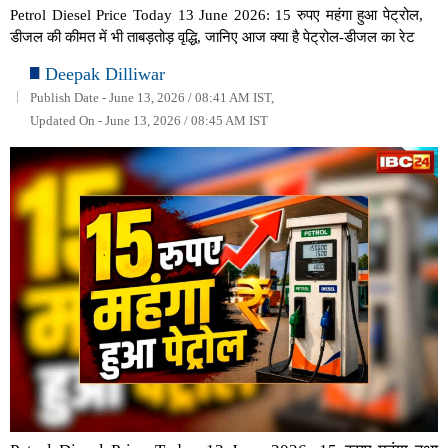
Petrol Diesel Price Today 13 June 2026: 15 रुपए महंगा हुआ पेट्रोल,
डीजल की कीमत में भी ताबड़तोड़ वृद्धि, जानिए आज क्या है पेट्रोल-डीजल का रेट
Deepak Dilliwar
Publish Date - June 13, 2026 / 08:41 AM IST,
Updated On - June 13, 2026 / 08:45 AM IST