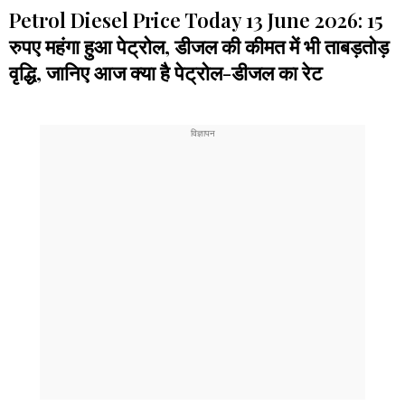
Petrol Diesel Price Today 13 June 2026: 15
रुपए महंगा हुआ पेट्रोल, डीजल की कीमत में भी ताबड़तोड़
वृद्धि, जानिए आज क्या है पेट्रोल-डीजल का रेट