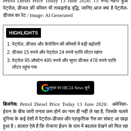
Petrol Diesel Price Today 13 June 2026: 15 रुपए महंगा हुआ
पेट्रोल, डीजल की कीमत भी ताबड़तोड़ वृद्धि, जानिए आज क्या है पेट्रोल-
डीजल का रेट / Image: AI Generated
HIGHLIGHTS
पेट्रोल, डीजल और केरोसिन की कीमतों में बड़ी बढ़ोतरी
डीजल 15 रुपये और पेट्रोल 24 रुपये प्रति लीटर महंगा
पेट्रोल 95 ऑक्टेन 495 रुपये और सुपर डीजल 478 रुपये प्रति
लीटर पहुंच गया
गूगल पर IBC24 News चुनें
बिजनेस:
Petrol Diesel Price Today 13 June 2026
:
अमेरिका-
ईरान के बीच जारी तनाव
कम होने का नाम ही नहीं ले रहा है, जिसके चलते
दुनिया के कई देशों में
पेट्रोल-डीजल
और
प्राकृतिक गैस
का संकट आ खड़ा
हुआ है। हालात ऐसे हैं कि रोजाना ईंधन के दाम में बदलाव देखने को मिल रहा