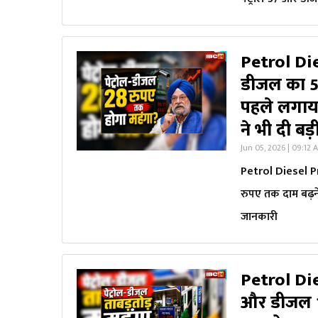
Petrol Die
डीजल का 5 
पहले लगाया ज
ने भी दी बड
Jun 05, 2026 | 09:12 
Petrol Diesel Pr
रुपए तक दाम बढ़ने 
जानकारी
Petrol Die
और डीजल 15