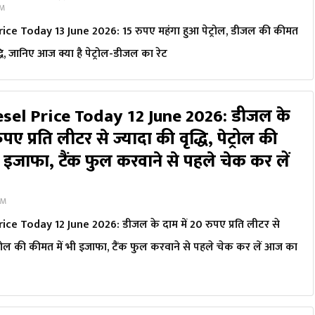
AM
ice Today 13 June 2026: 15 रुपए महंगा हुआ पेट्रोल, डीजल की कीमत
द्धि, जानिए आज क्या है पेट्रोल-डीजल का रेट
esel Price Today 12 June 2026: डीजल के
ुपए प्रति लीटर से ज्यादा की वृद्धि, पेट्रोल की
 इजाफा, टैंक फुल करवाने से पहले चेक कर लें
AM
ice Today 12 June 2026: डीजल के दाम में 20 रुपए प्रति लीटर से
पेट्रोल की कीमत में भी इजाफा, टैंक फुल करवाने से पहले चेक कर लें आज का