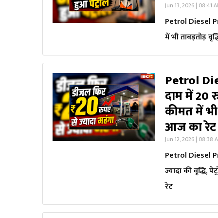
Jun 13, 2026 | 08:41 
Petrol Diesel Pr
में भी ताबड़तोड़ वृ
Petrol Di
दाम में 20 र
कीमत में भी
आज का रेट
Jun 12, 2026 | 08:38 
Petrol Diesel Pr
ज्यादा की वृद्धि, 
रेट