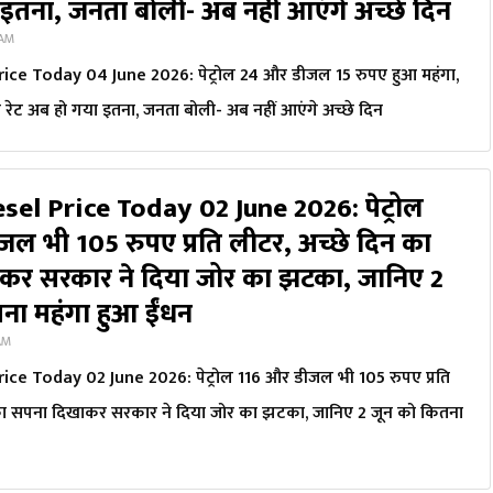
इतना, जनता बोली- अब नहीं आएंगे अच्छे दिन
 AM
rice Today 04 June 2026: पेट्रोल 24 और डीजल 15 रुपए हुआ महंगा,
रेट अब हो गया इतना, जनता बोली- अब नहीं आएंगे अच्छे दिन
sel Price Today 02 June 2026: पेट्रोल
ल भी 105 रुपए प्रति लीटर, अच्छे दिन का
कर सरकार ने दिया जोर का झटका, जानिए 2
ना महंगा हुआ ईंधन
 AM
ice Today 02 June 2026: पेट्रोल 116 और डीजल भी 105 रुपए प्रति
का सपना दिखाकर सरकार ने दिया जोर का झटका, जानिए 2 जून को कितना