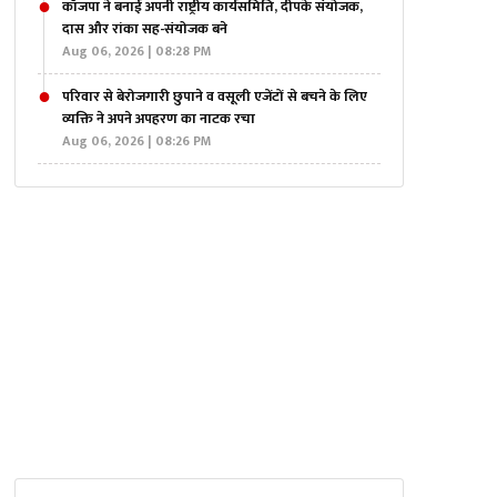
कॉजपा ने बनाई अपनी राष्ट्रीय कार्यसमिति, दीपके संयोजक,
दास और रांका सह-संयोजक बने
Aug 06, 2026 | 08:28 PM
परिवार से बेरोजगारी छुपाने व वसूली एजेंटों से बचने के लिए
व्यक्ति ने अपने अपहरण का नाटक रचा
Aug 06, 2026 | 08:26 PM