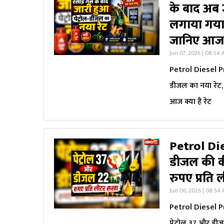
के बाद अब 
लगाया गया थ
जानिए आज क्
Jun 07, 2026 | 08:54
Petrol Diesel Pr
डीजल का नया रेट, 
आज क्या है रेट
Petrol Die
डीजल की की
रुपए प्रति 
Jun 06, 2026 | 08:54
Petrol Diesel Pr
पेट्रोल 37 और डीज