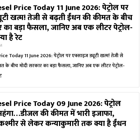
sel Price Today 11 June 2026: पेट्रोल पर
ूटी खत्म! तेजी से बढ़ती ईंधन की कीमत के बीच
 का बड़ा फैसला, जानिए अब एक लीटर पेट्रोल-
ा है रेट
AM
ce Today 11 June 2026: पेट्रोल पर एक्साइज ड्यूटी खत्म! तेजी से
मत के बीच मोदी सरकार का बड़ा फैसला, जानिए अब एक लीटर पेट्रोल-
ट
sel Price Today 09 June 2026: पेट्रोल
महंगा…डीजल की कीमत में भारी इजाफा,
श्मीर से लेकर कन्याकुमारी तक क्या है ईंधन