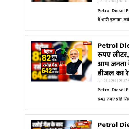
Jun 09, 2026 | 09:08
Petrol Diesel P
में भारी इजाफा, ज
Petrol Die
रुपए लीटर,
आम जनता क
डीजल का र
Jun 08, 2026 | 08:57
Petrol Diesel P
642 रुपए प्रति स
Petrol Di