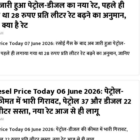
जारी हुआ पेट्रोल-डीजल का नया रेट, पहले ही
ा 28 रुपए प्रति लीटर रेट बढ़ने का अनुमान,
या है रेट
 AM
ice Today 07 June 2026: रसोई गैस के बाद अब जारी हुआ पेट्रोल-
पहले ही लगाया गया था 28 रुपए प्रति लीटर रेट बढ़ने का अनुमान, जानिए
sel Price Today 06 June 2026: पेट्रोल-
मत में भारी गिरावट, पेट्रोल 37 और डीजल 22
लीटर सस्ता, नया रेट आज से ही लागू
 AM
ice Today 06 June 2026: पेट्रोल-डीजल की कीमत में भारी गिरावट,
ल 22 रुपए प्रति लीटर सस्ता, नया रेट आज से ही लागू