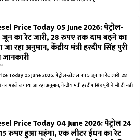
sel Price Today 05 June 2026: पेट्रोल-
जून का रेट जारी, 28 रुपए तक दाम बढ़ने का
ा रहा अनुमान, केंद्रीय मंत्री हरदीप सिंह पुरी
़ी जानकारी
AM
ice Today 05 June 2026: पेट्रोल-डीजल का 5 जून का रेट जारी, 28
का पहले लगाया जा रहा अनुमान, केंद्रीय मंत्री हरदीप सिंह पुरी ने भी दी बड़ी
sel Price Today 04 June 2026: पेट्रोल 24
 रुपए हुआ महंगा, एक लीटर ईंधन का रेट