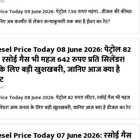
 AM
rice Today 09 June 2026: पेट्रोल 7.50 रुपए महंगा…डीजल की कीमत
ानिए अब कश्मीर से लेकर कन्याकुमारी तक क्या है ईंधन का रेट?
sel Price Today 08 June 2026: पेट्रोल 82
 रसोई गैस भी महज 642 रुपए प्रति सिलेंडर!
े लिए बड़ी खुशखबरी, जानिए आज क्या है
ेट
 AM
rice Today 08 June 2026: पेट्रोल 82 रुपए लीटर, रसोई गैस भी महज
िलेंडर! आम जनता के लिए बड़ी खुशखबरी, जानिए आज क्या है डीजल का रेट
esel Price Today 07 June 2026: रसोई गैस