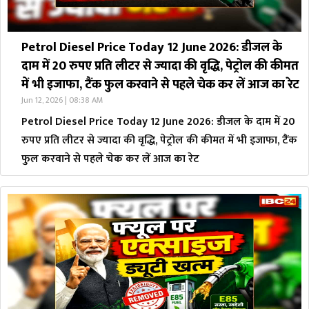
Petrol Diesel Price Today 12 June 2026: डीजल के
दाम में 20 रुपए प्रति लीटर से ज्यादा की वृद्धि, पेट्रोल की कीमत
में भी इजाफा, टैंक फुल करवाने से पहले चेक कर लें आज का रेट
Jun 12, 2026 | 08:38 AM
Petrol Diesel Price Today 12 June 2026: डीजल के दाम में 20
रुपए प्रति लीटर से ज्यादा की वृद्धि, पेट्रोल की कीमत में भी इजाफा, टैंक
फुल करवाने से पहले चेक कर लें आज का रेट