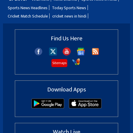
Sports News Headlines
Today Sports News
Cricket Match Schedule
cricket news in hindi
Find Us Here
Sitemaps
Download Apps
Watch Live