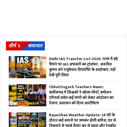
शीर्ष 5
समाचार
Delhi IAS Transfer List 2026: राज्य में बड़े
पैमाने पर IAS अफसरों का ट्रांसफर.. अवनीश
कुमार बने एजुकेशन डिपार्टमेंट के डाइरेक्टर, यहाँ
देखें पूरी लिस्ट
Chhattisgarh Teachers News:
छत्तीसगढ़ में शिक्षकों ने खोला मोर्चा, प्रमोशन-
एरियर्स समेत कई मांगों को लेकर आंदोलन का
ऐलान, प्रशासन को दिया अल्टीमेटम
Rajasthan Weather Update: 24 घंटे के
दौरान कई स्थानों पर जमकर होगी बारिश, घर से
निकलने से पहले तैयार कर ले छाता और रेनकोट,