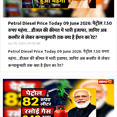
Petrol Diesel Price Today 09 June 2026: पेट्रोल 7.50
रुपए महंगा…डीजल की कीमत में भारी इजाफा, जानिए अब
कश्मीर से लेकर कन्याकुमारी तक क्या है ईंधन का रेट?
Jun 09, 2026 | 09:08 AM
Petrol Diesel Price Today 09 June 2026: पेट्रोल 7.50 रुपए
महंगा…डीजल की कीमत में भारी इजाफा, जानिए अब कश्मीर से लेकर
कन्याकुमारी तक क्या है ईंधन का रेट?