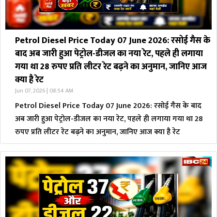
Petrol Diesel Price Today 07 June 2026: रसोई गैस के
बाद अब जारी हुआ पेट्रोल-डीजल का नया रेट, पहले ही लगाया
गया था 28 रुपए प्रति लीटर रेट बढ़ने का अनुमान, जानिए आज
क्या है रेट
Jun 07, 2026 | 08:54 AM
Petrol Diesel Price Today 07 June 2026: रसोई गैस के बाद
अब जारी हुआ पेट्रोल-डीजल का नया रेट, पहले ही लगाया गया था 28
रुपए प्रति लीटर रेट बढ़ने का अनुमान, जानिए आज क्या है रेट