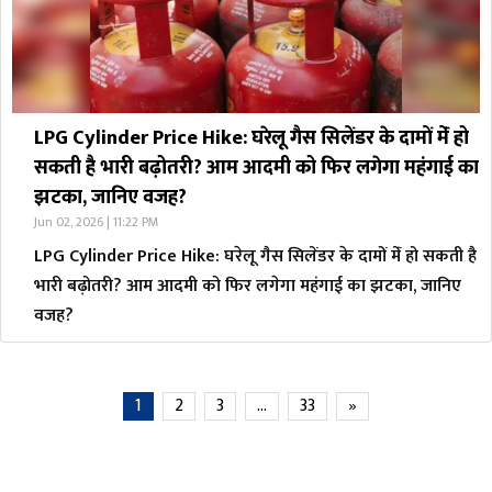
LPG Cylinder Price Hike: घरेलू गैस सिलेंडर के दामों मेंं हो
सकती है भारी बढ़ोतरी? आम आदमी को फिर लगेगा महंगाई का
झटका, जानिए वजह?
Jun 02, 2026 | 11:22 PM
LPG Cylinder Price Hike: घरेलू गैस सिलेंडर के दामों मेंं हो सकती है
भारी बढ़ोतरी? आम आदमी को फिर लगेगा महंगाई का झटका, जानिए
वजह?
1
2
3
…
33
»