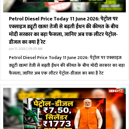
Petrol Diesel Price Today 11 June 2026: पेट्रोल पर
एक्साइज ड्यूटी खत्म! तेजी से बढ़ती ईंधन की कीमत के बीच
मोदी सरकार का बड़ा फैसला, जानिए अब एक लीटर पेट्रोल-
डीजल का क्या है रेट
Jun 11, 2026 | 09:03 AM
Petrol Diesel Price Today 11 June 2026: पेट्रोल पर एक्साइज
ड्यूटी खत्म! तेजी से बढ़ती ईंधन की कीमत के बीच मोदी सरकार का बड़ा
फैसला, जानिए अब एक लीटर पेट्रोल-डीजल का क्या है रेट