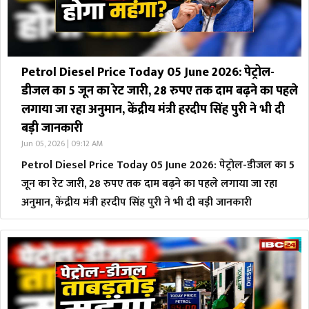
Petrol Diesel Price Today 05 June 2026: पेट्रोल-
डीजल का 5 जून का रेट जारी, 28 रुपए तक दाम बढ़ने का पहले
लगाया जा रहा अनुमान, केंद्रीय मंत्री हरदीप सिंह पुरी ने भी दी
बड़ी जानकारी
Jun 05, 2026 | 09:12 AM
Petrol Diesel Price Today 05 June 2026: पेट्रोल-डीजल का 5
जून का रेट जारी, 28 रुपए तक दाम बढ़ने का पहले लगाया जा रहा
अनुमान, केंद्रीय मंत्री हरदीप सिंह पुरी ने भी दी बड़ी जानकारी