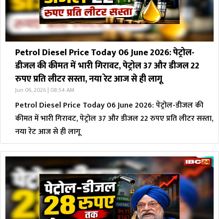
Petrol Diesel Price Today 06 June 2026: पेट्रोल-
डीजल की कीमत में भारी गिरावट, पेट्रोल 37 और डीजल 22
रुपए प्रति लीटर सस्ता, नया रेट आज से ही लागू
Jun 06, 2026 | 08:54 AM
Petrol Diesel Price Today 06 June 2026: पेट्रोल-डीजल की
कीमत में भारी गिरावट, पेट्रोल 37 और डीजल 22 रुपए प्रति लीटर सस्ता,
नया रेट आज से ही लागू