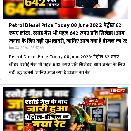
Petrol Diesel Price Today 08 June 2026: पेट्रोल 82
रुपए लीटर, रसोई गैस भी महज 642 रुपए प्रति सिलेंडर! आम
जनता के लिए बड़ी खुशखबरी, जानिए आज क्या है डीजल का रेट
Jun 08, 2026 | 08:57 AM
Petrol Diesel Price Today 08 June 2026: पेट्रोल 82 रुपए
लीटर, रसोई गैस भी महज 642 रुपए प्रति सिलेंडर! आम जनता के लिए
बड़ी खुशखबरी, जानिए आज क्या है डीजल का रेट