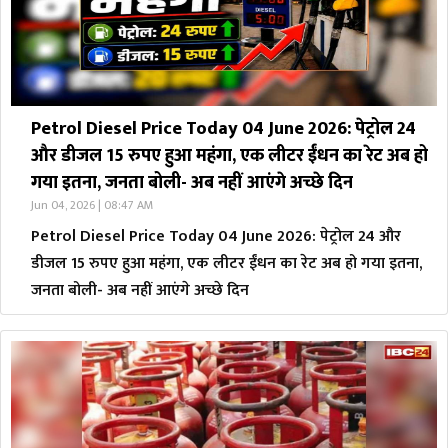
Petrol Diesel Price Today 04 June 2026: पेट्रोल 24
और डीजल 15 रुपए हुआ महंगा, एक लीटर ईंधन का रेट अब हो
गया इतना, जनता बोली- अब नहीं आएंगे अच्छे दिन
Jun 04, 2026 | 08:47 AM
Petrol Diesel Price Today 04 June 2026: पेट्रोल 24 और
डीजल 15 रुपए हुआ महंगा, एक लीटर ईंधन का रेट अब हो गया इतना,
जनता बोली- अब नहीं आएंगे अच्छे दिन