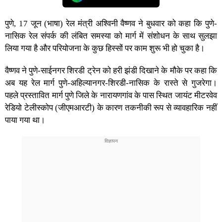
पुणे, 17 जून (भाषा) रेल मंत्री अश्विनी वैष्णव ने बुधवार को कहा कि पुणे-
नासिक रेल संपर्क की लंबित समस्या को मार्ग में संशोधन के साथ सुलझा
लिया गया है और परियोजना के कुछ हिस्सों पर काम शुरू भी हो चुका है।
वैष्णव ने पुणे-साईनगर शिरडी ट्रेन को हरी झंडी दिखाने के मौके पर कहा कि
अब यह रेल मार्ग पुणे-अहिल्यानगर-शिरडी-नासिक के रास्ते से गुजरेगा।
पहले प्रस्तावित मार्ग पुणे जिले के नारायणगांव के पास स्थित जायंट मीटरवेव
रेडियो टेलीस्कोप (जीएमआरटी) के कारण तकनीकी रूप से व्यावहारिक नहीं
पाया गया था।