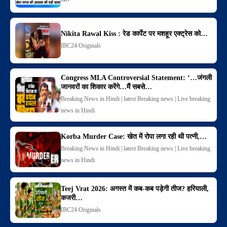
Nikita Rawal Kiss : रेड कार्पेट पर मशहूर एक्ट्रेस को…
IBC24 Originals
Congress MLA Controversial Statement: ‘…जंगली
जानवरों का शिकार करेंगे…मैं सबसे…
Breaking News in Hindi | latest Breaking news | Live breaking
news in Hindi
Korba Murder Case: खेत में रोपा लगा रही थी पत्नी,…
Breaking News in Hindi | latest Breaking news | Live breaking
news in Hindi
Teej Vrat 2026: अगस्त में कब-कब पड़ेगी तीज? हरियाली,
कजरी…
IBC24 Originals