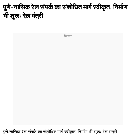
पुणे-नासिक रेल संपर्क का संशोधित मार्ग स्वीकृत, निर्माण
भी शुरूः रेल मंत्री
पुणे-नासिक रेल संपर्क का संशोधित मार्ग स्वीकृत, निर्माण भी शुरूः रेल मंत्री