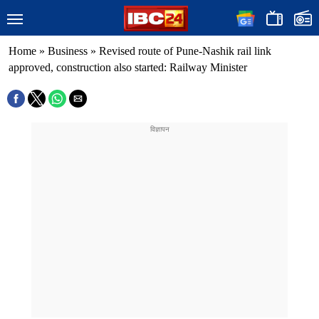
Home
»
Business
»
Revised route of Pune-Nashik rail link
approved, construction also started: Railway Minister