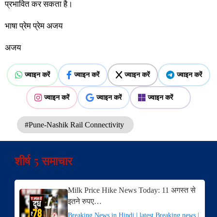
प्रभावित कर सकता है।
भाषा प्रेम प्रेम अजय
अजय
ज्वाइन करें
ज्वाइन करें
ज्वाइन करें
ज्वाइन करें
ज्वाइन करें
ज्वाइन करें
ज्वाइन करें
#Pune-Nashik Rail Connectivity
शीर्ष 5 समाचार
Milk Price Hike News Today: 11 अगस्त से
इतने रुपए…
Breaking News in Hindi | latest Breaking news |