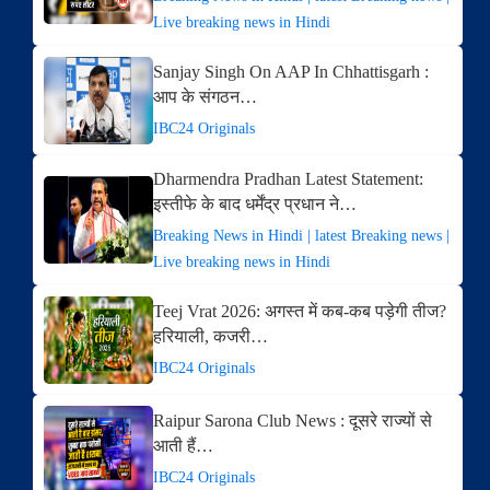
Live breaking news in Hindi
Sanjay Singh On AAP In Chhattisgarh :
आप के संगठन…
IBC24 Originals
Dharmendra Pradhan Latest Statement:
इस्तीफे के बाद धर्मेंद्र प्रधान ने…
Breaking News in Hindi | latest Breaking news |
Live breaking news in Hindi
Teej Vrat 2026: अगस्त में कब-कब पड़ेगी तीज?
हरियाली, कजरी…
IBC24 Originals
Raipur Sarona Club News : दूसरे राज्यों से
आती हैं…
IBC24 Originals