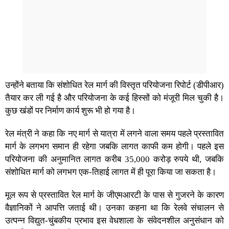
उन्होंने बताया कि संशोधित रेल मार्ग की विस्तृत परियोजना रिपोर्ट (डीपीआर)
तैयार कर ली गई है और परियोजना के कई हिस्सों को मंजूरी मिल चुकी है।
कुछ खंडों पर निर्माण कार्य शुरू भी हो गया है।
रेल मंत्री ने कहा कि नए मार्ग से यात्रा में लगने वाला समय पहले प्रस्तावित
मार्ग के लगभग समान ही रहेगा जबकि लागत काफी कम होगी। पहले इस
परियोजना की अनुमानित लागत करीब 35,000 करोड़ रुपये थी, जबकि
संशोधित मार्ग को लगभग एक-तिहाई लागत में ही पूरा किया जा सकता है।
मूल रूप से प्रस्तावित रेल मार्ग के जीएमआरटी के पास से गुजरने के कारण
वैज्ञानिकों ने आपत्ति जताई थी। उनका कहना था कि रेलवे संचालन से
उत्पन्न विद्युत-चुंबकीय प्रभाव इस वेधशाला के संवेदनशील अनुसंधान को