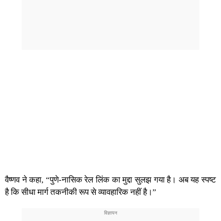
वैष्णव ने कहा, “पुणे-नासिक रेल लिंक का मुद्दा सुलझ गया है। अब यह स्पष्ट
है कि सीधा मार्ग तकनीकी रूप से व्यावहारिक नहीं है।”