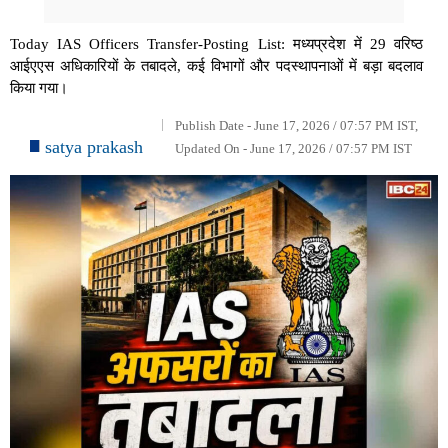
Today IAS Officers Transfer-Posting List: मध्यप्रदेश में 29 वरिष्ठ
आईएएस अधिकारियों के तबादले, कई विभागों और पदस्थापनाओं में बड़ा बदलाव
किया गया।
Publish Date - June 17, 2026 / 07:57 PM IST,
satya prakash
Updated On - June 17, 2026 / 07:57 PM IST