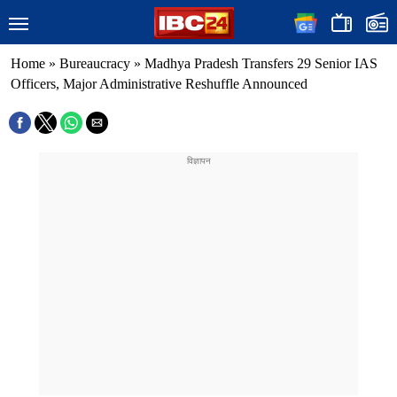
Home
»
Bureaucracy
»
Madhya Pradesh Transfers 29 Senior IAS
Officers, Major Administrative Reshuffle Announced