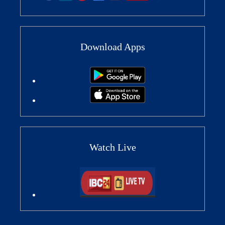
Download Apps
Watch Live