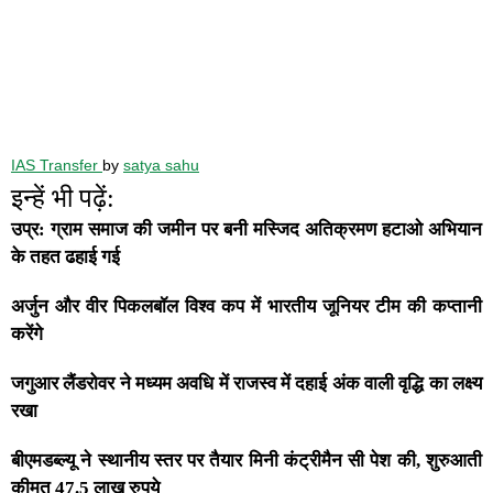
IAS Transfer
by
satya sahu
इन्हें भी पढ़ें:
उप्र: ग्राम समाज की जमीन पर बनी मस्जिद अतिक्रमण हटाओ अभियान
के तहत ढहाई गई
अर्जुन और वीर पिकलबॉल विश्व कप में भारतीय जूनियर टीम की कप्तानी
करेंगे
जगुआर लैंडरोवर ने मध्यम अवधि में राजस्व में दहाई अंक वाली वृद्धि का लक्ष्य
रखा
बीएमडब्ल्यू ने स्थानीय स्तर पर तैयार मिनी कंट्रीमैन सी पेश की, शुरुआती
कीमत 47.5 लाख रुपये