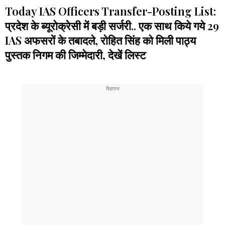
Today IAS Officers Transfer-Posting List:
प्रदेश के ब्यूरोक्रेसी में बड़ी सर्जरी.. एक साथ किये गये 29
IAS अफसरों के तबादले, रोहित सिंह को मिली पाठ्य
पुस्तक निगम की जिम्मेदारी, देखें लिस्ट