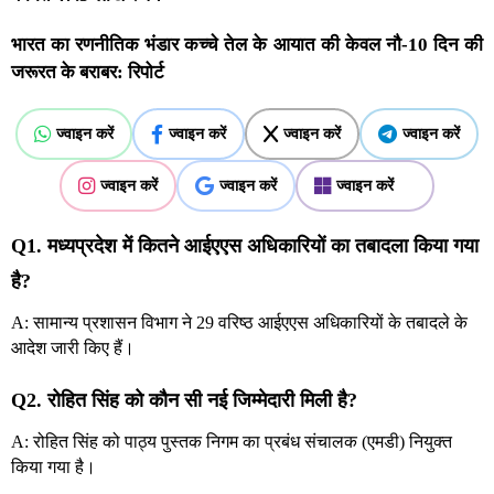
भारत का रणनीतिक भंडार कच्चे तेल के आयात की केवल नौ-10 दिन की
जरूरत के बराबर: रिपोर्ट
ज्वाइन करें
ज्वाइन करें
ज्वाइन करें
ज्वाइन करें
ज्वाइन करें
ज्वाइन करें
ज्वाइन करें
Q1. मध्यप्रदेश में कितने आईएएस अधिकारियों का तबादला किया गया
है?
A: सामान्य प्रशासन विभाग ने 29 वरिष्ठ आईएएस अधिकारियों के तबादले के
आदेश जारी किए हैं।
Q2. रोहित सिंह को कौन सी नई जिम्मेदारी मिली है?
A: रोहित सिंह को पाठ्य पुस्तक निगम का प्रबंध संचालक (एमडी) नियुक्त
किया गया है।