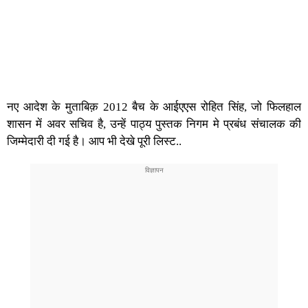
नए आदेश के मुताबिक़ 2012 बैच के आईएएस रोहित सिंह, जो फिलहाल
शासन में अवर सचिव है, उन्हें पाठ्य पुस्तक निगम मे प्रबंध संचालक की
जिम्मेदारी दी गई है। आप भी देखे पूरी लिस्ट..