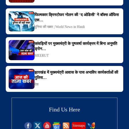
फिल्मकार क्रिस्टोफर नोलन की ‘द ओडिसी’ ने बॉक्स ऑफिस
एक…
दुनिया की खबर | World News in Hindi
कांवड़ियों पर मुख्यमंत्री के पुष्पवर्षा कार्यक्रम में बिना अनुमति
ड्रोन…
MEERUT
झारखंड में मुख्यमंत्री आवास के पास अभाविप कार्यकर्ताओं की
पुलिस…
देश
Find Us Here
Sitemaps