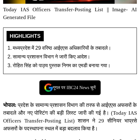
Today IAS Officers Transfer-Posting List || Image- AI
Generated File
HIGHLIGHTS
मध्यप्रदेश में 29 वरिष्ठ आईएएस अधिकारियों के तबादले।
सामान्य प्रशासन विभाग ने जारी किए आदेश।
रोहित सिंह को पाठ्य पुस्तक निगम का एमडी बनाया गया।
गूगल पर IBC24 News चुनें
भोपाल:
प्रदेश के सामान्य प्रशासन विभाग की तरफ से आईएएस अफसरों के
तबादले और नए पोस्टिंग की बड़ी लिस्ट जारी की गई है। (Today IAS
Officers Transfer-Posting List) शासन ने 29 सीनियर भाप्रसे
अफसरों के पदस्थापना स्थल में बड़ा बदलाव किया है।