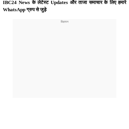
IBC24 News के लेटेस्ट Updates और ताजा समाचार के लिए हमारे
WhatsApp ग्रुप से जुड़े