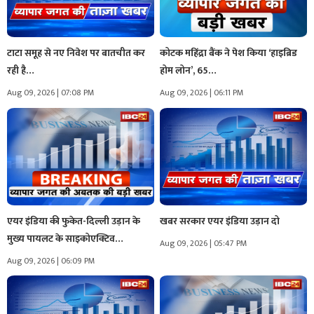
टाटा समूह से नए निवेश पर बातचीत कर
कोटक महिंद्रा बैंक ने पेश किया ‘हाइब्रिड
रही है…
होम लोन’, 65…
Aug 09, 2026 | 07:08 PM
Aug 09, 2026 | 06:11 PM
एयर इंडिया की फुकेत-दिल्ली उड़ान के
खबर सरकार एयर इंडिया उड़ान दो
मुख्य पायलट के साइकोएक्टिव…
Aug 09, 2026 | 05:47 PM
Aug 09, 2026 | 06:09 PM