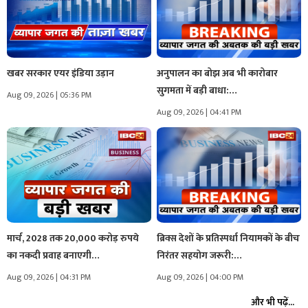
खबर सरकार एयर इंडिया उड़ान
अनुपालन का बोझ अब भी कारोबार
सुगमता में बड़ी बाधा:…
Aug 09, 2026 | 05:36 PM
Aug 09, 2026 | 04:41 PM
मार्च, 2028 तक 20,000 करोड़ रुपये
ब्रिक्स देशों के प्रतिस्पर्धा नियामकों के बीच
का नकदी प्रवाह बनाएगी…
निरंतर सहयोग जरूरी:…
Aug 09, 2026 | 04:31 PM
Aug 09, 2026 | 04:00 PM
और भी पढ़ें...