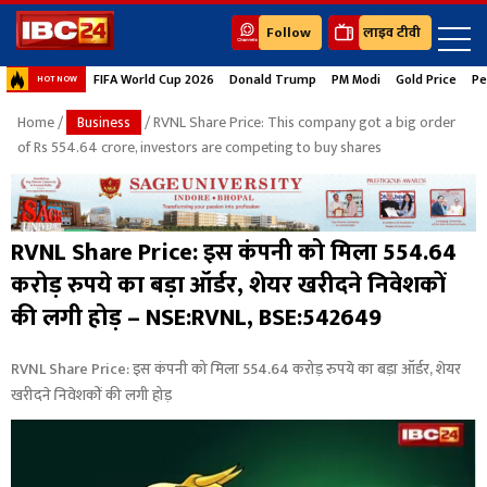
Follow
लाइव टीवी
FIFA World Cup 2026
Donald Trump
PM Modi
Gold Price
Pe
HOT NOW
Home
/
Business
/ RVNL Share Price: This company got a big order
of Rs 554.64 crore, investors are competing to buy shares
RVNL Share Price: इस कंपनी को मिला 554.64
करोड़ रुपये का बड़ा ऑर्डर, शेयर खरीदने निवेशकों
की लगी होड़ – NSE:RVNL, BSE:542649
RVNL Share Price: इस कंपनी को मिला 554.64 करोड़ रुपये का बड़ा ऑर्डर, शेयर
खरीदने निवेशकों की लगी होड़