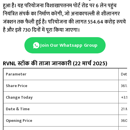
हुआ है। यह परियोजना विशाखापत्तनम पोर्ट रोड पर 6 लेन पहुंच
नियंत्रित संपर्क का निर्माण करेगी, जो अनाकापल्ली से शीलानगर
जंक्शन तक फैली हुई है। परियोजना की लागत 554.64 करोड़ रुपये
है और इसे 730 दिनों में पूरा किया जाएगा।
Join Our Whatsapp Group
RVNL स्टॉक की ताजा जानकारी (22 मार्च 2025)
Parameter
Detai
Share Price
361.0
Change Today
+3.1
Date & Time
21 Ma
Opening Price
360.