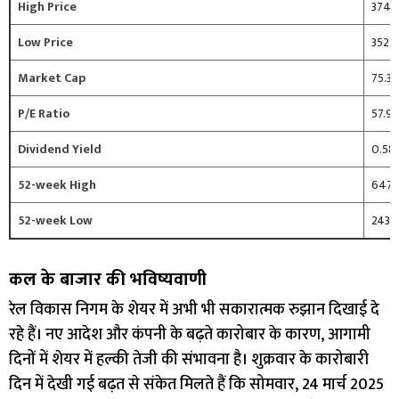
High Price
374.
Low Price
352.5
Market Cap
75.30
P/E Ratio
57.95
Dividend Yield
0.5
52-week High
647.
52-week Low
243.
कल के बाजार की भविष्यवाणी
रेल विकास निगम के शेयर में अभी भी सकारात्मक रुझान दिखाई दे
रहे हैं। नए आदेश और कंपनी के बढ़ते कारोबार के कारण, आगामी
दिनों में शेयर में हल्की तेजी की संभावना है। शुक्रवार के कारोबारी
दिन में देखी गई बढ़त से संकेत मिलते हैं कि सोमवार, 24 मार्च 2025