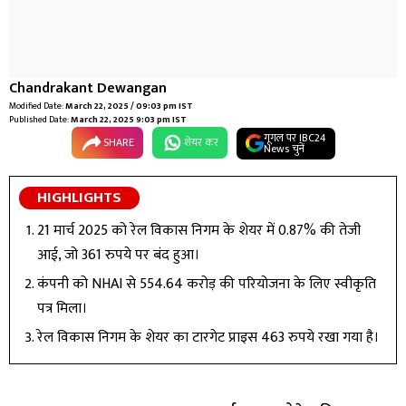
Chandrakant Dewangan
Modified Date:
March 22, 2025 / 09:03 pm IST
Published Date:
March 22, 2025 9:03 pm IST
गूगल पर IBC24
SHARE
शेयर कर
News चुनें
HIGHLIGHTS
21 मार्च 2025 को रेल विकास निगम के शेयर में 0.87% की तेजी
आई, जो 361 रुपये पर बंद हुआ।
कंपनी को NHAI से ₹554.64 करोड़ की परियोजना के लिए स्वीकृति
पत्र मिला।
रेल विकास निगम के शेयर का टारगेट प्राइस 463 रुपये रखा गया है।