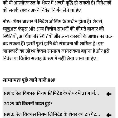
को भी आरवीएनएल के शेयर में अच्छी वृद्धि हो सकती है। निवेशकों
को सतर्क रहकर अपने निवेश निर्णय लेने चाहिए।
नोट:-
शेयर बाजार में निवेश जोखिम के अधीन होता है। शेयरों,
म्यूचुअल फंड्स और अन्य वित्तीय साधनों की कीमतें बाजार की
स्थितियों, आर्थिक परिस्थितियों और अन्य कारकों के आधार पर घट-
बढ़ सकती हैं। इसमें पूंजी हानि की संभावना भी शामिल है। इस
जानकारी का उद्देश्य केवल सामान्य जागरूकता बढ़ाना है और इसे
निवेश या वित्तीय सलाह के रूप में नहीं लिया जाना चाहिए।
सामान्यतः पूछे जाने वाले प्रश्नः
प्रश्न 1:
रेल विकास निगम लिमिटेड के शेयर में 21 मार्च
2025 को कितनी बढ़त हुई?
प्रश्न 2:
रेल विकास निगम लिमिटेड के शेयर का टारगेट
उत्तर:
21 मार्च 2025 को रेल विकास निगम लिमिटेड के शेयर में