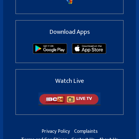
Download Apps
Watch Live
Privacy Policy
Complaints