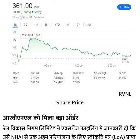
RVNL
Share Price
आरवीएनएल को मिला बड़ा ऑर्डर
रेल विकास निगम लिमिटेड ने एक्सचेंज फाइलिंग में जानकारी दी कि
उसे NHAI से एक अहम परियोजना के लिए स्वीकृति पत्र (LoA) प्राप्त