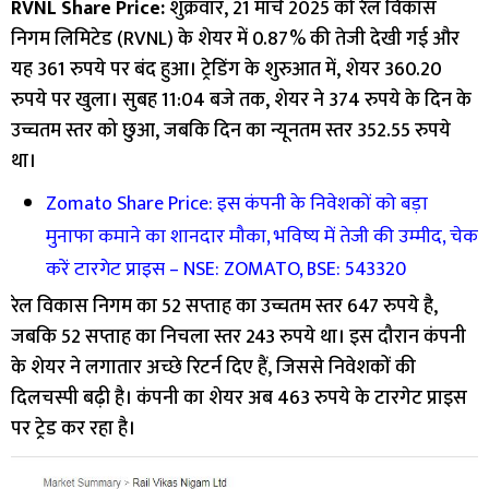
RVNL Share Price:
शुक्रवार, 21 मार्च 2025 को रेल विकास
निगम लिमिटेड (RVNL) के शेयर में 0.87% की तेजी देखी गई और
यह 361 रुपये पर बंद हुआ। ट्रेडिंग के शुरुआत में, शेयर 360.20
रुपये पर खुला। सुबह 11:04 बजे तक, शेयर ने 374 रुपये के दिन के
उच्चतम स्तर को छुआ, जबकि दिन का न्यूनतम स्तर 352.55 रुपये
था।
Zomato Share Price: इस कंपनी के निवेशकों को बड़ा
मुनाफा कमाने का शानदार मौका, भविष्य में तेजी की उम्मीद, चेक
करें टारगेट प्राइस – NSE: ZOMATO, BSE: 543320
रेल विकास निगम का 52 सप्ताह का उच्चतम स्तर 647 रुपये है,
जबकि 52 सप्ताह का निचला स्तर 243 रुपये था। इस दौरान कंपनी
के शेयर ने लगातार अच्छे रिटर्न दिए हैं, जिससे निवेशकों की
दिलचस्पी बढ़ी है। कंपनी का शेयर अब 463 रुपये के टारगेट प्राइस
पर ट्रेड कर रहा है।