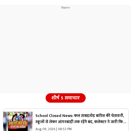
शीर्ष 5 समाचार
School Closed News: कल ताबड़तोड़ बारिश की चेतावनी,
स्कूलों से लेकर आंगनबाड़ी तक रहेंगे बंद, कलेक्टर ने जारी किया
आदेश
Aug 09, 2026 | 08:53 PM