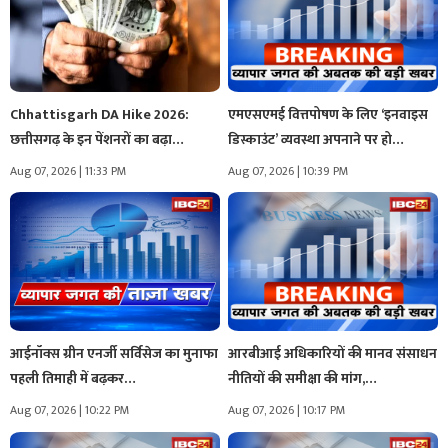
Chhattisgarh DA Hike 2026:
एमएसएमई वित्तपोषण के लिए ‘इनवाइस
छत्तीसगढ़ के इन पेंशनरों का बढ़ा‌…
डिस्काउंट’ व्यवस्था अपनाने पर हो…
Aug 07, 2026 | 11:33 PM
Aug 07, 2026 | 10:39 PM
आईनॉक्स ग्रीन एनर्जी सर्विसेज का मुनाफा
आरबीआई अधिकारियों की मानव संसाधन
पहली तिमाही में बढ़कर…
नीतियों की समीक्षा की मांग,…
Aug 07, 2026 | 10:22 PM
Aug 07, 2026 | 10:17 PM