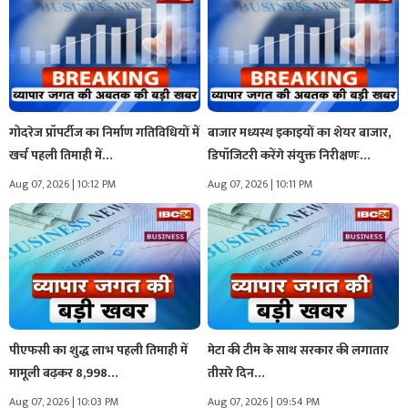
गोदरेज प्रॉपर्टीज का निर्माण गतिविधियों में
बाजार मध्यस्थ इकाइयों का शेयर बाजार,
खर्च पहली तिमाही में…
डिपॉजिटरी करेंगे संयुक्त निरीक्षणः…
Aug 07, 2026 | 10:12 PM
Aug 07, 2026 | 10:11 PM
पीएफसी का शुद्ध लाभ पहली तिमाही में
मेटा की टीम के साथ सरकार की लगातार
मामूली बढ़कर 8,998…
तीसरे दिन…
Aug 07, 2026 | 10:03 PM
Aug 07, 2026 | 09:54 PM