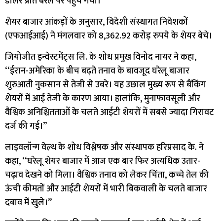
डॉलर प्रति बैरल पर पहुंच गया।
शेयर बाजार आंकड़ों के अनुसार, विदेशी संस्थागत निवेशकों
(एफआईआई) ने मंगलवार को 8,362.92 करोड़ रुपये के शेयर बेचे।
जियोजीत इन्वेस्टमेंट्स लि. के शोध प्रमुख विनोद नायर ने कहा,
‘‘ईरान-अमेरिका के बीच बढ़ते तनाव के बावजूद घरेलू बाजार
शुरुआती नुकसान से तेजी से उबरे। यह उछाल मुख्य रूप से बैंकिंग
शेयरों में आई तेजी के कारण आया। हालांकि, मुनाफावसूली और
वैश्विक अनिश्चितताओं के चलते आईटी शेयरों में सबसे ज्यादा गिरावट
दर्ज की गई।’’
लाइवलॉन्ग वेल्थ के शोध विश्लेषक और संस्थापक हरिप्रसाद के. ने
कहा, ‘‘घरेलू शेयर बाजार में आज एक बार फिर अत्यधिक उतार-
चढ़ाव देखने को मिला। वैश्विक तनाव को लेकर चिंता, कच्चे तेल की
ऊंची कीमतों और आईटी शेयरों में भारी बिकवाली के चलते बाजार
दबाव में खुले।’’