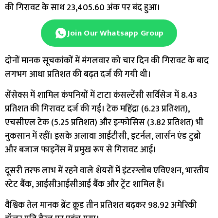
की गिरावट के साथ 23,405.60 अंक पर बंद हुआ।
Join Our Whatsapp Group
दोनों मानक सूचकांकों में मंगलवार को चार दिन की गिरावट के बाद
लगभग आधा प्रतिशत की बढ़त दर्ज की गयी थी।
सेंसेक्स में शामिल कंपनियों में टाटा कंसल्टेंसी सर्विसेज में 8.43
प्रतिशत की गिरावट दर्ज की गई। टेक महिंद्रा (6.23 प्रतिशत),
एचसीएल टेक (5.25 प्रतिशत) और इन्फोसिस (3.82 प्रतिशत) भी
नुकसान में रहीं। इसके अलावा आईटीसी, इटर्नल, लार्सन एंड टुब्रो
और बजाज फाइनेंस में प्रमुख रूप से गिरावट आई।
दूसरी तरफ लाभ में रहने वाले शेयरों में इंटरग्लोब एविएशन, भारतीय
स्टेट बैंक, आईसीआईसीआई बैंक और ट्रेंट शामिल हैं।
वैश्विक तेल मानक ब्रेंट क्रूड तीन प्रतिशत बढ़कर 98.92 अमेरिकी