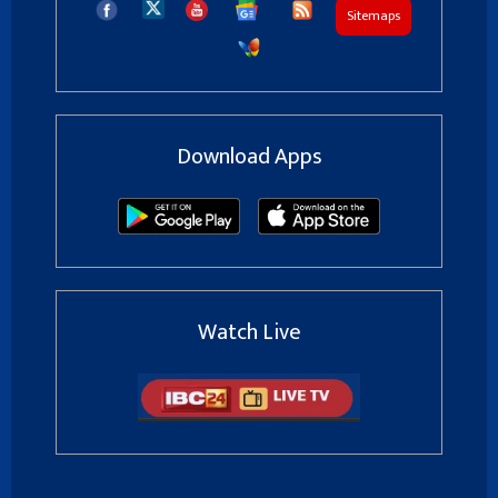
Sitemaps
Download Apps
Watch Live