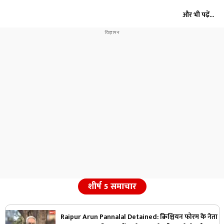
और भी पढ़ें...
शीर्ष 5 समाचार
Raipur Arun Pannalal Detained: क्रिश्चियन फोरम के नेता