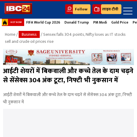
Follow
लाइव टीवी
FIFA World Cup 2026
Donald Trump
PM Modi
Gold Price
Pe
HOT NOW
Home
/
Business
/ Sensex falls 304 points, Nifty loses as IT stocks
sell and crude oil prices rise
आईटी शेयरों में बिकवाली और कच्चे तेल के दाम चढ़ने
से सेंसेक्स 304 अंक टूटा, निफ्टी भी नुकसान में
आईटी शेयरों में बिकवाली और कच्चे तेल के दाम चढ़ने से सेंसेक्स 304 अंक टूटा, निफ्टी
भी नुकसान में