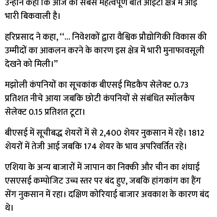
उन्होंने कहा कि आज की सबसे महत्वपूर्ण बात आईटी क्षेत्र में आई
भारी बिकवाली है।
हरिप्रसाद ने कहा, ‘‘… निवेशकों द्वारा वैश्विक प्रौद्योगिकी विकास की
उम्मीदों का आकलन करने के कारण इस क्षेत्र में भारी मुनाफावसूली
देखने को मिली।’’
मझोली कंपनियों का सूचकांक बीएसई मिडकैप सेलेक्ट 0.73
प्रतिशत नीचे आया जबकि छोटी कंपनियों से संबंधित स्मॉलकैप
सेलेक्ट 0.15 प्रतिशत टूटा।
बीएसई में सूचीबद्ध शेयरों में से 2,400 शेयर नुकसान में रहे। 1812
शेयरों में तेजी आई जबकि 174 शेयर के भाव अपरिवर्तित रहे।
एशिया के अन्य बाजारों में जापान का निक्की और चीन का शंघाई
एसएसई कम्पोजिट उच्च स्तर पर बंद हुए, जबकि हांगकांग का हैंग
सेंग नुकसान में रहा। दक्षिण कोरियाई बाजार अवकाश के कारण बंद
थे।