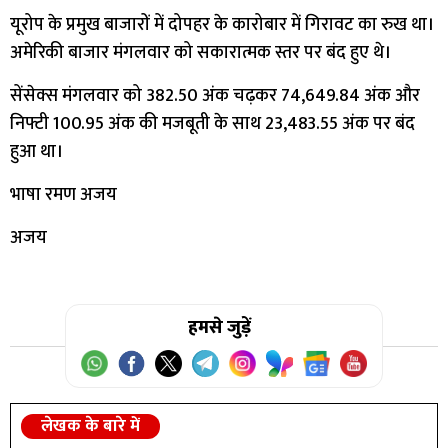
यूरोप के प्रमुख बाजारों में दोपहर के कारोबार में गिरावट का रुख था।
अमेरिकी बाजार मंगलवार को सकारात्मक स्तर पर बंद हुए थे।
सेंसेक्स मंगलवार को 382.50 अंक चढ़कर 74,649.84 अंक और
निफ्टी 100.95 अंक की मजबूती के साथ 23,483.55 अंक पर बंद
हुआ था।
भाषा रमण अजय
अजय
हमसे जुड़ें
लेखक के बारे में