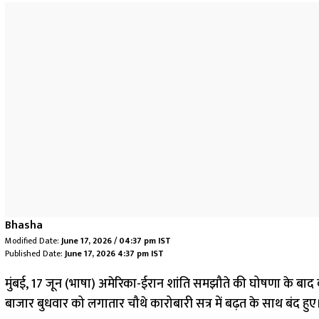
Bhasha
Modified Date:
June 17, 2026 / 04:37 pm IST
Published Date:
June 17, 2026 4:37 pm IST
मुंबई, 17 जून (भाषा) अमेरिका-ईरान शांति समझौते की घोषणा के बाद क
बाजार बुधवार को लगातार चौथे कारोबारी सत्र में बढ़त के साथ बंद हुए।