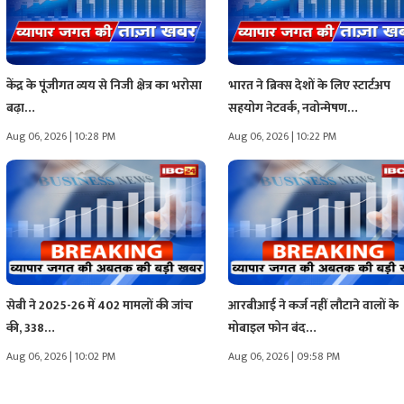
केंद्र के पूंजीगत व्यय से निजी क्षेत्र का भरोसा
भारत ने ब्रिक्स देशों के लिए स्टार्टअप
बढ़ा…
सहयोग नेटवर्क, नवोन्मेषण…
Aug 06, 2026 | 10:28 PM
Aug 06, 2026 | 10:22 PM
सेबी ने 2025-26 में 402 मामलों की जांच
आरबीआई ने कर्ज नहीं लौटाने वालों के
की, 338…
मोबाइल फोन बंद…
Aug 06, 2026 | 10:02 PM
Aug 06, 2026 | 09:58 PM