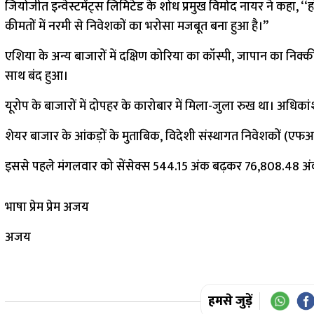
जियोजीत इन्वेस्टमेंट्स लिमिटेड के शोध प्रमुख विमोद नायर ने कहा
कीमतों में नरमी से निवेशकों का भरोसा मजबूत बना हुआ है।’’
एशिया के अन्य बाजारों में दक्षिण कोरिया का कॉस्पी, जापान का निक्क
साथ बंद हुआ।
यूरोप के बाजारों में दोपहर के कारोबार में मिला-जुला रुख था। अधि
शेयर बाजार के आंकड़ों के मुताबिक, विदेशी संस्थागत निवेशकों (एफ
इससे पहले मंगलवार को सेंसेक्स 544.15 अंक बढ़कर 76,808.48 अं
भाषा प्रेम प्रेम अजय
अजय
हमसे जुड़ें