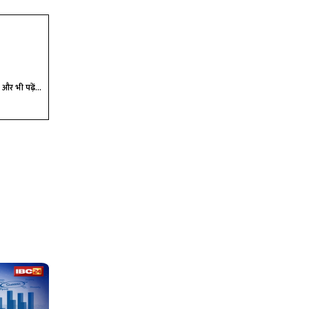
और भी पढ़ें...