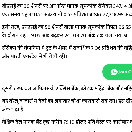
बीएसई का 30 शेयरों पर आधारित मानक सूचकांक सेंसेक्स 347.14 अं
एक समय यह 410.51 अंक यानी 0.53 प्रतिशत बढ़कर 77,218.99 अंक
इसी तरह, एनएसई का 50 शेयरों वाला मानक सूचकांक निफ्टी 96.55 
के दौरान यह 119.05 अंक बढ़कर 24,108.20 अंक तक चला गया था।
सेंसेक्स की कंपनियों में ट्रेंट के शेयर में सर्वाधिक 7.06 प्रतिशत की
और भारती एयरटेल में भी तेजी रही।
Join 
दूसरी तरफ बजाज फिनसर्व, एक्सिस बैंक, कोटक महिंद्रा बैंक और महिंद्र
यह घरेलू बाजारों में तेजी का लगातार चौथा कारोबारी सत्र रहा। इस दौ
अंक चढ़ा है।
वैश्विक तेल मानक ब्रेंट क्रूड करीब 79.10 डॉलर प्रति बैरल पर कारोबार