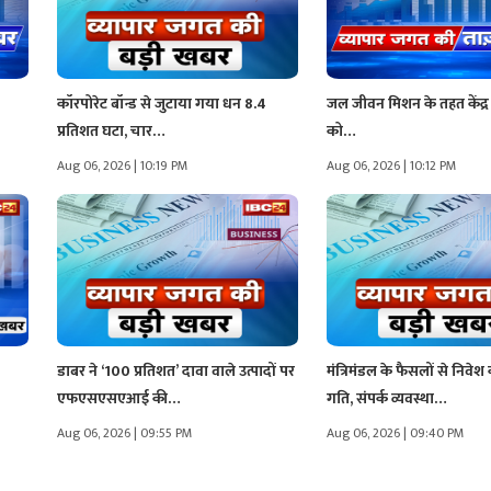
कॉरपोरेट बॉन्ड से जुटाया गया धन 8.4
जल जीवन मिशन के तहत केंद्र न
प्रतिशत घटा, चार…
को…
Aug 06, 2026 | 10:19 PM
Aug 06, 2026 | 10:12 PM
डाबर ने ‘100 प्रतिशत’ दावा वाले उत्पादों पर
मंत्रिमंडल के फैसलों से निवेश
एफएसएसएआई की…
गति, संपर्क व्यवस्था…
Aug 06, 2026 | 09:55 PM
Aug 06, 2026 | 09:40 PM