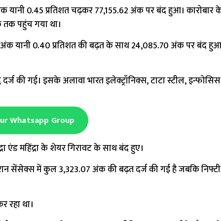
क यानी 0.45 प्रतिशत चढ़कर 77,155.62 अंक पर बंद हुआ। कारोबार क
 तक पहुंच गया था।
अंक यानी 0.40 प्रतिशत की बढ़त के साथ 24,085.70 अंक पर बंद हु
 वृद्धि दर्ज की गई। इसके अलावा भारत इलेक्ट्रॉनिक्स, टाटा स्टील, इन्फोसि
Our Whatsapp Group
ा एंड महिंद्रा के शेयर गिरावट के साथ बंद हुए।
रान सेंसेक्स में कुल 3,323.07 अंक की बढ़त दर्ज की गई है जबकि निफ्ट
 कर रहा था।