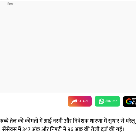
गू
SHARE
शेयर कर
Ne
च्चे तेल की कीमतों में आई नरमी और निवेशक धारणा में सुधार से घरेलू
 सेंसेक्स में 347 अंक और निफ्टी में 96 अंक की तेजी दर्ज की गई।