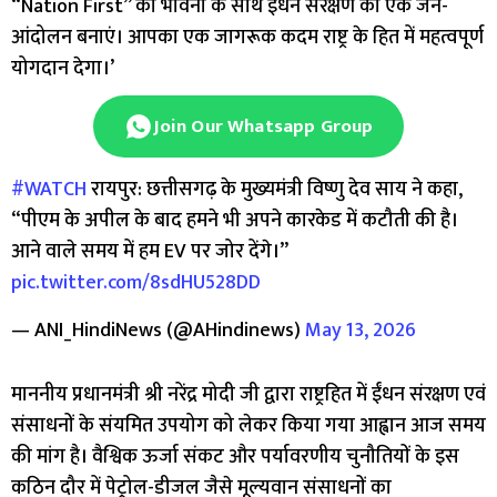
“Nation First” की भावना के साथ ईंधन संरक्षण को एक जन-
आंदोलन बनाएं। आपका एक जागरूक कदम राष्ट्र के हित में महत्वपूर्ण
योगदान देगा।’
Join Our Whatsapp Group
#WATCH
रायपुर: छत्तीसगढ़ के मुख्यमंत्री विष्णु देव साय ने कहा,
“पीएम के अपील के बाद हमने भी अपने कारकेड में कटौती की है।
आने वाले समय में हम EV पर जोर देंगे।”
pic.twitter.com/8sdHU528DD
— ANI_HindiNews (@AHindinews)
May 13, 2026
माननीय प्रधानमंत्री श्री नरेंद्र मोदी जी द्वारा राष्ट्रहित में ईंधन संरक्षण एवं
संसाधनों के संयमित उपयोग को लेकर किया गया आह्वान आज समय
की मांग है। वैश्विक ऊर्जा संकट और पर्यावरणीय चुनौतियों के इस
कठिन दौर में पेट्रोल-डीजल जैसे मूल्यवान संसाधनों का