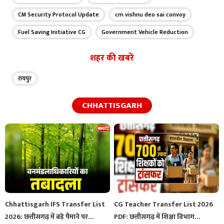
CM Security Protocol Update
cm vishnu deo sai convoy
Fuel Saving Initiative CG
Government Vehicle Reduction
शहर की खबरें
रायपुर
CHHATTISGARH
Chhattisgarh IFS Transfer List
CG Teacher Transfer List 2026
2026: छत्तीसगढ़ में बड़े पैमाने पर…
PDF: छत्तीसगढ़ में शिक्षा विभाग…