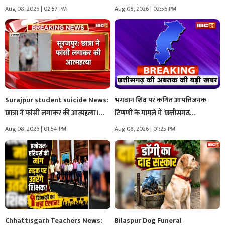
Aug 08, 2026 | 02:57 PM
Aug 08, 2026 | 02:56 PM
Surajpur student suicide News:
भगवान शिव पर कथित आपत्तिजनक
छात्रा ने फांसी लगाकर की आत्महत्या।…
टिप्पणी के मामले में ‘छत्तीसगढ़…
Aug 08, 2026 | 01:54 PM
Aug 08, 2026 | 01:25 PM
Chhattisgarh Teachers News:
Bilaspur Dog Funeral