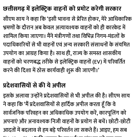
छत्तीसगढ़ में इलेक्ट्रिक वाहनों को प्रमोट करेगी सरकार
सीएम साय ने कहा कि ‘इसी भावना से प्रेरित होकर, मेरे आधिकारिक
भ्रमणों के दौरान अब केवल अत्यावश्यक वाहनों को ही कारकेड में
शामिल किया जाएगा। मैंने मंत्रीगणों तथा विभिन्न निगम-मंडलों के
पदाधिकारियों से भी वाहनों एवं अन्य सरकारी संसाधनों के संयमित
उपयोग का आग्रह किया है। साथ ही, राज्य के समस्त शासकीय
वाहनों को चरणबद्ध तरीके से इलेक्ट्रिक वाहनों (EV) में परिवर्तित
करने की दिशा में ठोस कार्यवाही शुरू की जाएगी।’
प्रदेशवासियों से की ये अपील
इसके अलावा उन्होंने प्रदेशवासियों से भी अपील की है। सीएम साय
ने कहा कि ‘मैं प्रदेशवासियों से हार्दिक अपील करता हूँ कि वे
सार्वजनिक परिवहन का अधिकाधिक उपयोग करें, कारपूलिंग को
अपनाएं और अनावश्यक निजी वाहनों के प्रयोग से बचें। छोटी-छोटी
आदतों में बदलाव से हम बड़े परिवर्तन ला सकते हैं। आइए, हम सब