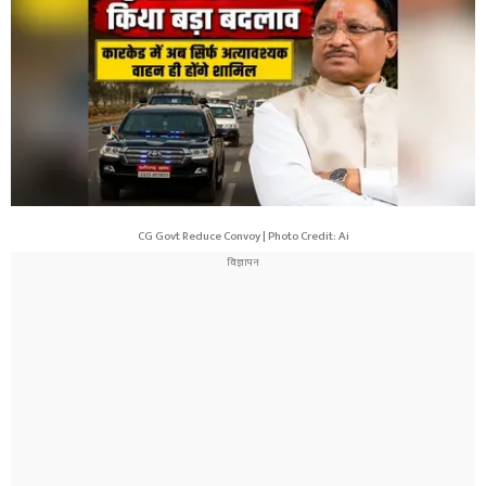
CG Govt Reduce Convoy | Photo Credit: Ai