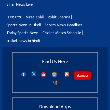
Bihar News Live
Virat Kohli
Rohit Sharma
SPORTS:
Sports News in Hindi
Sports News Headlines
Today Sports News
Cricket Match Schedule
cricket news in hindi
Find Us Here
Sitemaps
Download Apps