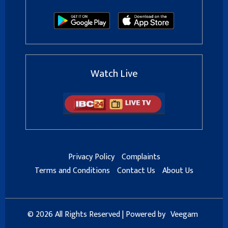
Watch Live
Privacy Policy
Complaints
Terms and Conditions
Contact Us
About Us
© 2026 All Rights Reserved | Powered by
Veegam