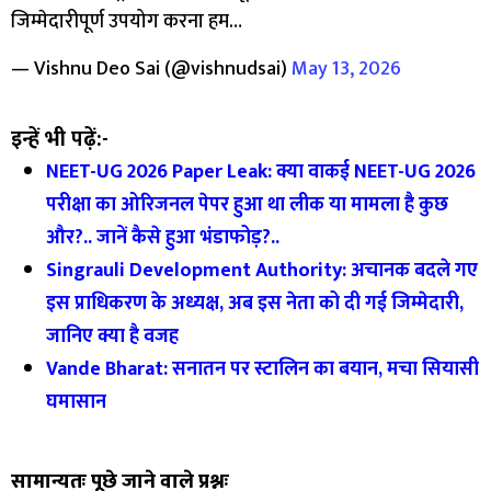
जिम्मेदारीपूर्ण उपयोग करना हम…
— Vishnu Deo Sai (@vishnudsai)
May 13, 2026
इन्हें भी पढ़ें:-
NEET-UG 2026 Paper Leak: क्या वाकई NEET-UG 2026
परीक्षा का ओरिजनल पेपर हुआ था लीक या मामला है कुछ
और?.. जानें कैसे हुआ भंडाफोड़?..
Singrauli Development Authority: अचानक बदले गए
इस प्राधिकरण के अध्यक्ष, अब इस नेता को दी गई जिम्मेदारी,
जानिए क्या है वजह
Vande Bharat: सनातन पर स्टालिन का बयान, मचा सियासी
घमासान
सामान्यतः पूछे जाने वाले प्रश्नः