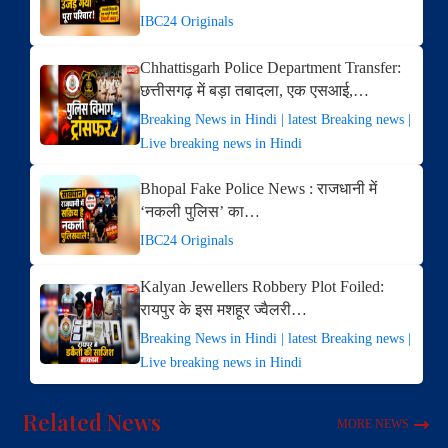
IBC24 Originals
Chhattisgarh Police Department Transfer:
छत्तीसगढ़ में बड़ा तबादला, एक एसआई,…
Breaking News in Hindi | latest Breaking news |
Live breaking news in Hindi
Bhopal Fake Police News : राजधानी में
‘नकली पुलिस’ का…
IBC24 Originals
Kalyan Jewellers Robbery Plot Foiled:
रायपुर के इस मशहूर ज्वैलरी…
Breaking News in Hindi | latest Breaking news |
Live breaking news in Hindi
Related News
MORE NEWS