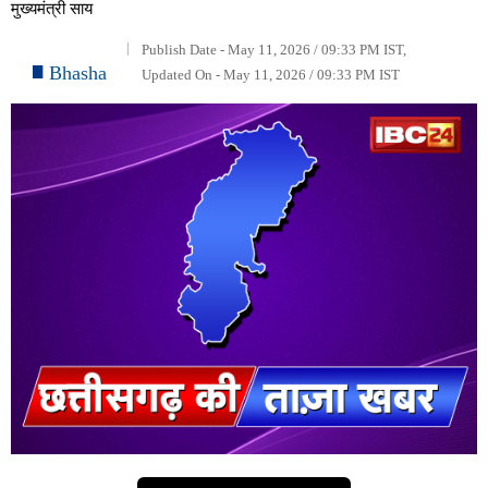
मुख्यमंत्री साय
Publish Date - May 11, 2026 / 09:33 PM IST,
Bhasha
Updated On - May 11, 2026 / 09:33 PM IST