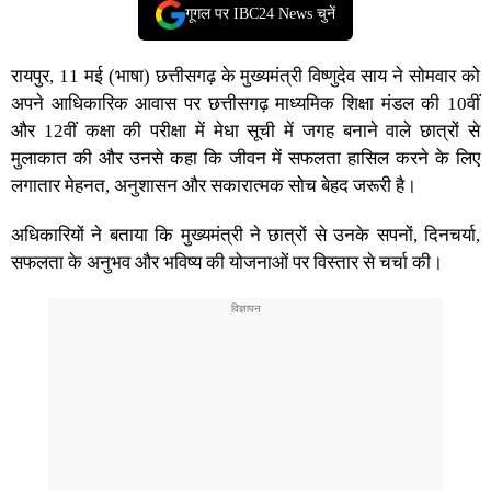
गूगल पर IBC24 News चुनें
रायपुर, 11 मई (भाषा) छत्तीसगढ़ के मुख्यमंत्री विष्णुदेव साय ने सोमवार को
अपने आधिकारिक आवास पर छत्तीसगढ़ माध्यमिक शिक्षा मंडल की 10वीं
और 12वीं कक्षा की परीक्षा में मेधा सूची में जगह बनाने वाले छात्रों से
मुलाकात की और उनसे कहा कि जीवन में सफलता हासिल करने के लिए
लगातार मेहनत, अनुशासन और सकारात्मक सोच बेहद जरूरी है।
अधिकारियों ने बताया कि मुख्यमंत्री ने छात्रों से उनके सपनों, दिनचर्या,
सफलता के अनुभव और भविष्य की योजनाओं पर विस्तार से चर्चा की।