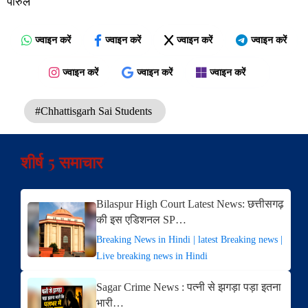
पारुल
ज्वाइन करें
ज्वाइन करें
ज्वाइन करें
ज्वाइन करें
ज्वाइन करें
ज्वाइन करें
ज्वाइन करें
#Chhattisgarh Sai Students
शीर्ष 5 समाचार
Bilaspur High Court Latest News: छत्तीसगढ़
की इस एडिशनल SP…
Breaking News in Hindi | latest Breaking news |
Live breaking news in Hindi
Sagar Crime News : पत्नी से झगड़ा पड़ा इतना
भारी…