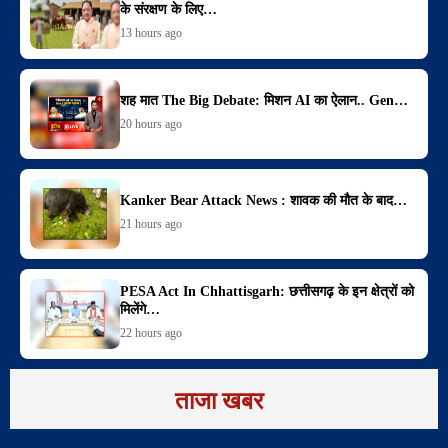
के संरक्षण के लिए…
13 hours ago
शह मात The Big Debate: मिशन AI का ऐलान.. Gen…
20 hours ago
Kanker Bear Attack News : शावक की मौत के बाद…
21 hours ago
PESA Act In Chhattisgarh: छत्तीसगढ़ के इन क्षेत्रों को
मिलेंगे…
22 hours ago
ताजा खबर