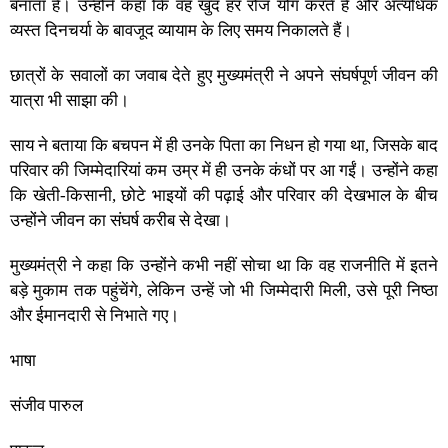
बनाता है। उन्होंने कहा कि वह खुद हर रोज योग करते हैं और अत्यधिक
व्यस्त दिनचर्या के बावजूद व्यायाम के लिए समय निकालते हैं।
छात्रों के सवालों का जवाब देते हुए मुख्यमंत्री ने अपने संघर्षपूर्ण जीवन की
यात्रा भी साझा की।
साय ने बताया कि बचपन में ही उनके पिता का निधन हो गया था, जिसके बाद
परिवार की जिम्मेदारियां कम उम्र में ही उनके कंधों पर आ गईं। उन्होंने कहा
कि खेती-किसानी, छोटे भाइयों की पढ़ाई और परिवार की देखभाल के बीच
उन्होंने जीवन का संघर्ष करीब से देखा।
मुख्यमंत्री ने कहा कि उन्होंने कभी नहीं सोचा था कि वह राजनीति में इतने
बड़े मुकाम तक पहुंचेंगे, लेकिन उन्हें जो भी जिम्मेदारी मिली, उसे पूरी निष्ठा
और ईमानदारी से निभाते गए।
भाषा
संजीव पारुल