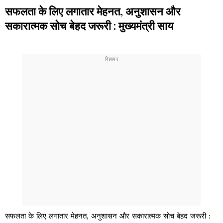
सफलता के लिए लगातार मेहनत, अनुशासन और
सकारात्मक सोच बेहद जरूरी : मुख्यमंत्री साय
सफलता के लिए लगातार मेहनत, अनुशासन और सकारात्मक सोच बेहद जरूरी :