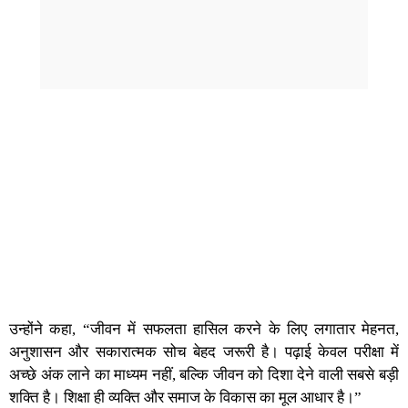
उन्होंने कहा, “जीवन में सफलता हासिल करने के लिए लगातार मेहनत,
अनुशासन और सकारात्मक सोच बेहद जरूरी है। पढ़ाई केवल परीक्षा में
अच्छे अंक लाने का माध्यम नहीं, बल्कि जीवन को दिशा देने वाली सबसे बड़ी
शक्ति है। शिक्षा ही व्यक्ति और समाज के विकास का मूल आधार है।”