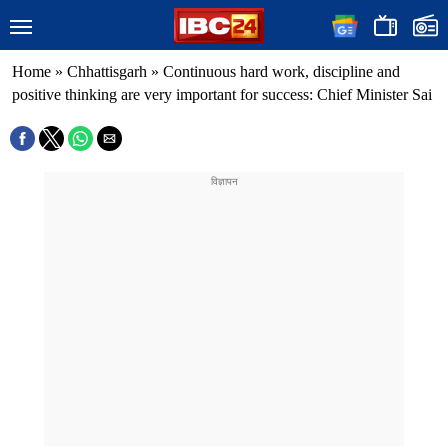
Home
»
Chhattisgarh
»
Continuous hard work, discipline and
positive thinking are very important for success: Chief Minister Sai