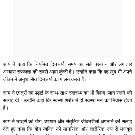
साय ने कहा कि नियमित दिनचर्या, समय का सही प्रबंधन और लगातार
अभ्यास सफलता की सबसे अहम कुंजी है। उन्होंने कहा कि वह खुद भी अपने
जीवन में अनुशासित दिनचर्या का पालन करते हैं।
साय ने छात्रों को पढ़ाई के साथ-साथ स्वास्थ्य का भी विशेष ध्यान रखने की
सलाह दी। उन्होंने कहा कि स्वस्थ शरीर में ही स्वस्थ मन का निवास होता
है।
साय ने छात्रों को योग, व्यायाम और संतुलित जीवनशैली अपनाने की सलाह
देते हुए कहा कि योग व्यक्ति को मानसिक और शारीरिक रूप से मजबूत