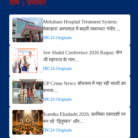
शीर्ष 5 समाचार
Mekahara Hospital Treatment System:
मेकाहारा अस्पताल में बदली व्यवस्था! गंभीर…
IBC24 Originals
Sen Shakti Conference 2026 Raipur: सेन
जी महाराज के नाम…
IBC24 Originals
UP Crime News: बॉथरूम में नहा रही साली का
बनाया…
IBC24 Originals
Kamika Ekadashi 2026: कामिका एकादशी पर
बन रहे ‘द्विपुष्कर’ और…
IBC24 Originals