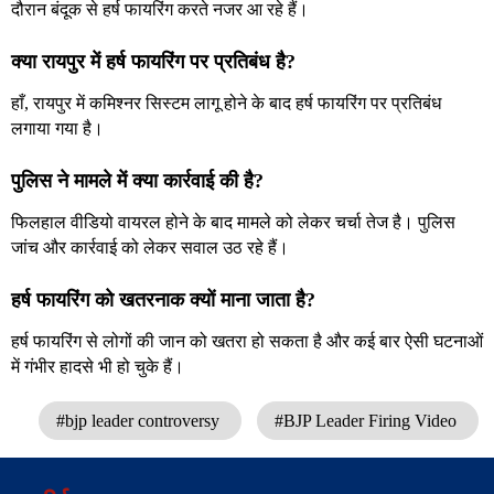
दौरान बंदूक से हर्ष फायरिंग करते नजर आ रहे हैं।
क्या रायपुर में हर्ष फायरिंग पर प्रतिबंध है?
हाँ, रायपुर में कमिश्नर सिस्टम लागू होने के बाद हर्ष फायरिंग पर प्रतिबंध
लगाया गया है।
पुलिस ने मामले में क्या कार्रवाई की है?
फिलहाल वीडियो वायरल होने के बाद मामले को लेकर चर्चा तेज है। पुलिस
जांच और कार्रवाई को लेकर सवाल उठ रहे हैं।
हर्ष फायरिंग को खतरनाक क्यों माना जाता है?
हर्ष फायरिंग से लोगों की जान को खतरा हो सकता है और कई बार ऐसी घटनाओं
में गंभीर हादसे भी हो चुके हैं।
#bjp leader controversy
#BJP Leader Firing Video