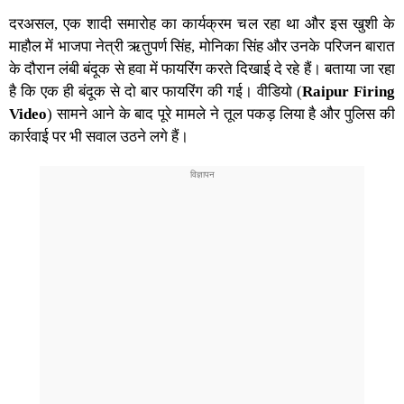
दरअसल, एक शादी समारोह का कार्यक्रम चल रहा था और इस खुशी के
माहौल में भाजपा नेत्री ऋतुपर्ण सिंह, मोनिका सिंह और उनके परिजन बारात
के दौरान लंबी बंदूक से हवा में
फायरिंग
करते दिखाई दे रहे हैं। बताया जा रहा
है कि एक ही बंदूक से दो बार फायरिंग की गई।
वीडियो
(
Raipur Firing
Video
) सामने आने के बाद पूरे मामले ने तूल पकड़ लिया है और पुलिस की
कार्रवाई पर भी सवाल उठने लगे हैं।