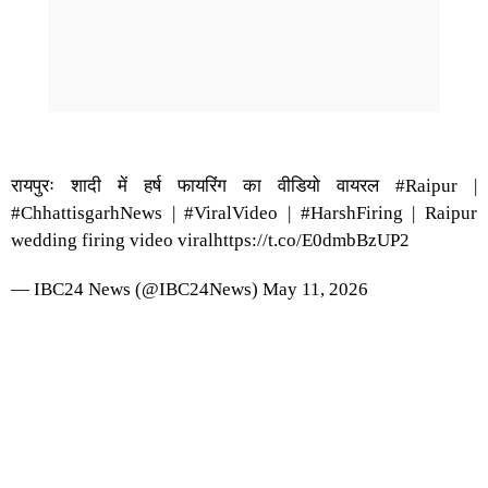
रायपुरः शादी में हर्ष फायरिंग का वीडियो वायरल
#Raipur
|
#ChhattisgarhNews
|
#ViralVideo
|
#HarshFiring
| Raipur
wedding firing video viral
https://t.co/E0dmbBzUP2
— IBC24 News (@IBC24News)
May 11, 2026