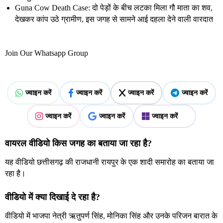
Guna Cow Death Case: दो पेड़ों के बीच लटका मिला गौ माता का शव,
देखकर कांप उठे ग्रामीण, इस जगह से सामने आई दहला देने वाली वारदात
Join Our Whatsapp Group
ज्वाइन करें
ज्वाइन करें
ज्वाइन करें
ज्वाइन करें
ज्वाइन करें
ज्वाइन करें
ज्वाइन करें
वायरल वीडियो किस जगह का बताया जा रहा है?
यह वीडियो छत्तीसगढ़ की राजधानी रायपुर के एक शादी समारोह का बताया जा
रहा है।
वीडियो में क्या दिखाई दे रहा है?
वीडियो में भाजपा नेत्री ऋतुपर्ण सिंह, मोनिका सिंह और उनके परिजन बारात के