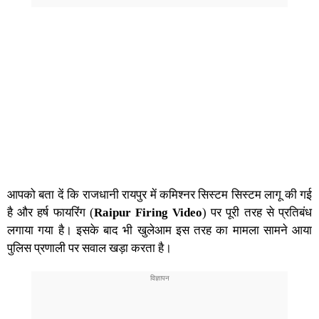
आपको बता दें कि राजधानी रायपुर में कमिश्नर सिस्टम सिस्टम लागू की गई
है और
हर्ष फायरिंग
(
Raipur Firing Video
) पर पूरी तरह से प्रतिबंध
लगाया गया है। इसके बाद भी खुलेआम इस तरह का मामला सामने आया
पुलिस प्रणाली पर सवाल खड़ा करता है।