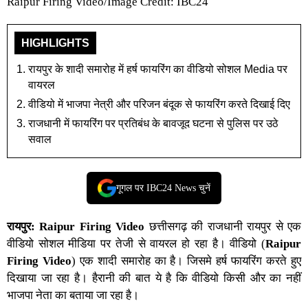
Raipur Firing Video/Image Credit: IBC24
HIGHLIGHTS
रायपुर के शादी समारोह में हर्ष फायरिंग का वीडियो सोशल Media पर
वायरल
वीडियो में भाजपा नेत्री और परिजन बंदूक से फायरिंग करते दिखाई दिए
राजधानी में फायरिंग पर प्रतिबंध के बावजूद घटना से पुलिस पर उठे
सवाल
गूगल पर IBC24 News चुनें
रायपुर
:
Raipur Firing Video
छत्तीसगढ़
की
राजधानी रायपुर
से एक
वीडियो सोशल मीडिया
पर तेजी से वायरल हो रहा है।
वीडियो
(
Raipur
Firing Video
) एक शादी समारोह का है। जिसमे हर्ष फायरिंग करते हुए
दिखाया जा रहा है। हैरानी की बात ये है कि वीडियो किसी और का नहीं
भाजपा नेता का बताया जा रहा है।