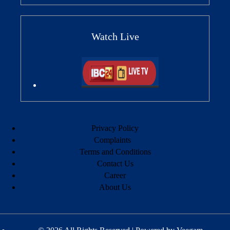
Watch Live
Privacy Policy
Complaints
Terms and Conditions
Contact Us
Career
About Us