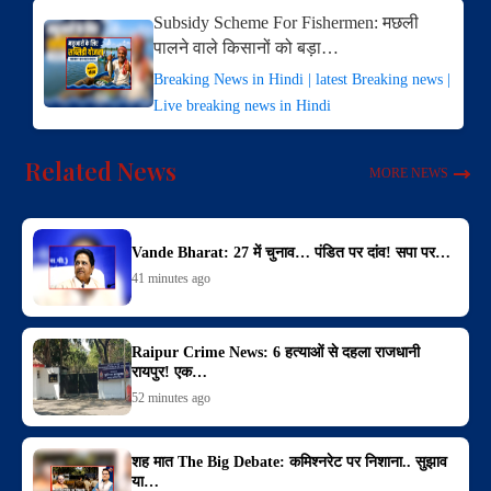
Subsidy Scheme For Fishermen: मछली
पालने वाले किसानों को बड़ा…
Breaking News in Hindi | latest Breaking news |
Live breaking news in Hindi
Related News
MORE NEWS
Vande Bharat: 27 में चुनाव… पंडित पर दांव! सपा पर…
41 minutes ago
Raipur Crime News: 6 हत्याओं से दहला राजधानी
रायपुर! एक…
52 minutes ago
शह मात The Big Debate: कमिश्नरेट पर निशाना.. सुझाव
या…