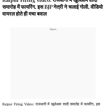
समारोह में फायरिंग, इस BJP नेत्री ने चलाई गोली, वीडियो
वायरल होते ही मचा बवाल
Raipur Firing Video: राजधानी में खुलेआम शादी समारोह में फायरिंग, इस