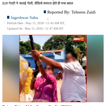
BJP नेत्री ने चलाई गोली, वीडियो वायरल होते ही मचा बवाल
Reported By:
Tehseen Zaidi
Jageshwar Sahu
,
Publish Date - May 11, 2026 / 11:43 AM IST,
Updated On - May 11, 2026 / 11:47 AM IST