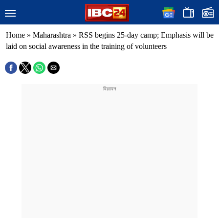
Home
»
Maharashtra
»
RSS begins 25-day camp; Emphasis will be
laid on social awareness in the training of volunteers