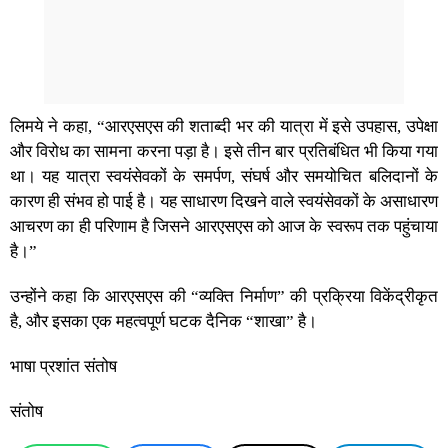
लिमये ने कहा, “आरएसएस की शताब्दी भर की यात्रा में इसे उपहास, उपेक्षा
और विरोध का सामना करना पड़ा है। इसे तीन बार प्रतिबंधित भी किया गया
था। यह यात्रा स्वयंसेवकों के समर्पण, संघर्ष और समयोचित बलिदानों के
कारण ही संभव हो पाई है। यह साधारण दिखने वाले स्वयंसेवकों के असाधारण
आचरण का ही परिणाम है जिसने आरएसएस को आज के स्वरूप तक पहुंचाया
है।”
उन्होंने कहा कि आरएसएस की “व्यक्ति निर्माण” की प्रक्रिया विकेंद्रीकृत
है, और इसका एक महत्वपूर्ण घटक दैनिक “शाखा” है।
भाषा प्रशांत संतोष
संतोष