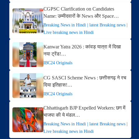
CGPSC Clarification on Candidates
Name: उम्मीदवारों के News और Space…
Breaking News in Hindi | latest Breaking news |
Live breaking news in Hindi
Kanwar Yatra 2026 : कांवड़ यात्रा में दिखा
नया ट्रेंड!…
IBC24 Originals
CG SASCI Scheme News : छत्तीसगढ़ ने रच
दिया इतिहास!…
IBC24 Originals
Chhattisgarh BJP Expelled Workers: छग में
भाजपा की ये मंडल…
Breaking News in Hindi | latest Breaking news |
Live breaking news in Hindi