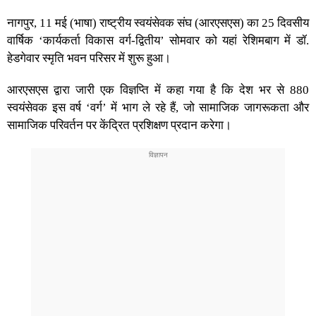
नागपुर, 11 मई (भाषा) राष्ट्रीय स्वयंसेवक संघ (आरएसएस) का 25 दिवसीय
वार्षिक ‘कार्यकर्ता विकास वर्ग-द्वितीय’ सोमवार को यहां रेशिमबाग में डॉ.
हेडगेवार स्मृति भवन परिसर में शुरू हुआ।
आरएसएस द्वारा जारी एक विज्ञप्ति में कहा गया है कि देश भर से 880
स्वयंसेवक इस वर्ष ‘वर्ग’ में भाग ले रहे हैं, जो सामाजिक जागरूकता और
सामाजिक परिवर्तन पर केंद्रित प्रशिक्षण प्रदान करेगा।