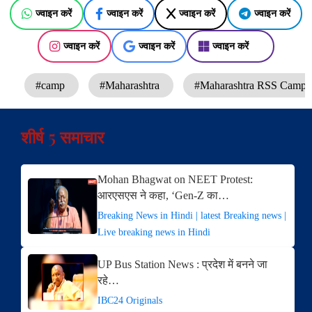
ज्वाइन करें
ज्वाइन करें
ज्वाइन करें
ज्वाइन करें
ज्वाइन करें
ज्वाइन करें
ज्वाइन करें
#camp
#Maharashtra
#Maharashtra RSS Camp
शीर्ष 5 समाचार
Mohan Bhagwat on NEET Protest:
आरएसएस ने कहा, ‘Gen-Z का…
Breaking News in Hindi | latest Breaking news |
Live breaking news in Hindi
UP Bus Station News : प्रदेश में बनने जा
रहे…
IBC24 Originals