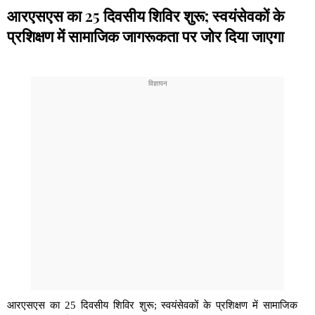
आरएसएस का 25 दिवसीय शिविर शुरू; स्वयंसेवकों के
प्रशिक्षण में सामाजिक जागरूकता पर जोर दिया जाएगा
आरएसएस का 25 दिवसीय शिविर शुरू; स्वयंसेवकों के प्रशिक्षण में सामाजिक