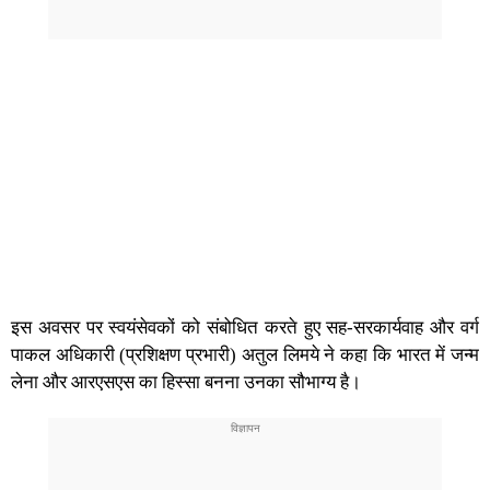
इस अवसर पर स्वयंसेवकों को संबोधित करते हुए सह-सरकार्यवाह और वर्ग
पाकल अधिकारी (प्रशिक्षण प्रभारी) अतुल लिमये ने कहा कि भारत में जन्म
लेना और आरएसएस का हिस्सा बनना उनका सौभाग्य है।