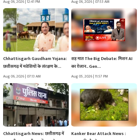
Aug 06, 2026 | 12:41 PM
Aug 06, 2026 | 07:53 AM
Chhattisgarh Gaudham Yojana:
शह मात The Big Debate: मिशन AI
छत्तीसगढ़ में मवेशियों के संरक्षण के
का ऐलान.. Gen…
लिए…
Aug 06, 2026 | 07:13 AM
Aug 05, 2026 | 11:57 PM
Chhattisgarh News: छत्तीसगढ़ में
Kanker Bear Attack News :