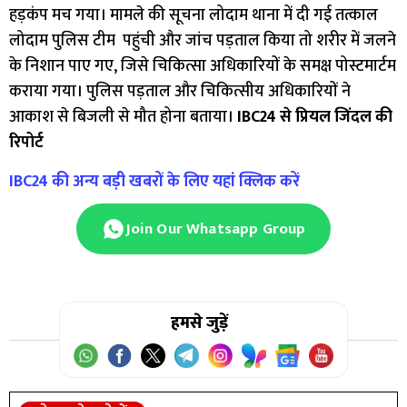
हड़कंप मच गया। मामले की सूचना लोदाम थाना में दी गई तत्काल
लोदाम पुलिस टीम पहुंची और जांच पड़ताल किया तो शरीर में जलने
के निशान पाए गए, जिसे चिकित्सा अधिकारियों के समक्ष पोस्टमार्टम
कराया गया। पुलिस पड़ताल और चिकित्सीय अधिकारियों ने
आकाश से बिजली से मौत होना बताया।
IBC24 से प्रियल जिंदल की
रिपोर्ट
IBC24 की अन्य बड़ी खबरों के लिए यहां क्लिक करें
Join Our Whatsapp Group
हमसे जुड़ें