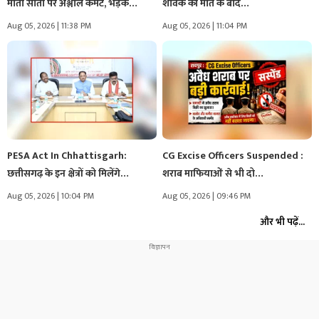
माता सीता पर अश्लील कमेंट, भड़के…
शावक की मौत के बाद…
Aug 05, 2026 | 11:38 PM
Aug 05, 2026 | 11:04 PM
PESA Act In Chhattisgarh:
CG Excise Officers Suspended :
छत्तीसगढ़ के इन क्षेत्रों को मिलेंगे…
शराब माफियाओं से भी दो…
Aug 05, 2026 | 10:04 PM
Aug 05, 2026 | 09:46 PM
और भी पढ़ें...