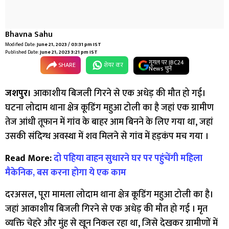
Bhavna Sahu
Modified Date:
June 21, 2023 / 03:31 pm IST
Published Date:
June 21, 2023 3:21 pm IST
गूगल पर IBC24
SHARE
शेयर कर
News चुनें
जशपुर।
आकाशीय बिजली गिरने से एक अधेड़ की मौत हो गई।
घटना लोदाम थाना क्षेत्र कूडिंग महुआ टोली का है जहां एक ग्रामीण
तेज आंधी तूफान में गांव के बाहर आम बिनने के लिए गया था, जहां
उसकी संदिग्ध अवस्था में शव मिलने से गांव में हड़कंप मच गया ।
Read More:
दो पहिया वाहन सुधारने घर पर पहुंचेंगी महिला
मैकेनिक, बस करना होगा ये एक काम
दरअसल, पूरा मामला लोदाम थाना क्षेत्र कूडिंग महुआ टोली का है।
जहां आकाशीय बिजली गिरने से एक अधेड़ की मौत हो गई । मृत
व्यक्ति चेहरे और मुंह से खून निकल रहा था, जिसे देखकर ग्रामीणों में