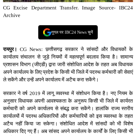
CG Excise Department Transfer. Image Source- IBC24
Archive
गूगल पर IBC24 News चुनें
रायपुर।
CG News:
छत्तीसगढ़
सरकार ने सांसदों और विधायकों के
कार्यालय संचालन से जुड़े नियमों में महत्वपूर्ण बदलाव किया है।
सामान्य
प्रशासन विभाग
(जीएडी) द्वारा जारी संशोधित आदेश के तहत अब विधायक
अपने कार्यालय के लिए प्रदेश के किसी भी जिले में पदस्थ कर्मचारी की सेवाएं
ले सकेंगे और उन्हें अपने कार्यालय में अटैच करा सकेंगे।
सरकार ने वर्ष 2019 में लागू व्यवस्था में संशोधन किया है। नए नियम के
अनुसार विधायक अपनी आवश्यकता के अनुरूप किसी भी जिले में कार्यरत
कर्मचारी को अपने कार्यालय से संबद्ध करा सकेंगे। हालांकि राज्य स्तरीय
कार्यालयों में पदस्थ अधिकारियों और कर्मचारियों को इस व्यवस्था के तहत
अटैच नहीं किया जा सकेगा। संशोधित आदेश में सांसदों को भी विशेष
अधिकार दिए गए हैं। अब सांसद अपने कार्यालय के कार्यों के लिए किसी भी