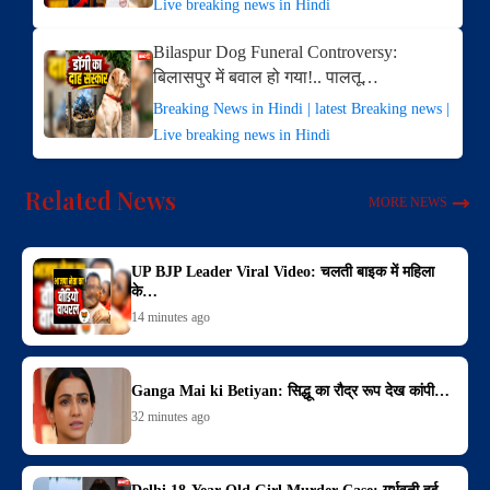
Live breaking news in Hindi
Bilaspur Dog Funeral Controversy:
बिलासपुर में बवाल हो गया!.. पालतू…
Breaking News in Hindi | latest Breaking news |
Live breaking news in Hindi
Related News
MORE NEWS
UP BJP Leader Viral Video: चलती बाइक में महिला
के…
14 minutes ago
Ganga Mai ki Betiyan: सिद्धू का रौद्र रूप देख कांपी…
32 minutes ago