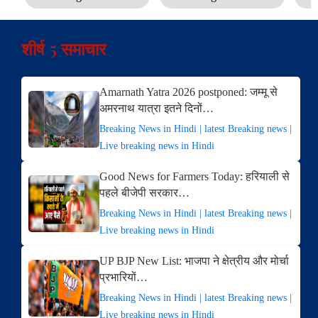
शीर्ष 5 समाचार
Amarnath Yatra 2026 postponed: जम्मू से
अमरनाथ यात्रा इतने दिनों…
Breaking News in Hindi | latest Breaking news |
Live breaking news in Hindi
Good News for Farmers Today: हरियाली से
पहले बीजेपी सरकार…
Breaking News in Hindi | latest Breaking news |
Live breaking news in Hindi
UP BJP New List: भाजपा ने क्षेत्रीय और मोर्चा
प्रभारियों…
Breaking News in Hindi | latest Breaking news |
Live breaking news in Hindi