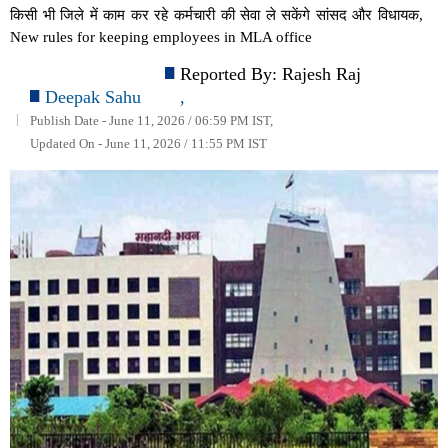
किसी भी जिले में काम कर रहे कर्मचारी की सेवा ले सकेंगे सांसद और विधायक,
New rules for keeping employees in MLA office
Reported By:
Rajesh Raj
Deepak Sahu
,
Publish Date - June 11, 2026 / 06:59 PM IST,
Updated On - June 11, 2026 / 11:55 PM IST