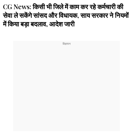
CG News: किसी भी जिले में काम कर रहे कर्मचारी की
सेवा ले सकेंगे सांसद और विधायक, साय सरकार ने नियमों
में किया बड़ा बदलाव, आदेश जारी