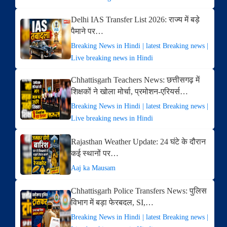
Delhi IAS Transfer List 2026: राज्य में बड़े
पैमाने पर…
Breaking News in Hindi | latest Breaking news |
Live breaking news in Hindi
Chhattisgarh Teachers News: छत्तीसगढ़ में
शिक्षकों ने खोला मोर्चा, प्रमोशन-एरियर्स…
Breaking News in Hindi | latest Breaking news |
Live breaking news in Hindi
Rajasthan Weather Update: 24 घंटे के दौरान
कई स्थानों पर…
Aaj ka Mausam
Chhattisgarh Police Transfers News: पुलिस
विभाग में बड़ा फेरबदल, SI,…
Breaking News in Hindi | latest Breaking news |