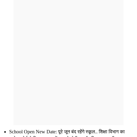
School Open New Date: पूरे जून बंद रहेंगे स्कूल.. शिक्षा विभाग का