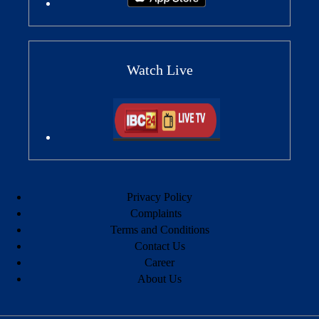
Watch Live
Privacy Policy
Complaints
Terms and Conditions
Contact Us
Career
About Us