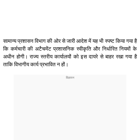
सामान्य प्रशासन विभाग की ओर से जारी आदेश में यह भी स्पष्ट किया गया है
कि कर्मचारी की अटैचमेंट प्रशासनिक स्वीकृति और निर्धारित नियमों के
अधीन होगी। राज्य स्तरीय कार्यालयों को इस दायरे से बाहर रखा गया है
ताकि विभागीय कार्य प्रभावित न हों।