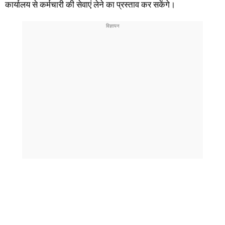
कार्यालय से कर्मचारी की सेवाएं लेने का प्रस्ताव कर सकेंगे।