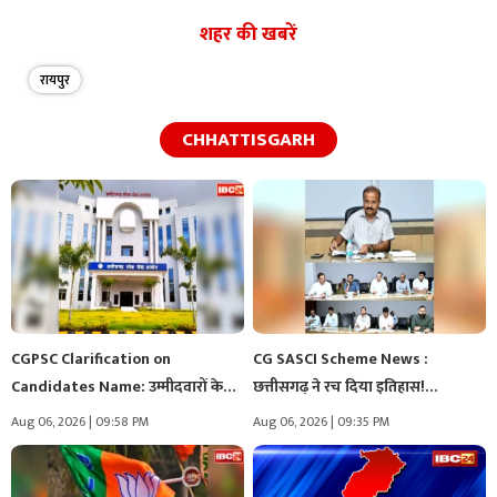
शहर की खबरें
रायपुर
CHHATTISGARH
CGPSC Clarification on
CG SASCI Scheme News :
Candidates Name: उम्मीदवारों के
छत्तीसगढ़ ने रच दिया इतिहास!…
News और Space…
Aug 06, 2026 | 09:58 PM
Aug 06, 2026 | 09:35 PM