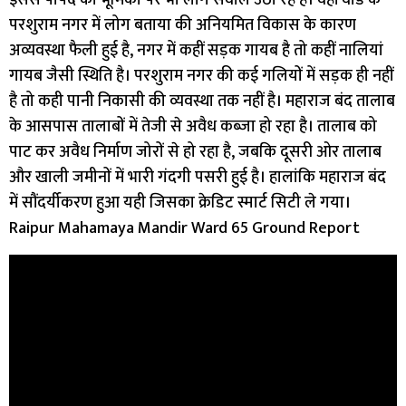
परशुराम नगर में लोग बताया की अनियमित विकास के कारण
अव्यवस्था फैली हुई है, नगर में कहीं सड़क गायब है तो कहीं नालियां
गायब जैसी स्थिति है। परशुराम नगर की कई गलियों में सड़क ही नहीं
है तो कही पानी निकासी की व्यवस्था तक नहीं है। महाराज बंद तालाब
के आसपास तालाबों में तेजी से अवैध कब्जा हो रहा है। तालाब को
पाट कर अवैध निर्माण जोरों से हो रहा है, जबकि दूसरी ओर तालाब
और खाली जमीनों में भारी गंदगी पसरी हुई है। हालांकि महाराज बंद
में सौंदर्यीकरण हुआ यही जिसका क्रेडिट स्मार्ट सिटी ले गया।
Raipur Mahamaya Mandir Ward 65 Ground Report