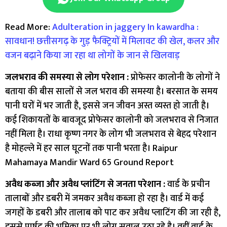
Read More:
Adulteration in jaggery In kawardha :
सावधान! छत्तीसगढ़ के गुड़ फैक्ट्रियों में मिलावट की खेल, कलर और
वजन बढ़ाने किया जा रहा था लोगों के जान से खिलवाड़
जलभराव की समस्या से लोग परेशान :
प्रोफेसर कालोनी के लोगों ने
बताया की बीस सालों से जल भराव की समस्या है। बरसात के समय
पानी घरों में भर जाती है, इससे जन जीवन अस्त व्यस्त हो जाती है।
कई शिकायतों के बावजूद प्रोफेसर कालोनी को जलभराव से निजात
नहीं मिला है। राधा कृष्ण नगर के लोग भी जलभराव से बेहद परेशान
है मोहल्ले में हर साल घूटनों तक पानी भरता है। Raipur
Mahamaya Mandir Ward 65 Ground Report
अवैध कब्ज़ा और अवैध प्लांटिंग से जनता परेशान :
वार्ड के प्रचीन
तालाबों और डबरी में जमकर अवैध कब्जा हो रहा है। वार्ड में कई
जगहों के डबरी और तालाब को पाट कर अवैध प्लाटिंग की जा रही है,
इससे पार्षद की भूमिका पर भी लोग सवाल उठा रहे है। वहीं वार्ड के