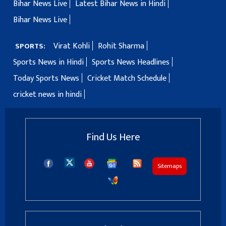
Bihar News Live
Latest Bihar News in Hindi
Bihar News Live
Virat Kohli
Rohit Sharma
SPORTS:
Sports News in Hindi
Sports News Headlines
Today Sports News
Cricket Match Schedule
cricket news in hindi
Find Us Here
Sitemaps