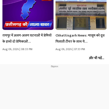
रायपुर में अलग-अलग घटनाओं में प्रेमियों
Chhattisgarh News: मासूम को दूध
के हाथों दो प्रेमिकाओं…
पिलाती टीचर के साथ ये…
Aug 06, 2026 | 08:33 PM
Aug 06, 2026 | 07:33 PM
और भी पढ़ें...