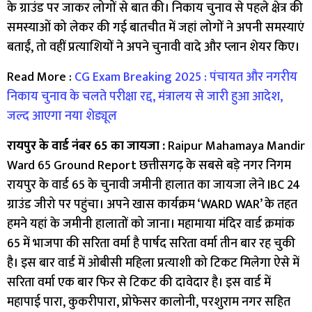
के ग्राउंड पर जाकर लोगों से बात की। निकाय चुनाव से पहले क्षेत्र की
समस्याओं को लेकर की गई बातचीत में जहां लोगों ने अपनी समस्याएं
बताईं, तो वहीं प्रत्याशियों ने अपने चुनावी वादे और प्लान शेयर किए।
Read More :
CG Exam Breaking 2025 : पंचायत और नगरीय
निकाय चुनाव के चलते परीक्षा रद्द, मंत्रालय से जारी हुआ आदेश,
जल्द आएगा नया शेड्यूल
रायपुर के वार्ड नंबर 65 का जायजा :
Raipur Mahamaya Mandir
Ward 65 Ground Report छत्तीसगढ़ के सबसे बड़े नगर निगम
रायपुर के वार्ड 65 के चुनावी जमीनी हालात का जायजा लेने IBC 24
ग्राउंड जीरो पर पहुंचा। अपने खास कार्यक्रम ‘WARD WAR’ के तहत
हमने यहां के जमीनी हालातों को जाना। महामाया मंदिर वार्ड क्रमांक
65 में भाजपा की सरिता वर्मा है पार्षद सरिता वर्मा तीन बार रह चुकी
है। इस बार वार्ड में ओबीसी महिला प्रत्याशी को टिकट मिलेगा ऐसे में
सरिता वर्मा एक बार फिर से टिकट की दावेदार है। इस वार्ड में
महापाई पारा, कुकरीपारा, प्रोफेसर कालोनी, परशुराम नगर सहित