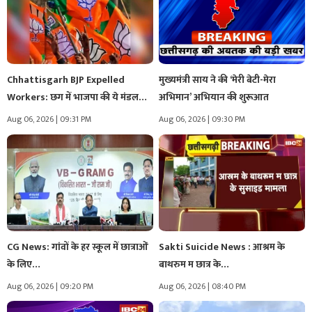
Chhattisgarh BJP Expelled
मुख्यमंत्री साय ने की ‘मेरी बेटी-मेरा
Workers: छग में भाजपा की ये मंडल…
अभिमान’ अभियान की शुरूआत
Aug 06, 2026 | 09:31 PM
Aug 06, 2026 | 09:30 PM
CG News: गांवों के हर स्कूल में छात्राओं
Sakti Suicide News : आश्रम के
के लिए…
बाथरुम म छात्र के…
Aug 06, 2026 | 09:20 PM
Aug 06, 2026 | 08:40 PM