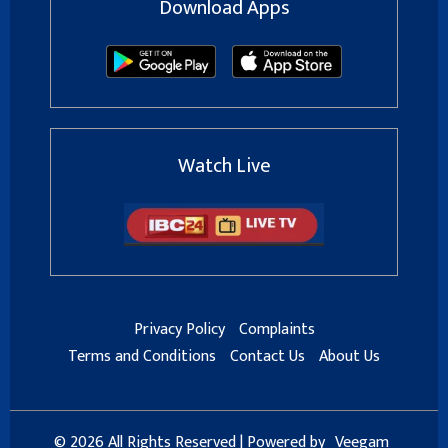
Download Apps
Watch Live
Privacy Policy
Complaints
Terms and Conditions
Contact Us
About Us
© 2026 All Rights Reserved | Powered by
Veegam