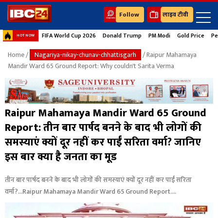
Follow
लाइव टीवी
FIFA World Cup 2026
Donald Trump
PM Modi
Gold Price
Pe
HOT NOW
Home
/
Nagariya-nikay-chunav-chhattisgarh
/ Raipur Mahamaya
Mandir Ward 65 Ground Report: Why couldn't Sarita Verma
Raipur Mahamaya Mandir Ward 65 Ground
Report: तीन बार पार्षद बनने के बाद भी लोगों की
समस्याएं क्यों दूर नहीं कर पाईं सरिता वर्मा? जानिए
इस बार क्या है जनता का मूड
तीन बार पार्षद बनने के बाद भी लोगों की समस्याएं क्यों दूर नहीं कर पाईं सरिता
वर्मा?...Raipur Mahamaya Mandir Ward 65 Ground Report....