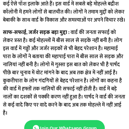
कई ऐसे पॉश इलाके आते हैं। इस वार्ड में सबसे बड़े मोहल्ले बद्रीश
कॉलोनी में हमने लोगों से बातचीत की। लोगों ने तमाम मुद्दों को लेकर
बेबाकी के साथ वार्ड के विकास और समस्याओं पर अपने विचार रखे।
साफ-सफाई, जर्जर सड़क बड़ा मुद्दा :
वार्ड की जनता सफाई को
लेकर त्रस्त है। कई मोहल्लों में बीस साल से सड़कें नहीं बनी है। लोग
इस वार्ड में गड्डों और जर्जर सड़कों से भी बेहद परेशान है। महामाई
पारा के लोगों ने बताया की महापाई पारा में बीस साल से सड़क और
नालियां नहीं बनी है। लोगो में गुस्सा इस बात को लेकर भी है पार्षद
पीछे बार चुनाव में वोट मांगने के बाद अब तक क्षेत्र में नहीं आई है।
कुकरीपारा के लोग गंदगियों से बेहद परेशान है। लोगों का कहना है
की वार्ड में हफ्तों तक नालियों की सफाई नहीं होती है। वार्ड में बड़े
नालों का दशकों से पक्की करण नहीं हुआ है। पार्षद ने वार्ड की जनता
से कई वादे किए पर वादे करने के बाद अब तक मोहल्ले में नहीं आई
है।
Join Our Whatsapp Group