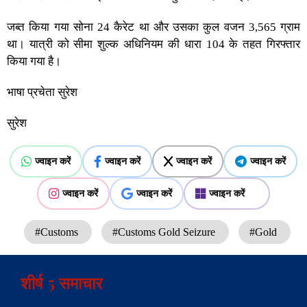
जब्त किया गया सोना 24 कैरेट था और उसका कुल वजन 3,565 ग्राम
था। यात्री को सीमा शुल्क अधिनियम की धारा 104 के तहत गिरफ्तार
किया गया है।
भाषा प्रचेता सुरेश
सुरेश
ज्वाइन करें
ज्वाइन करें
ज्वाइन करें
ज्वाइन करें
ज्वाइन करें
ज्वाइन करें
ज्वाइन करें
#Customs
#Customs Gold Seizure
#Gold
शीर्ष 5 समाचार