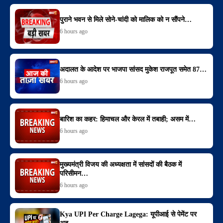
पुराने भवन से मिले सोने-चांदी को मालिक को न सौंपने…
6 hours ago
अदालत के आदेश पर भाजपा सांसद मुकेश राजपूत समेत 87…
6 hours ago
बारिश का कहर: हिमाचल और केरल में तबाही; असम में…
6 hours ago
मुख्यमंत्री विजय की अध्यक्षता में सांसदों की बैठक में
परिसीमन…
6 hours ago
Kya UPI Per Charge Lagega: यूपीआई से पेमेंट पर