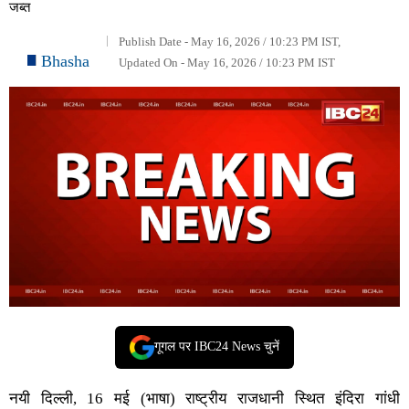
जब्त
Publish Date - May 16, 2026 / 10:23 PM IST,
Bhasha
Updated On - May 16, 2026 / 10:23 PM IST
गूगल पर IBC24 News चुनें
नयी दिल्ली, 16 मई (भाषा) राष्ट्रीय राजधानी स्थित इंदिरा गांधी