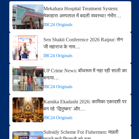
Mekahara Hospital Treatment System:
मेकाहारा अस्पताल में बदली व्यवस्था! गंभीर…
IBC24 Originals
Sen Shakti Conference 2026 Raipur: सेन
जी महाराज के नाम…
IBC24 Originals
UP Crime News: बॉथरूम में नहा रही साली का
बनाया…
IBC24 Originals
Kamika Ekadashi 2026: कामिका एकादशी पर
बन रहे ‘द्विपुष्कर’ और…
IBC24 Originals
Subsidy Scheme For Fishermen: मछली