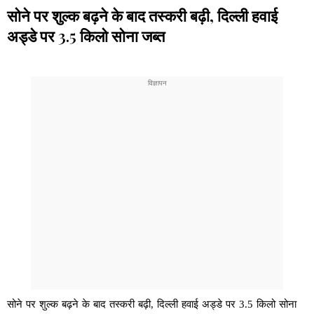
सोने पर शुल्क बढ़ने के बाद तस्करी बढ़ी, दिल्ली हवाई
अड्डे पर 3.5 किलो सोना जब्त
सोने पर शुल्क बढ़ने के बाद तस्करी बढ़ी, दिल्ली हवाई अड्डे पर 3.5 किलो सोना