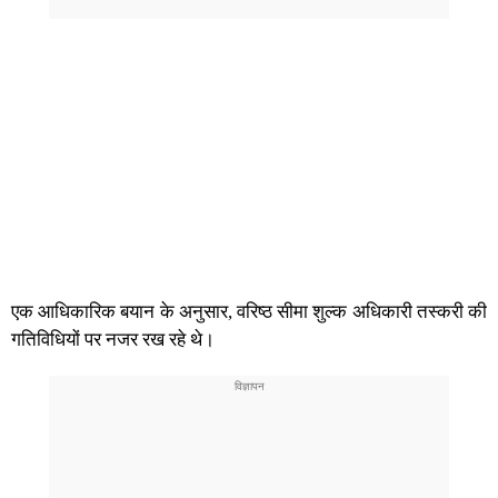
एक आधिकारिक बयान के अनुसार, वरिष्ठ सीमा शुल्क अधिकारी तस्करी की
गतिविधियों पर नजर रख रहे थे।