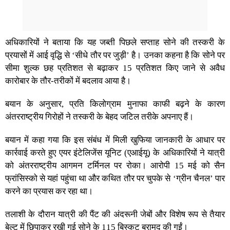
अधिकारियों ने बताया कि यह जब्ती पिछले सप्ताह सोने की तस्करी के
प्रयासों में आई वृद्धि से ‘सीधे तौर पर जुड़ी’ है। उनका कहना है कि सोने पर
सीमा शुल्क छह प्रतिशत से बढ़ाकर 15 प्रतिशत किए जाने से अवैध
कारोबार के तौर-तरीकों में बदलाव आया है।
बयान के अनुसार, प्रति किलोग्राम मुनाफा काफी बढ़ने के कारण
अंतरराष्ट्रीय गिरोहों ने तस्करी के बेहद जटिल तरीके अपनाए हैं।
बयान में कहा गया कि इस संबंध में मिली खुफिया जानकारी के आधार पर
कार्रवाई करते हुए एयर इंटेलिजेंस यूनिट (एआईयू) के अधिकारियों ने यात्री
को अंतरराष्ट्रीय आगमन टर्मिनल पर रोका। आरोपी 15 मई को सैन
फ्रांसिस्को से यहां पहुंचा था और कथित तौर पर चुपके से ‘ग्रीन चैनल’ पार
करने का प्रयास कर रहा था।
तलाशी के दौरान यात्री की पैंट की अंदरूनी जेबों और विशेष रूप से तैयार
बेल्ट में छिपाकर रखी गई सोने के 115 बिस्कुट बरामद की गईं।