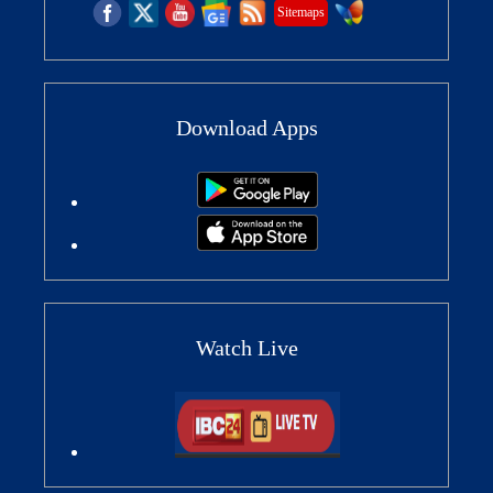
Sitemaps
Download Apps
Watch Live