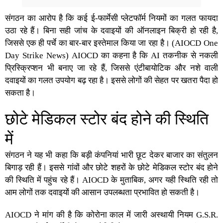
संगठन का आरोप है कि कई ई-फार्मेसी प्लेटफॉर्म नियमों का गलत फायदा
उठा रहे हैं। बिना सही जांच के दवाइयों की ऑनलाइन बिक्री हो रही है,
जिससे एक ही पर्चे का बार-बार इस्तेमाल किया जा रहा है। (AIOCD One
Day Strike News) AIOCD का कहना है कि AI तकनीक से नकली
प्रिस्क्रिप्शन भी बनाए जा रहे हैं, जिससे एंटीबायोटिक और नशे वाली
दवाइयों का गलत उपयोग बढ़ रहा है। इससे लोगों की सेहत पर खतरा पैदा हो
सकता है।
छोटे मेडिकल स्टोर बंद होने की स्थिति
में
संगठन ने यह भी कहा कि बड़ी कंपनियां भारी छूट देकर बाजार का संतुलन
बिगाड़ रही हैं। इससे गांवों और छोटे शहरों के छोटे मेडिकल स्टोर बंद होने
की स्थिति में पहुंच रहे हैं। AIOCD के मुताबिक, अगर यही स्थिति रही तो
आम लोगों तक दवाइयों की आसान उपलब्धता प्रभावित हो सकती है।
AIOCD ने मांग की है कि कोरोना काल में जारी अस्थायी नियम G.S.R.