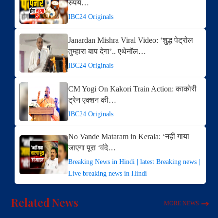
रुपये…
IBC24 Originals
Janardan Mishra Viral Video: ‘शुद्ध पेट्रोल
तुम्हारा बाप देगा’.. एथेनॉल…
IBC24 Originals
CM Yogi On Kakori Train Action: काकोरी
ट्रेन एक्शन की…
IBC24 Originals
No Vande Mataram in Kerala: ‘नहीं गाया
जाएगा पूरा ‘वंदे…
Breaking News in Hindi | latest Breaking news |
Live breaking news in Hindi
Related News
MORE NEWS