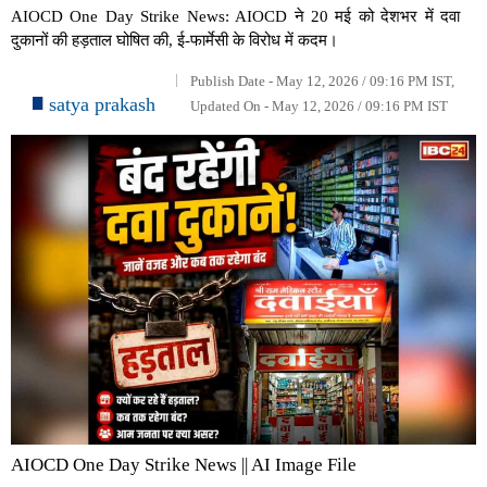
AIOCD One Day Strike News: AIOCD ने 20 मई को देशभर में दवा
दुकानों की हड़ताल घोषित की, ई-फार्मेसी के विरोध में कदम।
Publish Date - May 12, 2026 / 09:16 PM IST,
satya prakash
Updated On - May 12, 2026 / 09:16 PM IST
AIOCD One Day Strike News || AI Image File