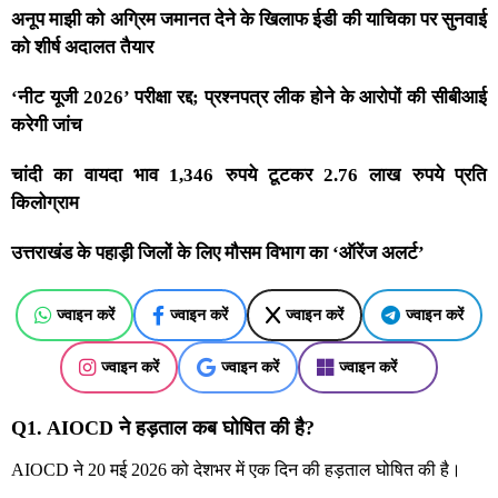
अनूप माझी को अग्रिम जमानत देने के खिलाफ ईडी की याचिका पर सुनवाई
को शीर्ष अदालत तैयार
‘नीट यूजी 2026’ परीक्षा रद्द; प्रश्नपत्र लीक होने के आरोपों की सीबीआई
करेगी जांच
चांदी का वायदा भाव 1,346 रुपये टूटकर 2.76 लाख रुपये प्रति
किलोग्राम
उत्तराखंड के पहाड़ी जिलों के लिए मौसम विभाग का ‘ऑरेंज अलर्ट’
ज्वाइन करें
ज्वाइन करें
ज्वाइन करें
ज्वाइन करें
ज्वाइन करें
ज्वाइन करें
ज्वाइन करें
Q1. AIOCD ने हड़ताल कब घोषित की है?
AIOCD ने 20 मई 2026 को देशभर में एक दिन की हड़ताल घोषित की है।