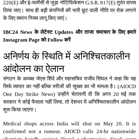
220(E) और ई-फार्मेसी से जुड़ा नोटिफिकेशन G.S.R. 817(E) तुरंत वापस
लिया जाए। साथ ही बड़ी कंपनियों की भारी छूट वाली नीति पर रोक लगाने
के लिए समान नियम लागू किए जाएं।
IBC24 News के लेटेस्ट Updates और ताजा समाचार के लिए हमारे
Instagram Page को Follow करें
अनिर्णय के स्थिति में अनिश्चितकालीन
आंदोलन का ऐलान
संगठन के अध्यक्ष जेएस शिंदे और महासचिव राजीव सिंघल ने कहा कि यह
सिर्फ व्यापार का नहीं बल्कि मरीजों की सुरक्षा का भी मामला है। (AIOCD
One Day Strike News) उन्होंने चेतावनी दी कि अगर 20 मई तक
सरकार ने कोई फैसला नहीं लिया, तो देशभर में अनिश्चितकालीन आंदोलन
शुरू किया जाएगा।
Medical shops across India will shut on May 20. It is
confirmed not a rumour. AIOCD calls 24-hr nationwide