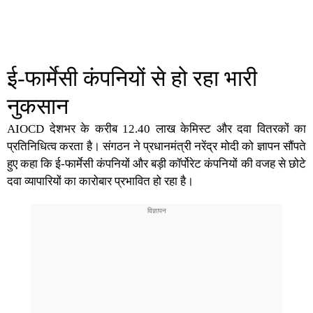
ई-फार्मेसी कंपनियों से हो रहा भारी
नुकसान
AIOCD देशभर के करीब 12.40 लाख केमिस्ट और दवा वितरकों का
प्रतिनिधित्व करता है। संगठन ने प्रधानमंत्री नरेंद्र मोदी को ज्ञापन सौंपते
हुए कहा कि ई-फार्मेसी कंपनियों और बड़ी कॉर्पोरेट कंपनियों की वजह से छोटे
दवा व्यापारियों का कारोबार प्रभावित हो रहा है।