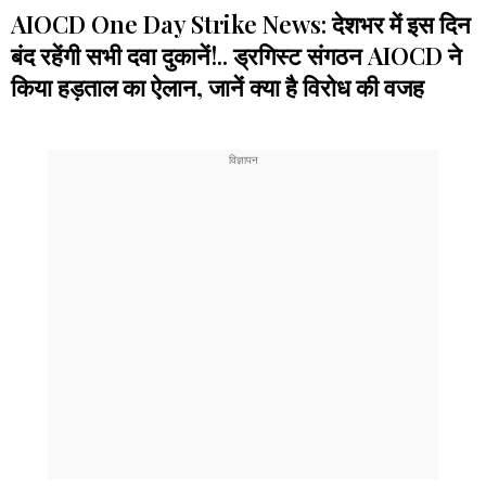
AIOCD One Day Strike News: देशभर में इस दिन
बंद रहेंगी सभी दवा दुकानें!.. ड्रगिस्ट संगठन AIOCD ने
किया हड़ताल का ऐलान, जानें क्या है विरोध की वजह