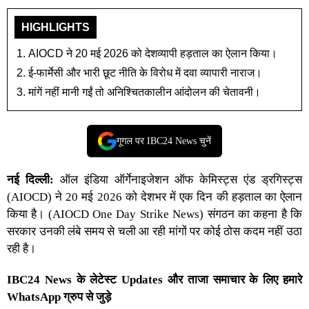
HIGHLIGHTS
AIOCD ने 20 मई 2026 को देशव्यापी हड़ताल का ऐलान किया।
ई-फार्मेसी और भारी छूट नीति के विरोध में दवा व्यापारी नाराज।
मांगें नहीं मानी गईं तो अनिश्चितकालीन आंदोलन की चेतावनी।
गूगल पर IBC24 News चुनें
नई दिल्ली:
ऑल इंडिया ऑर्गेनाइजेशन ऑफ केमिस्ट्स एंड ड्रगिस्ट्स
(AIOCD) ने 20 मई 2026 को देशभर में एक दिन की हड़ताल का ऐलान
किया है। (AIOCD One Day Strike News) संगठन का कहना है कि
सरकार उनकी लंबे समय से चली आ रही मांगों पर कोई ठोस कदम नहीं उठा
रही है।
IBC24 News के लेटेस्ट Updates और ताजा समाचार के लिए हमारे
WhatsApp ग्रुप से जुड़े