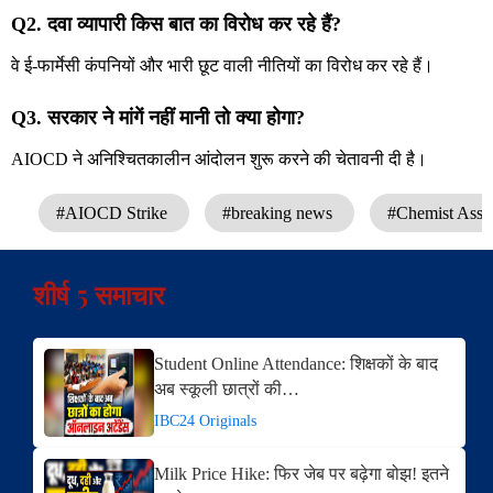
Q2. दवा व्यापारी किस बात का विरोध कर रहे हैं?
वे ई-फार्मेसी कंपनियों और भारी छूट वाली नीतियों का विरोध कर रहे हैं।
Q3. सरकार ने मांगें नहीं मानी तो क्या होगा?
AIOCD ने अनिश्चितकालीन आंदोलन शुरू करने की चेतावनी दी है।
#AIOCD Strike
#breaking news
#Chemist Asso
शीर्ष 5 समाचार
Student Online Attendance: शिक्षकों के बाद
अब स्कूली छात्रों की…
IBC24 Originals
Milk Price Hike: फिर जेब पर बढ़ेगा बोझ! इतने