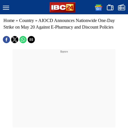
Home
»
Country
»
AIOCD Announces Nationwide One-Day
Strike on May 20 Against E-Pharmacy and Discount Policies