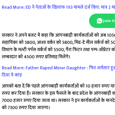
Read More: ED ने नेताओं के खिलाफ 193 मामले दर्ज किए; मात्र 2 माम
Join 
सरकार ने अपने बजट में कहा कि आंगनबाड़ी कार्यकर्ताओं को अब 10
सहायिका को 5800, आशा वर्कर को 5800, मिड-डे मील वर्कर्ज को 5
विभाग के मल्टी पर्पस वर्कर्ज को 5500, पैरा फिटर तथा पम्प-ऑप्र
लम्बरदार को 4500 रुपए प्रतिमाह मिलेंगे।
Read More: Father Raped Minor Daughter : फिर शर्मसार हुआ ब
दिया ये कांड
आपको बता दें कि पहले आंगनबाड़ी कार्यकर्ताओं को 10 हजार रुपए 
रुपए कर दिया है। सरकार के इस फैसले के बाद प्रदेश के आंगनबाड़ी कार
7000 हजार रुपए दिया जाता था। सरकार ने इन कार्यकर्ताओं के मानदेय
को 7300 रुपए दिया जाएगा।