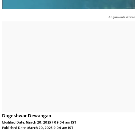
Anganwadi Workers
Dageshwar Dewangan
Modified Date:
March 20, 2025 / 09:04 am IST
Published Date:
March 20, 2025 9:04 am IST