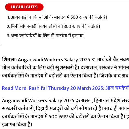
HIGHLIGHTS
आंगनबाड़ी कार्यकर्ताओं के मानदेय में 500 रुपए की बढ़ोतरी
मिनी आंगनबाड़ी कार्यकर्ताओं को 300 रुपए की बढ़ोतरी
अन्य कर्मचारियों के लिए भी मानदेय में इजाफा
शिमला:
Anganwadi Workers Salary 2025 31 मार्च को चैत्र नवरात
मील कर्मचारियों के लिए बड़ी खुशखबरी है। दरअसल, सरकार ने आंगनब
कार्यकर्ताओं के मानदेय में बढ़ोतरी का ऐलान किया है। जिसके बाद अब 
Read More: Rashifal Thursday 20 March 2025: आज चमकेगी इन रा
Anganwadi Workers Salary 2025 दरअसल, हिमाचल प्रदेश सरकार 
सरकारी कर्मचारी, दिहाड़ी मजदूरों को बड़ी सौगात ​दी है। साथ ही आंगन
कार्यकर्ताओं के मानदेय में 500 रुपए की बढ़ोतरी का ऐलान किया है
इजाफा किया है।