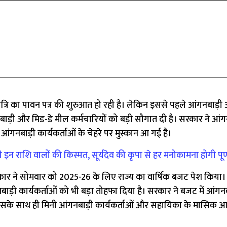
्रि का पावन पत्र की शुरुआत हो रही है। लेकिन इससे पहले आंगनबाड़ी 
ाड़ी और मिड-डे मील कर्मचारियों को बड़ी सौगात दी है। सरकार ने आं
आंगनबाड़ी कार्यकर्ताओं के चेहरे पर मुस्कान आ गई है।
शि वालों की किस्मत, सूर्यदेव की कृपा से हर मनोकामना होगी पूर
ने सोमवार को 2025-26 के लिए राज्य का वार्षिक बजट पेश किया। 
बाड़ी कार्यकर्ताओं को भी बड़ा तोहफा दिया है। सरकार ने बजट में आंगन
। इसके साथ ही मिनी आंगनबाड़ी कार्यकर्ताओं और सहायिका के मासिक आए