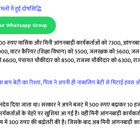
लों में हुई दोषसिद्धि
Our Whatsapp Group
500 रुपए मासिक और मिनी आंगनबाड़ी कार्यकर्ताओं को 7300, आंगनबा
000, वाटर कैरियर (शिक्षा विभाग) को 5500, जलरक्षक को 5600, जल 
ेटर को 6600, पंचायत चौकीदार को 8500, राजस्व चौकीदार को 6300, रा
ाप बेटी का रिश्ता, पिता ने अपनी ही नाबालिग बेटी से मिटाई हवस
मानदेय दिया जाता था। सरकार ने अपने बजट में 500 रुपए बढ़ाकर 10 
्यकर्ताओं के चेहरे पर खुशियां आ गई है। वहीं मिनी आंगनबाड़ी कार्यकर्
 में 300 रुपए की बढ़ोतरी की है। जिसके बाद अब मिनी आंगनबाड़ी कार्