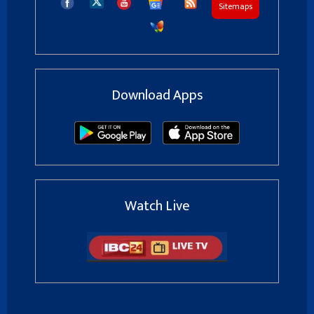
Sitemaps
Download Apps
Watch Live