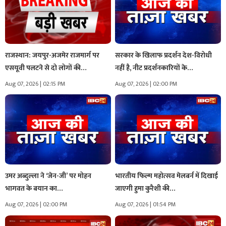
राजस्थान: जयपुर-अजमेर राजमार्ग पर
सरकार के खिलाफ प्रदर्शन देश-विरोधी
एसयूवी पलटने से दो लोगों की…
नहीं है, नीट प्रदर्शनकारियों के…
Aug 07, 2026 | 02:15 PM
Aug 07, 2026 | 02:00 PM
उमर अब्दुल्ला ने ‘जेन-जी’ पर मोहन
भारतीय फिल्म महोत्सव मेलबर्न में दिखाई
भागवत के बयान का…
जाएगी हुमा कुरैशी की…
Aug 07, 2026 | 02:00 PM
Aug 07, 2026 | 01:54 PM