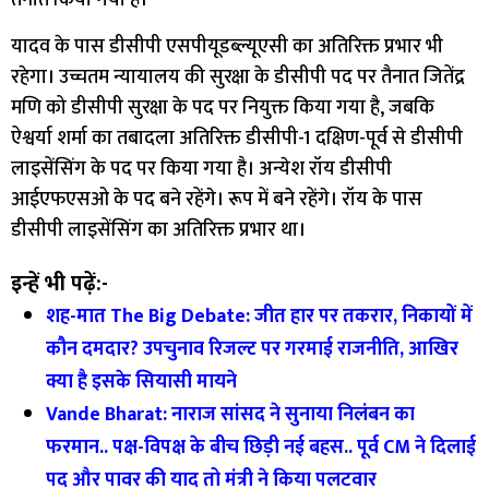
यादव के पास डीसीपी एसपीयूडब्ल्यूएसी का अतिरिक्त प्रभार भी
रहेगा। उच्चतम न्यायालय की सुरक्षा के डीसीपी पद पर तैनात जितेंद्र
मणि को डीसीपी सुरक्षा के पद पर नियुक्त किया गया है, जबकि
ऐश्वर्या शर्मा का तबादला अतिरिक्त डीसीपी-1 दक्षिण-पूर्व से डीसीपी
लाइसेंसिंग के पद पर किया गया है। अन्येश रॉय डीसीपी
आईएफएसओ के पद बने रहेंगे। रूप में बने रहेंगे। रॉय के पास
डीसीपी लाइसेंसिंग का अतिरिक्त प्रभार था।
इन्हें भी पढ़ें:-
शह-मात The Big Debate: जीत हार पर तकरार, निकायों में
कौन दमदार? उपचुनाव रिजल्ट पर गरमाई राजनीति, आखिर
क्या है इसके सियासी मायने
Vande Bharat: नाराज सांसद ने सुनाया निलंबन का
फरमान.. पक्ष-विपक्ष के बीच छिड़ी नई बहस.. पूर्व CM ने दिलाई
पद और पावर की याद तो मंत्री ने किया पलटवार