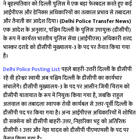
ने बृहस्पतिवार को दिल्ली पुलिस में एक बड़ा फेरबदल करते हुए कई
आईपीएस और डेनिक्स अधिकारियों का तत्काल प्रभाव से तबादला
और तैनाती का आदेश दिया।
(Delhi Police Transfer News)
एक आदेश के अनुसार, पश्चिम दिल्ली के पुलिस उपायुक्त (डीसीपी)
के रूप में कार्यरत भारतीय पुलिस सेवा (आईपीएस) अधिकारी शरद
भास्कर दराडे को डीसीपी मुख्यालय-3 के पद पर तैनात किया गया
है।
Delhi Police Posting List
पहले बाहरी-उत्तरी दिल्ली के डीसीपी
रहे वी हरेश्वर स्वामी अब पश्चिम दिल्ली के डीसीपी का कार्यभार
संभालेंगे। डीसीपी मुख्यालय-3 के पद पर आसीन जिमी चिराम को
डीसीपी यातायात के रूप में नियुक्त किया गया है, जबकि राहुल
अलवाल का तबादला स्वापक रोधी कार्यबल से उत्तर-पूर्वी दिल्ली के
डीसीपी पद पर किया गया है। अन्य आईपीएस अधिकारियों में शोभित
डी सक्सेना को डीसीपी बाहरी-उत्तर, निहारिका भट्ट को अतिरिक्त
डीसीपी-1 उत्तर और नेहा यादव को डीसीपी पीएमएमसी के पद पर
तैनात किया गया है।