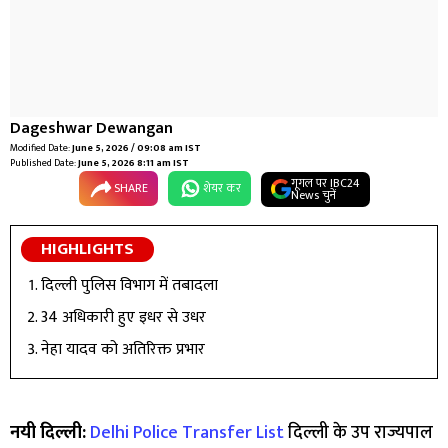
Dageshwar Dewangan
Modified Date:
June 5, 2026 / 09:08 am IST
Published Date:
June 5, 2026 8:11 am IST
गूगल पर IBC24
SHARE
शेयर कर
News चुनें
HIGHLIGHTS
दिल्ली पुलिस विभाग में तबादला
34 अधिकारी हुए इधर से उधर
नेहा यादव को अतिरिक्त प्रभार
नयी दिल्ली:
Delhi Police Transfer List
दिल्ली के उप राज्यपाल