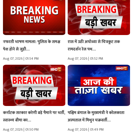
नफरती भाषण मामला: पुलिस के समक्ष
रास में उठी अयोध्या से चित्रकूट तक
पेश होने से जुड़ी…
रामदर्शन रेल पथ…
Aug 07, 2026 | 01:54 PM
Aug 07, 2026 | 01:52 PM
कर्नाटक सरकार करेगी बड़े पैमाने पर भर्ती,
पश्चिम बंगाल के मुख्यमंत्री ने कोलकाता
स्वास्थ्य बीमा का…
अस्पताल में मिथुन चक्रवर्ती…
Aug 07, 2026 | 01:50 PM
Aug 07, 2026 | 01:49 PM