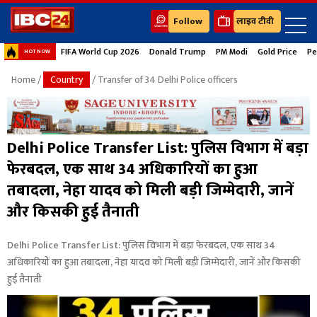
Follow
लाइव टीवी
FIFA World Cup 2026
Donald Trump
PM Modi
Gold Price
Pe
HOT NOW
Home
/
Country
/ Transfer of 34 Delhi Police officers
Delhi Police Transfer List: पुलिस विभाग में बड़ा
फेरबदल, एक साथ 34 अधिकारियों का हुआ
तबादला, नेहा यादव को मिली बड़ी जिम्मेदारी, जानें
और किसकी हुई तैनाती
Delhi Police Transfer List: पुलिस विभाग में बड़ा फेरबदल, एक साथ 34
अधिकारियों का हुआ तबादला, नेहा यादव को मिली बड़ी जिम्मेदारी, जानें और किसकी
हुई तैनाती