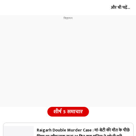
और भी पढ़ें...
शीर्ष 5 समाचार
Raigarh Double Murder Case : मां-बेटी की मौत के पीछे