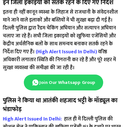
इन जिला इकाइयों को सतर्क रहने के दिए गए निर्देश
इतना ही नहीं कानून व्यस्था के लिहाज से राजधानी के संवेदनशील
माने जाने वाले इलाकों और बस्तियों में भी सुरक्षा बढ़ा दी गई है।
दिल्ली पुलिस द्वारा रैंडम चेकिंग अभियान और सत्यापन अभियान
चलाए जा रहे हैं। सभी जिला इकाइयों को खुफिया एजेंसियों और
केंद्रीय अर्धसैनिक बलों के साथ समन्वय बनाकर सतर्क रहने के
निर्देश दिए गए हैं।
(High Alert Issued In Delhi)
वरिष्ठ
अधिकारी लगातार स्थिति की निगरानी कर रहे हैं और पूरे शहर में
सुरक्षा व्यवस्था की समीक्षा की जा रही है।
Join Our Whatsapp Group
पुलिस ने किया था आतंकी शहजाद भट्टी के मॉड्यूल का
भंडाफोड़
High Alert Issued In Delhi:
हाल ही में दिल्ली पुलिस की
स्पेशल सेल ने पाकिस्तान की खुफिया एजेंसी ISI के इशारे पर भारत