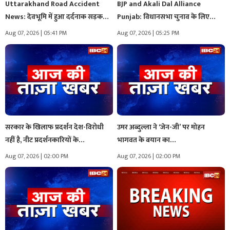
Uttarakhand Road Accident
BJP and Akali Dal Alliance
News: देवभूमि में हुआ दर्दनाक सड़क
Punjab: विधानसभा चुनाव के लिए…
हादसा,…
Aug 07, 2026 | 05:41 PM
Aug 07, 2026 | 05:25 PM
सरकार के खिलाफ प्रदर्शन देश-विरोधी
उमर अब्दुल्ला ने ‘जेन-जी’ पर मोहन
नहीं है, नीट प्रदर्शनकारियों के…
भागवत के बयान का…
Aug 07, 2026 | 02:00 PM
Aug 07, 2026 | 02:00 PM