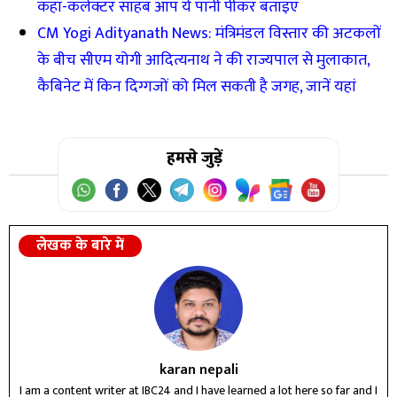
कहा-कलेक्टर साहब आप ये पानी पीकर बताइए
CM Yogi Adityanath News: मंत्रिमंडल विस्तार की अटकलों
के बीच सीएम योगी आदित्यनाथ ने की राज्यपाल से मुलाकात,
कैबिनेट में किन दिग्गजों को मिल सकती है जगह, जानें यहां
हमसे जुड़ें
लेखक के बारे में
karan nepali
I am a content writer at IBC24 and I have learned a lot here so far and I