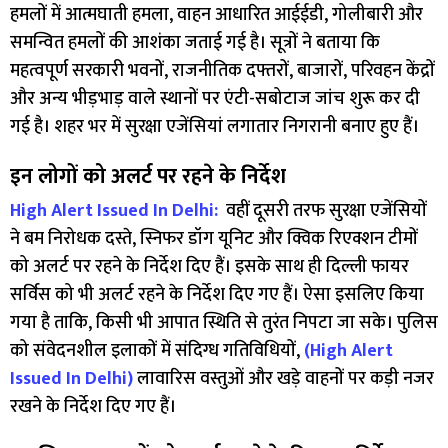
हमलों में आत्मघाती हमला, वाहन आधारित आईईडी, गोलीबारी और
समन्वित हमलों की आशंका जताई गई है। सूत्रों ने बताया कि
महत्वपूर्ण सरकारी भवनों, राजनीतिक दफ्तरों, बाजारों, परिवहन केंद्रों
और अन्य भीड़भाड़ वाले स्थानों पर एंटी-सबोटाज जांच शुरू कर दी
गई है। शहर भर में सुरक्षा एजेंसियां लगातार निगरानी बनाए हुए हैं।
इन लोगों को अलर्ट पर रहने के निर्देश
High Alert Issued In Delhi:
वहीं दूसरी तरफ सुरक्षा एजेंसियों
ने बम निरोधक दस्ते, स्निफर डॉग यूनिट और क्विक रिएक्शन टीमों
को अलर्ट पर रहने के निर्देश दिए हैं। इसके साथ ही दिल्ली फायर
सर्विस को भी अलर्ट रहने के निर्देश दिए गए हैं। ऐसा इसलिए किया
गया है ताकि, किसी भी आपात स्थिति से तुरंत निपटा जा सके। पुलिस
को संवेदनशील इलाकों में संदिग्ध गतिविधियों,
(High Alert
Issued In Delhi)
लावारिस वस्तुओं और खड़े वाहनों पर कड़ी नजर
रखने के निर्देश दिए गए हैं।