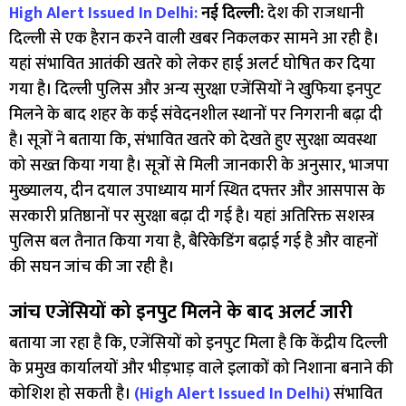
High Alert Issued In Delhi:
नई दिल्ली:
देश की राजधानी
दिल्ली से एक हैरान करने वाली खबर निकलकर सामने आ रही है।
यहां संभावित आतंकी खतरे को लेकर हाई अलर्ट घोषित कर दिया
गया है। दिल्ली पुलिस और अन्य सुरक्षा एजेंसियों ने खुफिया इनपुट
मिलने के बाद शहर के कई संवेदनशील स्थानों पर निगरानी बढ़ा दी
है। सूत्रों ने बताया कि, संभावित खतरे को देखते हुए सुरक्षा व्यवस्था
को सख्त किया गया है। सूत्रों से मिली जानकारी के अनुसार, भाजपा
मुख्यालय, दीन दयाल उपाध्याय मार्ग स्थित दफ्तर और आसपास के
सरकारी प्रतिष्ठानों पर सुरक्षा बढ़ा दी गई है। यहां अतिरिक्त सशस्त्र
पुलिस बल तैनात किया गया है, बैरिकेडिंग बढ़ाई गई है और वाहनों
की सघन जांच की जा रही है।
जांच एजेंसियों को इनपुट मिलने के बाद अलर्ट जारी
बताया जा रहा है कि, एजेंसियों को इनपुट मिला है कि केंद्रीय दिल्ली
के प्रमुख कार्यालयों और भीड़भाड़ वाले इलाकों को निशाना बनाने की
कोशिश हो सकती है।
(High Alert Issued In Delhi)
संभावित