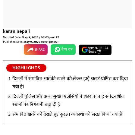
karan nepali
Modified Date:
May 9, 2026 / 10:03 pm IST
Published Date:
May 9, 2026 10:01 pm IST
गूगल पर IBC24
SHARE
शेयर कर
News चुनें
HIGHLIGHTS
दिल्ली में संभावित आतंकी खतरे को लेकर हाई अलर्ट घोषित कर दिया
गया है।
दिल्ली पुलिस और अन्य सुरक्षा एजेंसियों ने शहर के कई संवेदनशील
स्थानों पर निगरानी बढ़ा दी है।
संभावित खतरे को देखते हुए सुरक्षा व्यवस्था को सख्त किया गया है।