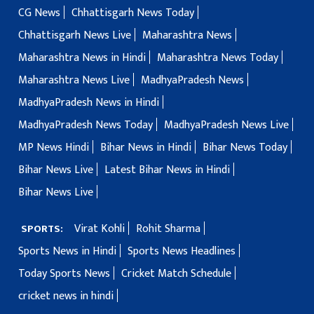
CG News
Chhattisgarh News Today
Chhattisgarh News Live
Maharashtra News
Maharashtra News in Hindi
Maharashtra News Today
Maharashtra News Live
MadhyaPradesh News
MadhyaPradesh News in Hindi
MadhyaPradesh News Today
MadhyaPradesh News Live
MP News Hindi
Bihar News in Hindi
Bihar News Today
Bihar News Live
Latest Bihar News in Hindi
Bihar News Live
Virat Kohli
Rohit Sharma
SPORTS:
Sports News in Hindi
Sports News Headlines
Today Sports News
Cricket Match Schedule
cricket news in hindi