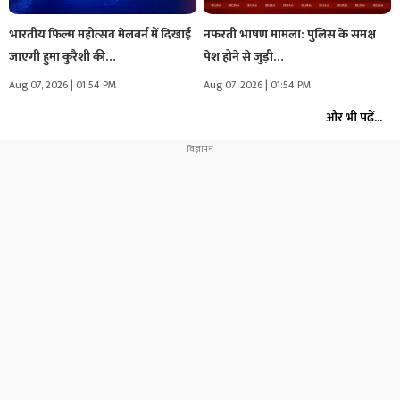
भारतीय फिल्म महोत्सव मेलबर्न में दिखाई
नफरती भाषण मामला: पुलिस के समक्ष
जाएगी हुमा कुरैशी की…
पेश होने से जुड़ी…
Aug 07, 2026 | 01:54 PM
Aug 07, 2026 | 01:54 PM
और भी पढ़ें...