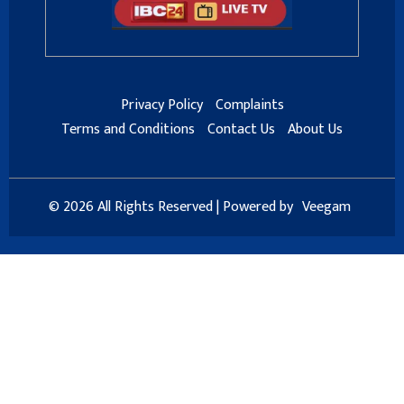
Privacy Policy
Complaints
Terms and Conditions
Contact Us
About Us
© 2026 All Rights Reserved | Powered by
Veegam