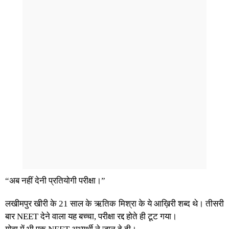
“अब नहीं देनी प्रतियोगी परीक्षा।”
लखीमपुर खीरी के 21 साल के ऋतिक मिश्रा के ये आख़िरी शब्द थे। तीसरी
बार NEET देने वाला यह बच्चा, परीक्षा रद्द होते ही टूट गया।