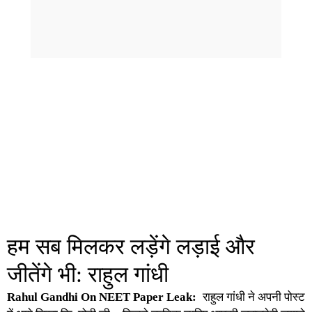
हम सब मिलकर लड़ेंगे लड़ाई और
जीतेंगे भी: राहुल गांधी
Rahul Gandhi On NEET Paper Leak:
राहुल गांधी ने अपनी पोस्ट