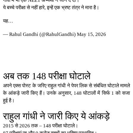
गोवा में भी एक NEET अभ्यर्थी ने जान दे दी।
ये बच्चे परीक्षा से नहीं हारे, इन्हें एक भ्रष्ट तंत्र ने मारा है।
यह…
— Rahul Gandhi (@RahulGandhi)
May 15, 2026
अब तक 148 परीक्षा घोटाले
अपने एक्स पोस्ट के जरिए राहुल गांधी ने पेपर लिक से संबंधित घोटाले मामले
के आंकड़े जारी किए हैं। उनके अनुसार, 148 घोटालों में सिर्फ 1 को सजा
हुई है।
राहुल गांधी ने जारी किए ये आंकड़े
2015 से 2026 तक – 148 परीक्षा घोटाले।