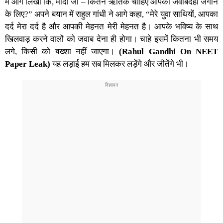
में आगे लिखा कि, मोदी जी – कितने ऋतिक चाहिए आपकी जवाबदेही जगाने
के लिए?” अपने बयान में राहुल गांधी ने आगे कहा, “मेरे युवा साथियों, आपका
दर्द मेरा दर्द है और आपकी मेहनत मेरी मेहनत है। आपके भविष्य के साथ
खिलवाड़ करने वालों को जवाब देना ही होगा। चाहे इसमें कितना भी समय
लगे, किसी को बख्शा नहीं जाएगा।
(Rahul Gandhi On NEET
Paper Leak)
यह लड़ाई हम सब मिलकर लड़ेंगे और जीतेंगे भी।