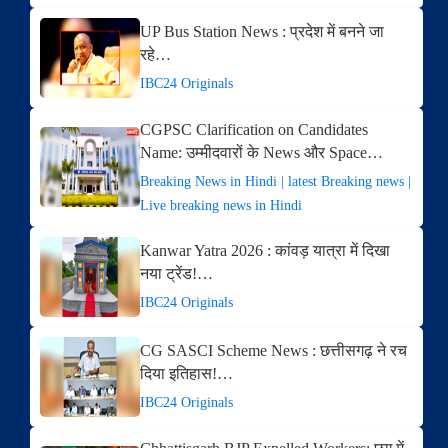
UP Bus Station News : प्रदेश में बनने जा
रहे…
IBC24 Originals
CGPSC Clarification on Candidates
Name: उम्मीदवारों के News और Space…
Breaking News in Hindi | latest Breaking news |
Live breaking news in Hindi
Kanwar Yatra 2026 : कांवड़ यात्रा में दिखा
नया ट्रेंड!…
IBC24 Originals
CG SASCI Scheme News : छत्तीसगढ़ ने रच
दिया इतिहास!…
IBC24 Originals