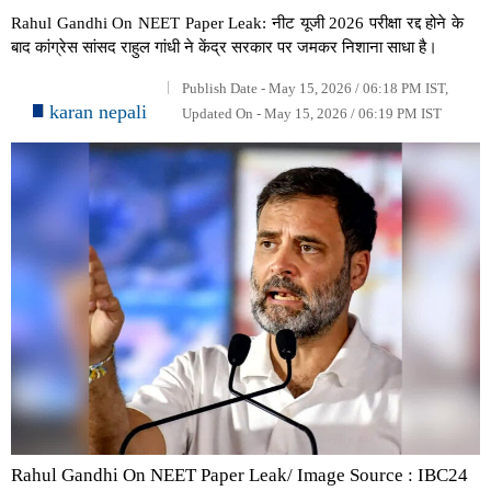
Rahul Gandhi On NEET Paper Leak: नीट यूजी 2026 परीक्षा रद्द होने के
बाद कांग्रेस सांसद राहुल गांधी ने केंद्र सरकार पर जमकर निशाना साधा है।
Publish Date - May 15, 2026 / 06:18 PM IST,
karan nepali
Updated On - May 15, 2026 / 06:19 PM IST
Rahul Gandhi On NEET Paper Leak/ Image Source : IBC24