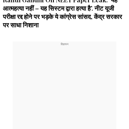
आत्महत्या नहीं – यह सिस्टम द्वारा हत्या है’. नीट यूजी
परीक्षा रद्द होने पर भड़के ये कांग्रेस सांसद, केंद्र सरकार
पर साधा निशाना