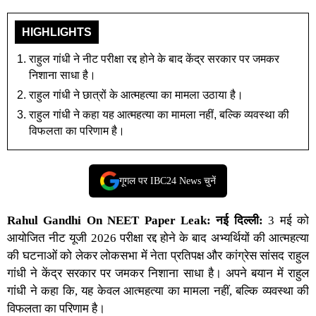
HIGHLIGHTS
राहुल गांधी ने नीट परीक्षा रद्द होने के बाद केंद्र सरकार पर जमकर
निशाना साधा है।
राहुल गांधी ने छात्रों के आत्महत्या का मामला उठाया है।
राहुल गांधी ने कहा यह आत्महत्या का मामला नहीं, बल्कि व्यवस्था की
विफलता का परिणाम है।
गूगल पर IBC24 News चुनें
Rahul Gandhi On NEET Paper Leak:
नई दिल्ली:
3 मई को
आयोजित नीट यूजी 2026 परीक्षा रद्द होने के बाद अभ्यर्थियों की आत्महत्या
की घटनाओं को लेकर लोकसभा में नेता प्रतिपक्ष और कांग्रेस सांसद राहुल
गांधी ने केंद्र सरकार पर जमकर निशाना साधा है। अपने बयान में राहुल
गांधी ने कहा कि, यह केवल आत्महत्या का मामला नहीं, बल्कि व्यवस्था की
विफलता का परिणाम है।