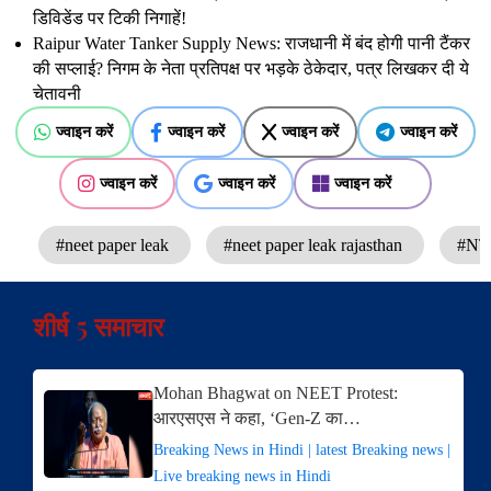
डिविडेंड पर टिकी निगाहें!
Raipur Water Tanker Supply News: राजधानी में बंद होगी पानी टैंकर
की सप्लाई? निगम के नेता प्रतिपक्ष पर भड़के ठेकेदार, पत्र लिखकर दी ये
चेतावनी
ज्वाइन करें
ज्वाइन करें
ज्वाइन करें
ज्वाइन करें
ज्वाइन करें
ज्वाइन करें
ज्वाइन करें
#neet paper leak
#neet paper leak rajasthan
#NT
शीर्ष 5 समाचार
Mohan Bhagwat on NEET Protest:
आरएसएस ने कहा, ‘Gen-Z का…
Breaking News in Hindi | latest Breaking news |
Live breaking news in Hindi