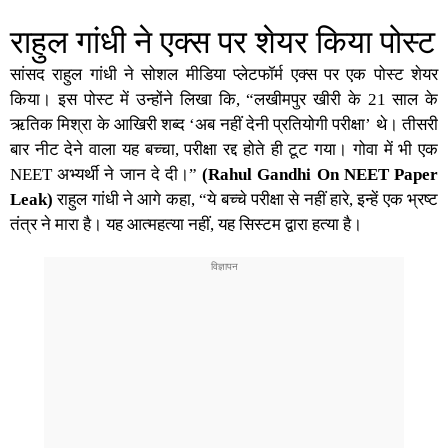
राहुल गांधी ने एक्स पर शेयर किया पोस्ट
सांसद राहुल गांधी ने सोशल मीडिया प्लेटफॉर्म एक्स पर एक पोस्ट शेयर
किया। इस पोस्ट में उन्होंने लिखा कि, “लखीमपुर खीरी के 21 साल के
ऋतिक मिश्रा के आखिरी शब्द ‘अब नहीं देनी प्रतियोगी परीक्षा’ थे। तीसरी
बार नीट देने वाला यह बच्चा, परीक्षा रद्द होते ही टूट गया। गोवा में भी एक
NEET अभ्यर्थी ने जान दे दी।”
(Rahul Gandhi On NEET Paper
Leak)
राहुल गांधी ने आगे कहा, “ये बच्चे परीक्षा से नहीं हारे, इन्हें एक भ्रष्ट
तंत्र ने मारा है। यह आत्महत्या नहीं, यह सिस्टम द्वारा हत्या है।