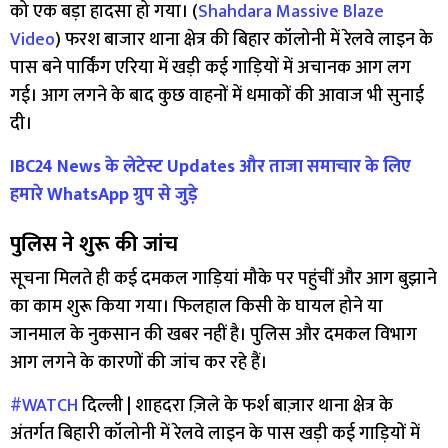
को एक बड़ा हादसा हो गया। (
Shahdara Massive Blaze
Video
) फरश बाजार थाना क्षेत्र की बिहार कॉलोनी में रेलवे लाइन के
पास बने पार्किंग एरिया में खड़ी कई गाड़ियों में अचानक आग लग
गई। आग लगने के बाद कुछ वाहनों में धमाकों की आवाज भी सुनाई
दी।
IBC24 News के लेटेस्ट Updates और ताजा समाचार के लिए
हमारे WhatsApp ग्रुप से जुड़े
पुलिस ने शुरू की जांच
सूचना मिलते ही कई दमकल गाड़ियां मौके पर पहुंचीं और आग बुझाने
का काम शुरू किया गया। फिलहाल किसी के घायल होने या
जानमाल के नुकसान की खबर नहीं है। पुलिस और दमकल विभाग
आग लगने के कारणों की जांच कर रहे हैं।
#WATCH
दिल्ली | शाहदरा ज़िले के फर्श बाज़ार थाना क्षेत्र के
अंतर्गत बिहारी कॉलोनी में रेलवे लाइन के पास खड़ी कई गाड़ियों में