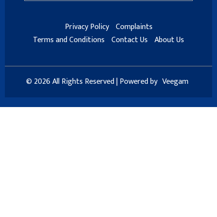
Privacy Policy
Complaints
Terms and Conditions
Contact Us
About Us
© 2026 All Rights Reserved | Powered by
Veegam