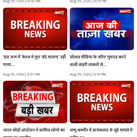
Aug 09, 2026 | 01:05 PM
Aug 09, 2026 | 01:01 PM
‘इस जन्म में’ केरल में पूरा ‘वंदे मातरम्’ नहीं
सोशल मीडिया के जरिए गुमराह करने
गाया…
वाली बाहरी ताकतों से…
Aug 09, 2026 | 12:57 PM
Aug 09, 2026 | 12:51 PM
भारत छोड़ो आंदोलन में शामिल लोगों का
जम्मू कश्मीर में आतंकवाद से जुड़े मामले में