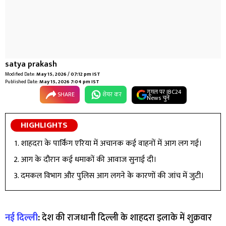
satya prakash
Modified Date:
May 15, 2026 / 07:12 pm IST
Published Date:
May 15, 2026 7:04 pm IST
गूगल पर IBC24
SHARE
शेयर कर
News चुनें
HIGHLIGHTS
शाहदरा के पार्किंग एरिया में अचानक कई वाहनों में आग लग गई।
आग के दौरान कई धमाकों की आवाज सुनाई दी।
दमकल विभाग और पुलिस आग लगने के कारणों की जांच में जुटी।
नई दिल्ली
:
देश की राजधानी दिल्ली के शाहदरा इलाके में शुक्रवार