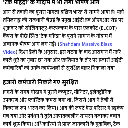
‘टेक महिंद्रा’ के गोदाम में भी लगी भीषण आग
आग से तबाही का दूसरा मामला दक्षिण भारत से सामने आया है। यहाँ
तमिलनाडु की राजधानी चेन्नई के प्रमुख आईटी हब ओएमआर रोड पर
शुक्रवार को सोलिंगनलूर-करपक्कम के पास एलकॉट (ELCOT)
कैंपस के पीछे स्थित ‘टेक महिंद्रा’ के पुराने सामान के गोदाम में
अचानक भीषण आग लग गई। (
Shahdara Massive Blaze
Video
) दिशा डेली के अनुसार, इस घटना के बाद आसमान में गहरे
काले धुएं का गुबार छा गया और एहतियात के तौर पर हजारों आईटी
कर्मचारियों को उनके कार्यस्थलों से सुरक्षित बाहर निकाला गया।
हजारों कर्मचारी निकले गए सुरक्षित
हादसे के समय गोदाम में पुराने कंप्यूटर, मॉनिटर, इलेक्ट्रॉनिक
उपकरण और प्लास्टिक कचरा जमा था, जिससे आग ने तेजी से
विकराल रूप धारण कर लिया। आग की लपटें देख परिसर में हड़कंप
मच गया और प्रबंधन ने तुरंत आपातकालीन सायरन बजाकर बचाव
कार्य शुरू किया। अधिकारियों से प्राप्त जानकारी के मुताबिक, टेक