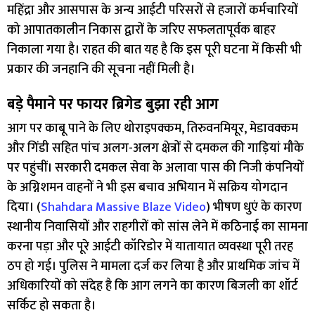
महिंद्रा और आसपास के अन्य आईटी परिसरों से हजारों कर्मचारियों
को आपातकालीन निकास द्वारों के जरिए सफलतापूर्वक बाहर
निकाला गया है। राहत की बात यह है कि इस पूरी घटना में किसी भी
प्रकार की जनहानि की सूचना नहीं मिली है।
बड़े पैमाने पर फायर ब्रिगेड बुझा रही आग
आग पर काबू पाने के लिए थोराइपक्कम, तिरुवनमियूर, मेडावक्कम
और गिंडी सहित पांच अलग-अलग क्षेत्रों से दमकल की गाड़ियां मौके
पर पहुंचीं। सरकारी दमकल सेवा के अलावा पास की निजी कंपनियों
के अग्निशमन वाहनों ने भी इस बचाव अभियान में सक्रिय योगदान
दिया। (
Shahdara Massive Blaze Video
) भीषण धुएं के कारण
स्थानीय निवासियों और राहगीरों को सांस लेने में कठिनाई का सामना
करना पड़ा और पूरे आईटी कॉरिडोर में यातायात व्यवस्था पूरी तरह
ठप हो गई। पुलिस ने मामला दर्ज कर लिया है और प्राथमिक जांच में
अधिकारियों को संदेह है कि आग लगने का कारण बिजली का शॉर्ट
सर्किट हो सकता है।