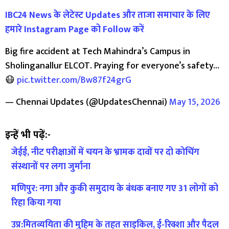
IBC24 News के लेटेस्ट Updates और ताजा समाचार के लिए
हमारे Instagram Page को Follow करें
Big fire accident at Tech Mahindra’s Campus in
Sholinganallur ELCOT. Praying for everyone’s safety…
😷
pic.twitter.com/Bw87f24grG
— Chennai Updates (@UpdatesChennai)
May 15, 2026
इन्हें भी पढ़ें:-
जेईई, नीट परीक्षाओं में चयन के भ्रामक दावों पर दो कोचिंग
संस्थानों पर लगा जुर्माना
मणिपुर: नगा और कुकी समुदाय के बंधक बनाए गए 31 लोगों को
रिहा किया गया
उप्र:मितव्ययिता की मुहिम के तहत साइकिल, ई-रिक्शा और पैदल