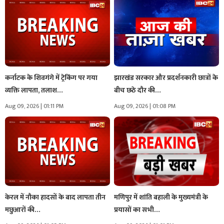
कर्नाटक के शिवगंगे में ट्रेकिंग पर गया
झारखंड सरकार और प्रदर्शनकारी छात्रों के
व्यक्ति लापता, तलाश…
बीच छठे दौर की…
Aug 09, 2026 | 01:11 PM
Aug 09, 2026 | 01:08 PM
केरल में नौका हादसों के बाद लापता तीन
मणिपुर में शांति बहाली के मुख्यमंत्री के
मछुआरों की…
प्रयासों का सभी…