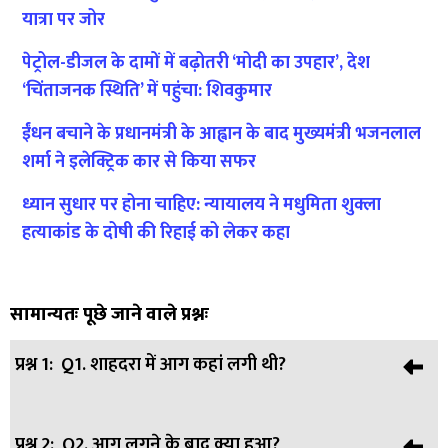
यात्रा पर जोर
पेट्रोल-डीजल के दामों में बढ़ोतरी ‘मोदी का उपहार’, देश
‘चिंताजनक स्थिति’ में पहुंचा: शिवकुमार
ईंधन बचाने के प्रधानमंत्री के आह्वान के बाद मुख्यमंत्री भजनलाल
शर्मा ने इलेक्ट्रिक कार से किया सफर
ध्यान सुधार पर होना चाहिए: न्यायालय ने मधुमिता शुक्ला
हत्याकांड के दोषी की रिहाई को लेकर कहा
सामान्यतः पूछे जाने वाले प्रश्नः
प्रश्न 1:
Q1. शाहदरा में आग कहां लगी थी?
प्रश्न 2:
Q2. आग लगने के बाद क्या हुआ?